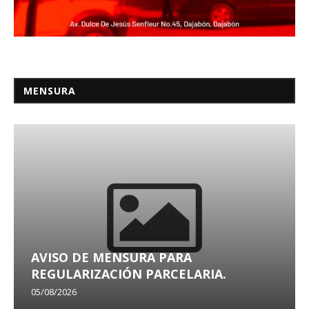
MENSURA
AVISO DE MENSURA PARA
REGULARIZACIÓN PARCELARIA.
05/08/2026