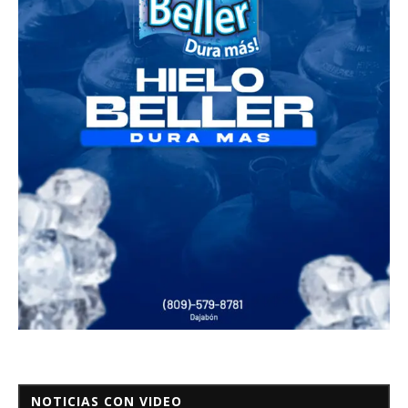
NOTICIAS CON VIDEO