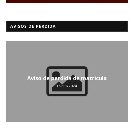
AVISOS DE PÉRDIDA
Aviso de perdida de matricula
09/11/2024