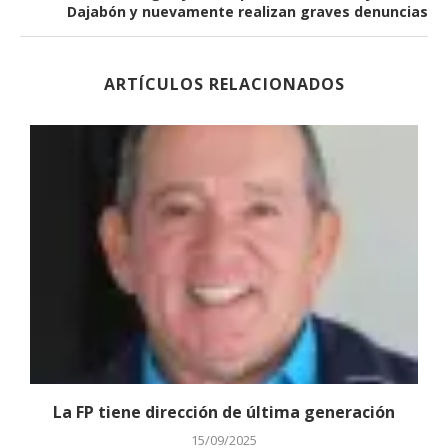
Dajabón y nuevamente realizan graves denuncias
ARTÍCULOS RELACIONADOS
La FP tiene dirección de última generación
15/09/2025