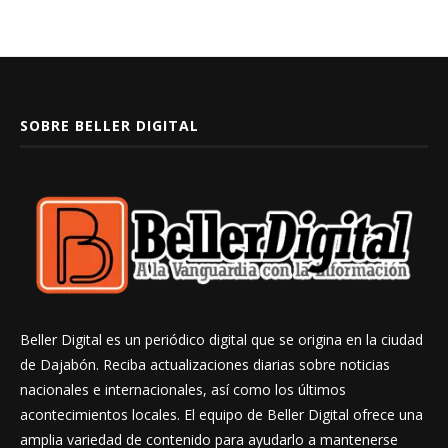
SOBRE BELLER DIGITAL
Beller Digital es un periódico digital que se origina en la ciudad
de Dajabón. Reciba actualizaciones diarias sobre noticias
nacionales e internacionales, así como los últimos
acontecimientos locales. El equipo de Beller Digital ofrece una
amplia variedad de contenido para ayudarlo a mantenerse