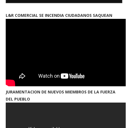
L&R COMERCIAL SE INCENDIA CIUDADANOS SAQUEAN
JURAMENTACION DE NUEVOS MIEMBROS DE LA FUERZA
DEL PUEBLO