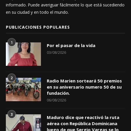
informado. Puede averiguar fácilmente lo que está sucediendo
en su ciudad y en todo el mundo.
PUBLICACIONES POPULARES
1
Por el pasar de la vida
03/08/2026
2
Radio Marien sorteará 50 premios
en su aniversario numero 50 de su
fundación.
06/08/2026
3
Maduro dice que reactivó la ruta
aérea con República Dominicana
luego de que Sergio Vargas se lo