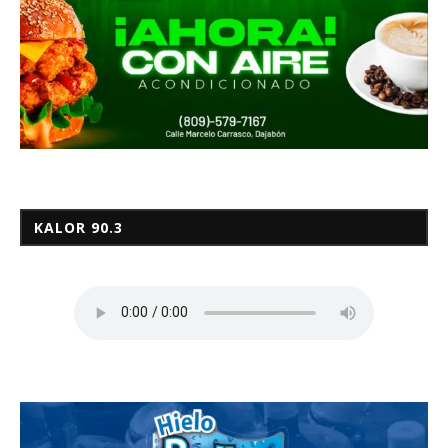
KALOR 90.3