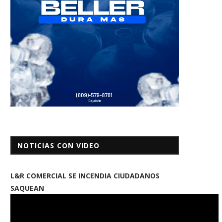
NOTICIAS CON VIDEO
L&R COMERCIAL SE INCENDIA CIUDADANOS
SAQUEAN