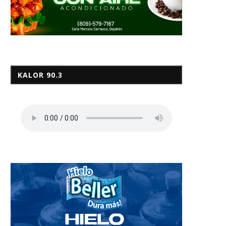
KALOR 90.3