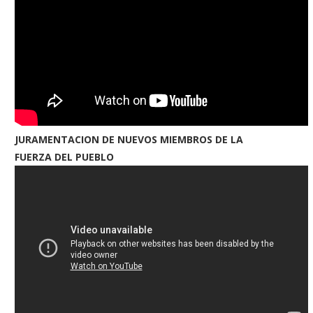
JURAMENTACION DE NUEVOS MIEMBROS DE LA
FUERZA DEL PUEBLO