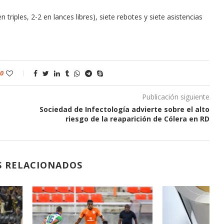
triples, 2-2 en lances libres), siete rebotes y siete asistencias
0
Publicación siguiente
Sociedad de Infectología advierte sobre el alto
riesgo de la reaparición de Cólera en RD
S RELACIONADOS