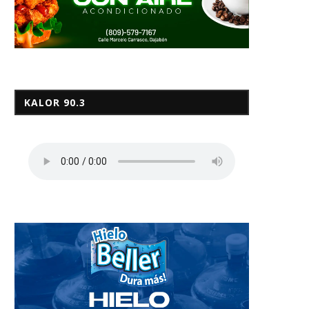
KALOR 90.3