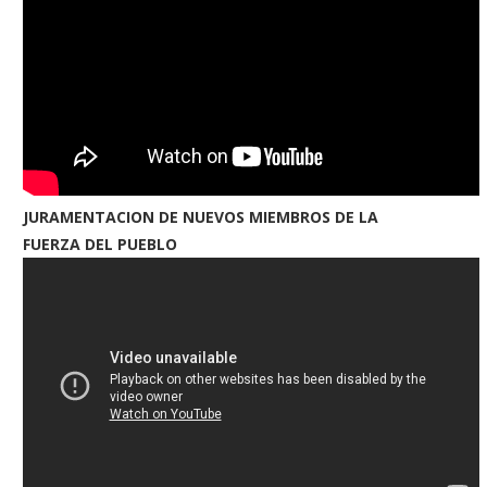
JURAMENTACION DE NUEVOS MIEMBROS DE LA
FUERZA DEL PUEBLO