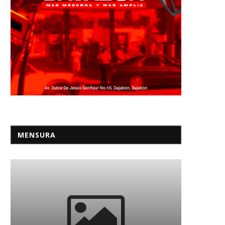
MENSURA