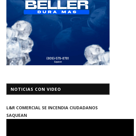
NOTICIAS CON VIDEO
L&R COMERCIAL SE INCENDIA CIUDADANOS
SAQUEAN