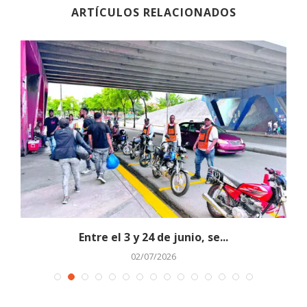
ARTÍCULOS RELACIONADOS
.
Entre el 3 y 24 de junio, se...
02/07/2026