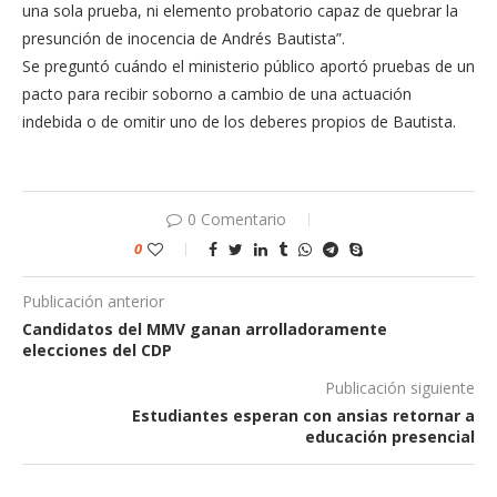
una sola prueba, ni elemento probatorio capaz de quebrar la
presunción de inocencia de Andrés Bautista”.
Se preguntó cuándo el ministerio público aportó pruebas de un
pacto para recibir soborno a cambio de una actuación
indebida o de omitir uno de los deberes propios de Bautista.
0 Comentario
0
Publicación anterior
Candidatos del MMV ganan arrolladoramente
elecciones del CDP
Publicación siguiente
Estudiantes esperan con ansias retornar a
educación presencial