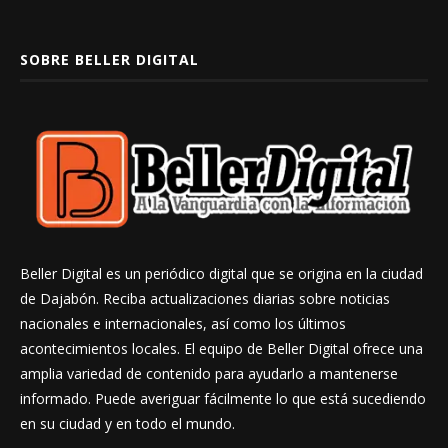
SOBRE BELLER DIGITAL
Beller Digital es un periódico digital que se origina en la ciudad
de Dajabón. Reciba actualizaciones diarias sobre noticias
nacionales e internacionales, así como los últimos
acontecimientos locales. El equipo de Beller Digital ofrece una
amplia variedad de contenido para ayudarlo a mantenerse
informado. Puede averiguar fácilmente lo que está sucediendo
en su ciudad y en todo el mundo.