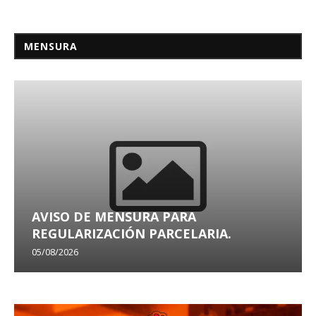
MENSURA
AVISO DE MENSURA PARA
REGULARIZACIÓN PARCELARIA.
05/08/2026