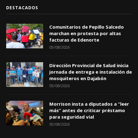
DESTACADOS
Comunitarios de Pepillo Salcedo
marchan en protesta por altas
facturas de Edenorte
05/08/2026
Dirección Provincial de Salud inicia
jornada de entrega e instalación de
mosquiteros en Dajabón
05/08/2026
Morrison insta a diputados a “leer
más” antes de criticar préstamo
para seguridad vial
05/08/2026