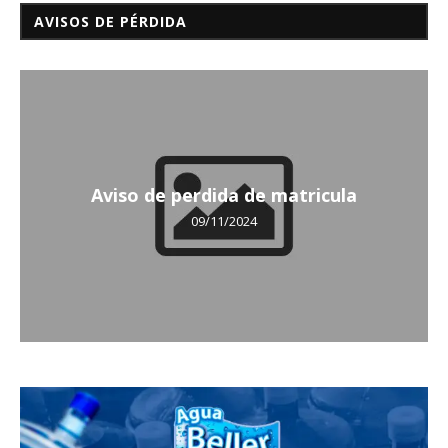
AVISOS DE PÉRDIDA
Aviso de perdida de matricula
09/11/2024