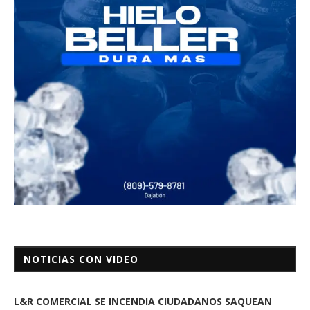
NOTICIAS CON VIDEO
L&R COMERCIAL SE INCENDIA CIUDADANOS SAQUEAN