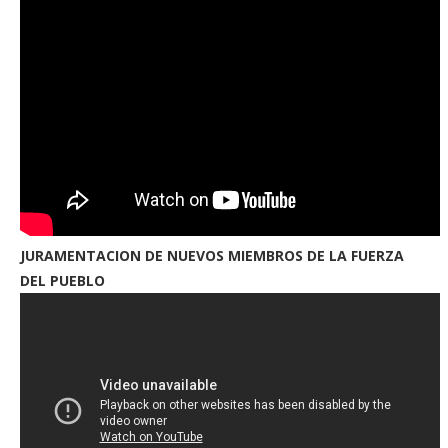
JURAMENTACION DE NUEVOS MIEMBROS DE LA FUERZA
DEL PUEBLO