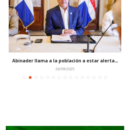
Abinader llama a la población a estar alerta...
26/09/2025