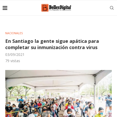
NACIONALES
En Santiago la gente sigue apática para
completar su inmunización contra virus
03/09/2021
79
vistas