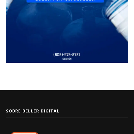
SOBRE BELLER DIGITAL