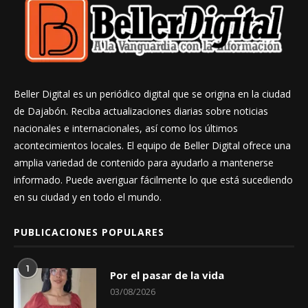
Beller Digital es un periódico digital que se origina en la ciudad
de Dajabón. Reciba actualizaciones diarias sobre noticias
nacionales e internacionales, así como los últimos
acontecimientos locales. El equipo de Beller Digital ofrece una
amplia variedad de contenido para ayudarlo a mantenerse
informado. Puede averiguar fácilmente lo que está sucediendo
en su ciudad y en todo el mundo.
PUBLICACIONES POPULARES
1
Por el pasar de la vida
03/08/2026