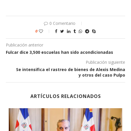
0 Comentario
0
Publicación anterior
Fulcar dice 3,500 escuelas han sido acondicionadas
Publicación siguiente
Se intensifica el rastreo de bienes de Alexis Medina
y otros del caso Pulpo
ARTÍCULOS RELACIONADOS