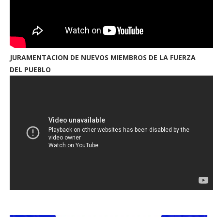
JURAMENTACION DE NUEVOS MIEMBROS DE LA FUERZA
DEL PUEBLO