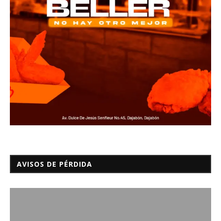
AVISOS DE PÉRDIDA