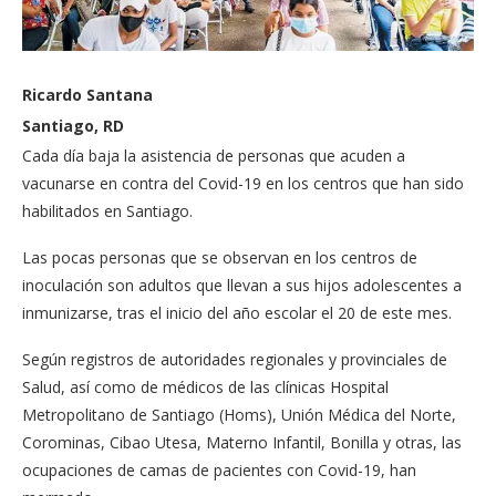
Ricardo Santana
Santiago, RD
Cada día baja la asistencia de personas que acuden a
vacunarse en contra del Covid-19 en los centros que han sido
habilitados en Santiago.
Las pocas personas que se observan en los centros de
inoculación son adultos que llevan a sus hijos adolescentes a
inmunizarse, tras el inicio del año escolar el 20 de este mes.
Según registros de autoridades regionales y provinciales de
Salud, así como de médicos de las clínicas Hospital
Metropolitano de Santiago (Homs), Unión Médica del Norte,
Corominas, Cibao Utesa, Materno Infantil, Bonilla y otras, las
ocupaciones de camas de pacientes con Covid-19, han