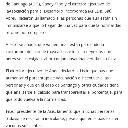
de Santiago (ACIS), Sandy Filpo y el director ejecutivo de
laAsociación para el Desarrollo Incorporada (APEDI), Saúl
Abreu, hicieron un llamado a las personas que aún están sin
inmunizarse a que lo hagan de una vez para que la normalidad
retorne por completo.
A esto se añade, que ya personas están perdiendo la
costumbre del uso de mascarillas e incluso negocios que
antes se las exigían, ahora dejan pasar inadvertida esa falta.
El director ejecutivo de Apedi declaró al Listín que hay que
aumentar el porcentaje de vacunación e incentivar a las
personas y que en el caso de Santiago y otras ciudades tiene
que analizarse el cálculo para transparentar el porcentaje, para
que todo vuelva a la normalidad.
Filpo, presidente de la Acis, lamentó que muchas personas
todavía se resistan a inocularse, pese a que en el país existen
vacunas suficientes.