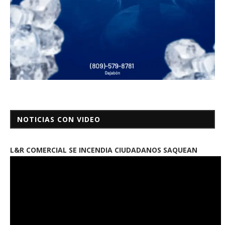
NOTICIAS CON VIDEO
L&R COMERCIAL SE INCENDIA CIUDADANOS SAQUEAN