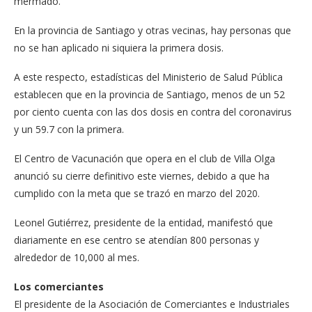
mermado.
En la provincia de Santiago y otras vecinas, hay personas que
no se han aplicado ni siquiera la primera dosis.
A este respecto, estadísticas del Ministerio de Salud Pública
establecen que en la provincia de Santiago, menos de un 52
por ciento cuenta con las dos dosis en contra del coronavirus
y un 59.7 con la primera.
El Centro de Vacunación que opera en el club de Villa Olga
anunció su cierre definitivo este viernes, debido a que ha
cumplido con la meta que se trazó en marzo del 2020.
Leonel Gutiérrez, presidente de la entidad, manifestó que
diariamente en ese centro se atendían 800 personas y
alrededor de 10,000 al mes.
Los comerciantes
El presidente de la Asociación de Comerciantes e Industriales