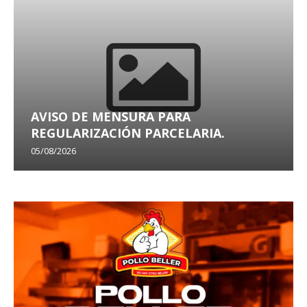
AVISO DE MENSURA PARA
REGULARIZACIÓN PARCELARIA.
05/08/2026