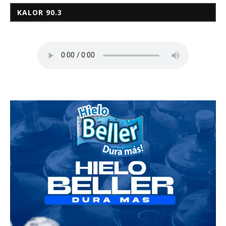
KALOR 90.3