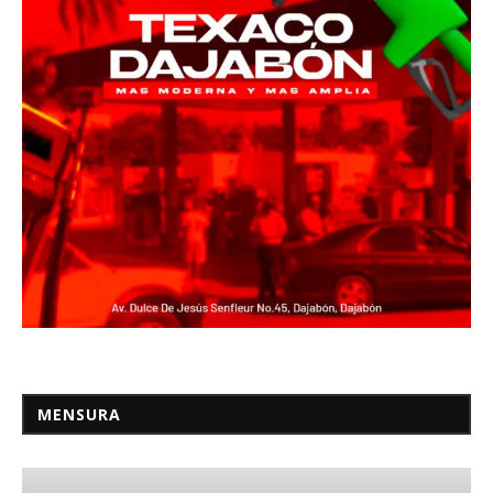
MENSURA