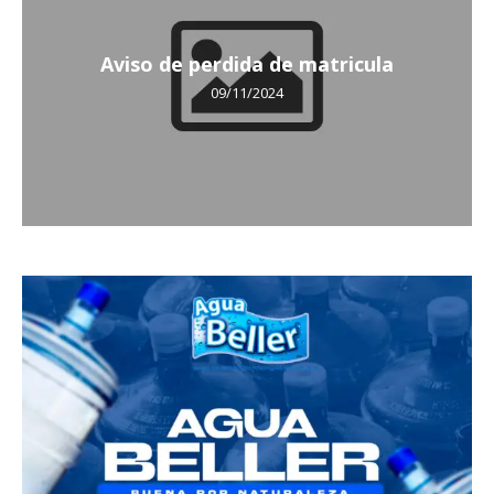
Aviso de perdida de matricula
09/11/2024