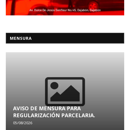
MENSURA
AVISO DE MENSURA PARA
REGULARIZACIÓN PARCELARIA.
05/08/2026