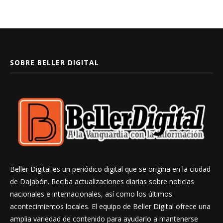
SOBRE BELLER DIGITAL
Beller Digital es un periódico digital que se origina en la ciudad
de Dajabón. Reciba actualizaciones diarias sobre noticias
nacionales e internacionales, así como los últimos
acontecimientos locales. El equipo de Beller Digital ofrece una
amplia variedad de contenido para ayudarlo a mantenerse