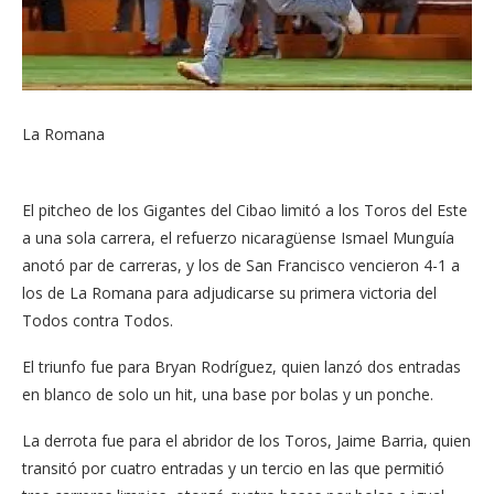
La Romana
El pitcheo de los Gigantes del Cibao limitó a los Toros del Este
a una sola carrera, el refuerzo nicaragüense Ismael Munguía
anotó par de carreras, y los de San Francisco vencieron 4-1 a
los de La Romana para adjudicarse su primera victoria del
Todos contra Todos.
El triunfo fue para Bryan Rodríguez, quien lanzó dos entradas
en blanco de solo un hit, una base por bolas y un ponche.
La derrota fue para el abridor de los Toros, Jaime Barria, quien
transitó por cuatro entradas y un tercio en las que permitió