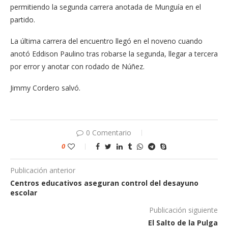
permitiendo la segunda carrera anotada de Munguía en el
partido.
La última carrera del encuentro llegó en el noveno cuando
anotó Eddison Paulino tras robarse la segunda, llegar a tercera
por error y anotar con rodado de Núñez.
Jimmy Cordero salvó.
0 Comentario
0
Publicación anterior
Centros educativos aseguran control del desayuno
escolar
Publicación siguiente
El Salto de la Pulga