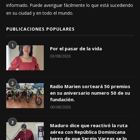
informado. Puede averiguar fácilmente lo que está sucediendo
en su ciudad y en todo el mundo.
PUBLICACIONES POPULARES
1
Por el pasar de la vida
03/08/2026
2
Radio Marien sorteará 50 premios
en su aniversario numero 50 de su
fundación.
06/08/2026
3
Maduro dice que reactivó la ruta
aérea con República Dominicana
luego de que Sergio Vargas se lo