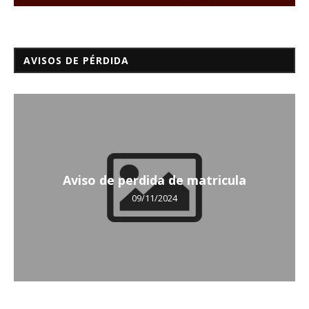
AVISOS DE PÉRDIDA
Aviso de perdida de matricula
09/11/2024