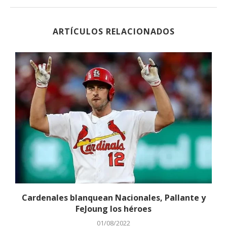
ARTÍCULOS RELACIONADOS
Cardenales blanquean Nacionales, Pallante y
FeJoung los héroes
01/08/2022