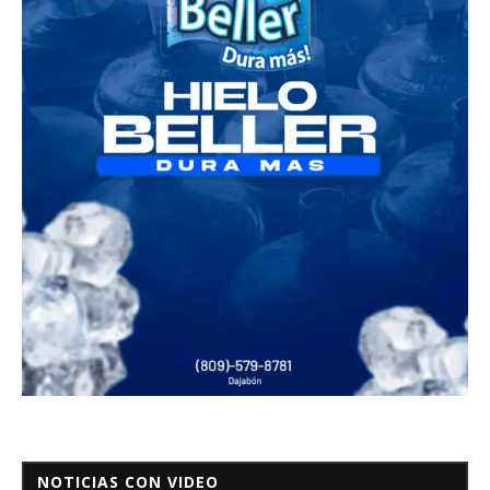
NOTICIAS CON VIDEO