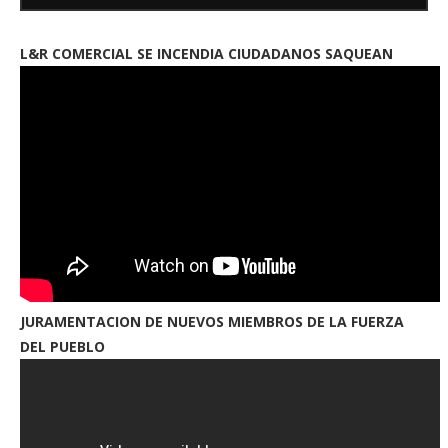
L&R COMERCIAL SE INCENDIA CIUDADANOS SAQUEAN
JURAMENTACION DE NUEVOS MIEMBROS DE LA FUERZA
DEL PUEBLO