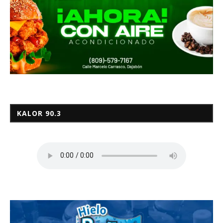
KALOR 90.3