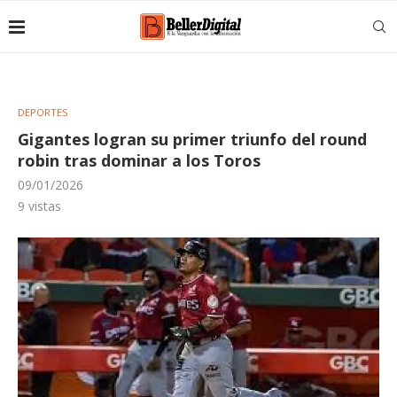
DEPORTES
Gigantes logran su primer triunfo del round
robin tras dominar a los Toros
09/01/2026
9
vistas