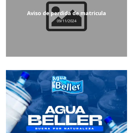
Aviso de perdida de matricula
09/11/2024