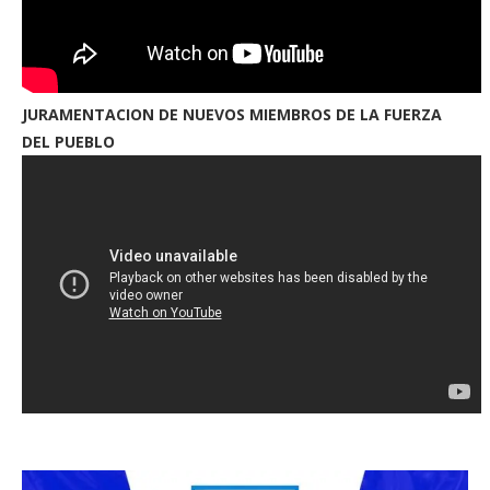
JURAMENTACION DE NUEVOS MIEMBROS DE LA FUERZA
DEL PUEBLO