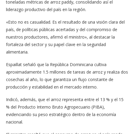
toneladas métricas de arroz paddy, consolidando así el
liderazgo productivo del país en la región.
«Esto no es casualidad. Es el resultado de una visión clara del
país, de políticas públicas acertadas y del compromiso de
nuestros productores, afirmó el ministro», al destacar la
fortaleza del sector y su papel clave en la seguridad
alimentaria.
Espaillat señaló que la República Dominicana cultiva
aproximadamente 1.5 millones de tareas de arroz y realiza dos
cosechas al año, lo que garantiza un flujo constante de
producción y estabilidad en el mercado interno.
Indicó, además, que el arroz representa entre el 13 % y el 15
% del Producto Interno Bruto Agropecuario (PIBA),
evidenciando su peso estratégico dentro de la economía
nacional.