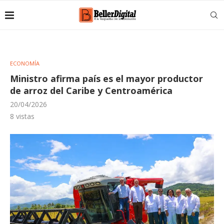
ECONOMÍA
Ministro afirma país es el mayor productor
de arroz del Caribe y Centroamérica
20/04/2026
8
vistas