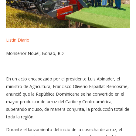
Listín Diario
Monseñor Nouel, Bonao, RD
En un acto encabezado por el presidente Luis Abinader, el
ministro de Agricultura, Francisco Oliverio Espaillat Bencosme,
anunció que la República Dominicana se ha convertido en el
mayor productor de arroz del Caribe y Centroamérica,
superando incluso, de manera conjunta, la producción total de
toda la región.
Durante el lanzamiento del inicio de la cosecha de arroz, el