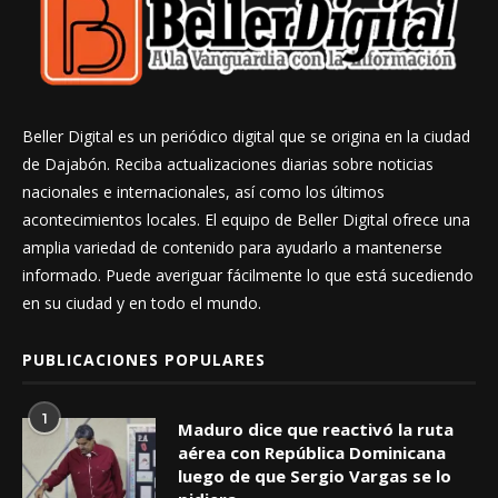
Beller Digital es un periódico digital que se origina en la ciudad
de Dajabón. Reciba actualizaciones diarias sobre noticias
nacionales e internacionales, así como los últimos
acontecimientos locales. El equipo de Beller Digital ofrece una
amplia variedad de contenido para ayudarlo a mantenerse
informado. Puede averiguar fácilmente lo que está sucediendo
en su ciudad y en todo el mundo.
PUBLICACIONES POPULARES
1
Maduro dice que reactivó la ruta
aérea con República Dominicana
luego de que Sergio Vargas se lo