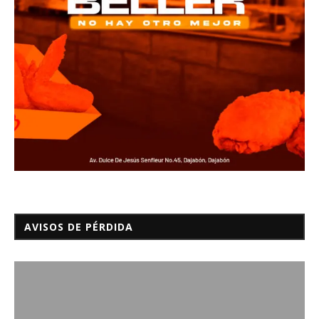
AVISOS DE PÉRDIDA