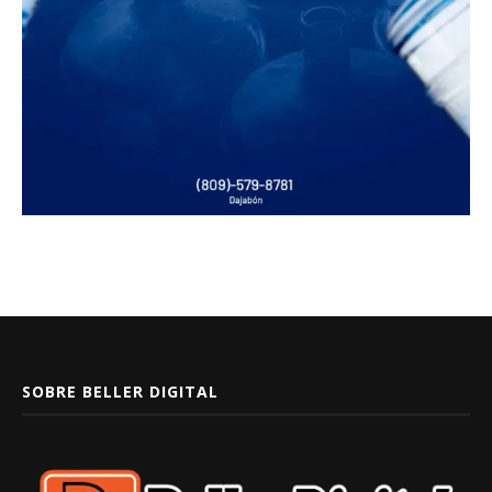
SOBRE BELLER DIGITAL