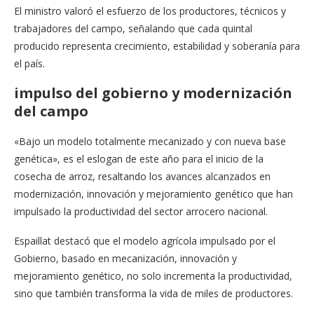
El ministro valoró el esfuerzo de los productores, técnicos y
trabajadores del campo, señalando que cada quintal
producido representa crecimiento, estabilidad y soberanía para
el país.
impulso del gobierno y modernización
del campo
«Bajo un modelo totalmente mecanizado y con nueva base
genética», es el eslogan de este año para el inicio de la
cosecha de arroz, resaltando los avances alcanzados en
modernización, innovación y mejoramiento genético que han
impulsado la productividad del sector arrocero nacional.
Espaillat destacó que el modelo agrícola impulsado por el
Gobierno, basado en mecanización, innovación y
mejoramiento genético, no solo incrementa la productividad,
sino que también transforma la vida de miles de productores.