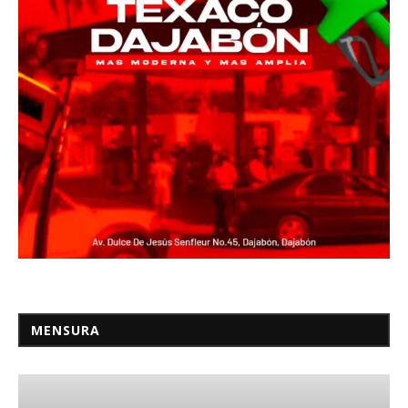
MENSURA