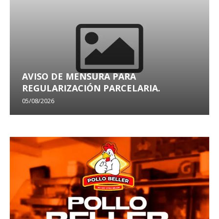
AVISO DE MENSURA PARA
REGULARIZACIÓN PARCELARIA.
05/08/2026