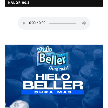
KALOR 90.3