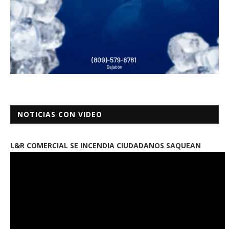
NOTICIAS CON VIDEO
L&R COMERCIAL SE INCENDIA CIUDADANOS SAQUEAN