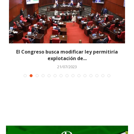
El Congreso busca modificar ley permitiría
explotación de...
21/07/2023