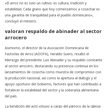
«El arroz no es solo un cultivo; es cultura, tradición y
estabilidad. Cada grano que hoy comenzamos a cosechar es
una garantía de tranquilidad para el pueblo dominicano»,
concluyó el ministro.
valoran respaldo de abinader al sector
arrocero
Asimismo, el director de la Asociación Dominicana de
Factorías de Arroz (ADOFA), Heraldo Suero, resaltó el
liderazgo del presidente Luis Abinader y su respaldo constante
al sector arrocero, destacando su presencia continua en los
lanzamientos de cosecha como muestra de compromiso con
la producción nacional, así como la apertura al diálogo y el
apoyo oportuno del Gobierno, factores que han contribuido a
fortalecer la estabilidad del sector y la soberanía alimentaria
del país.
La bendición del acto estuvo a cargo del párroco de la Iglesia