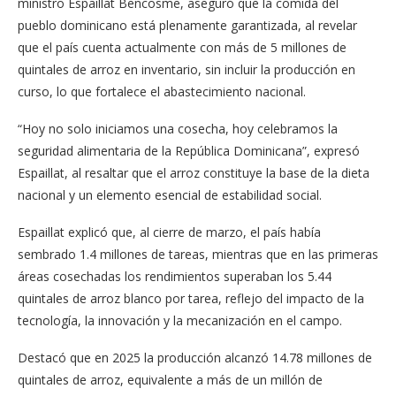
ministro Espaillat Bencosme, aseguró que la comida del
pueblo dominicano está plenamente garantizada, al revelar
que el país cuenta actualmente con más de 5 millones de
quintales de arroz en inventario, sin incluir la producción en
curso, lo que fortalece el abastecimiento nacional.
“Hoy no solo iniciamos una cosecha, hoy celebramos la
seguridad alimentaria de la República Dominicana”, expresó
Espaillat, al resaltar que el arroz constituye la base de la dieta
nacional y un elemento esencial de estabilidad social.
Espaillat explicó que, al cierre de marzo, el país había
sembrado 1.4 millones de tareas, mientras que en las primeras
áreas cosechadas los rendimientos superaban los 5.44
quintales de arroz blanco por tarea, reflejo del impacto de la
tecnología, la innovación y la mecanización en el campo.
Destacó que en 2025 la producción alcanzó 14.78 millones de
quintales de arroz, equivalente a más de un millón de