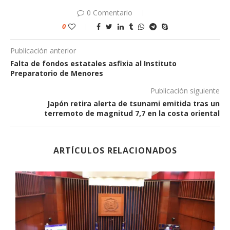
0 Comentario
0
Publicación anterior
Falta de fondos estatales asfixia al Instituto
Preparatorio de Menores
Publicación siguiente
Japón retira alerta de tsunami emitida tras un
terremoto de magnitud 7,7 en la costa oriental
ARTÍCULOS RELACIONADOS