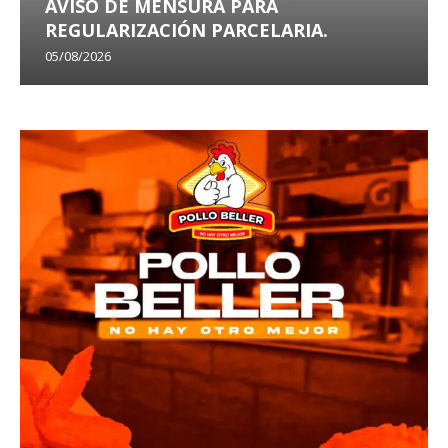
AVISO DE MENSURA PARA
REGULARIZACIÓN PARCELARIA.
05/08/2026