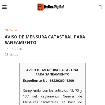
MENSURA
AVISO DE MENSURA CATASTRAL PARA
SANEAMIENTO
05/06/2026
28
vistas
AVISO DE MENSURA CATASTRAL
PARA SANEAMIENTO
Expediente No. 6622026048209
Cumpliendo con los artículos 43, 75 y
137 del Reglamento General de
Mensuras Catastrales, se hace de