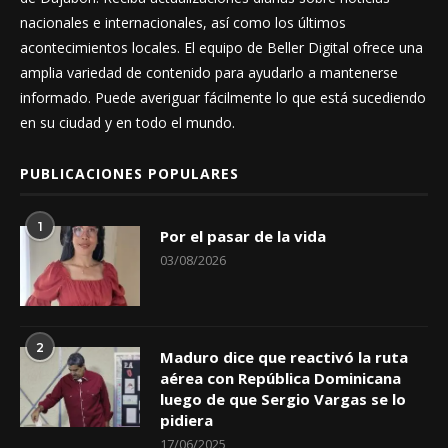
nacionales e internacionales, así como los últimos
acontecimientos locales. El equipo de Beller Digital ofrece una
amplia variedad de contenido para ayudarlo a mantenerse
informado. Puede averiguar fácilmente lo que está sucediendo
en su ciudad y en todo el mundo.
PUBLICACIONES POPULARES
1
Por el pasar de la vida
03/08/2026
2
Maduro dice que reactivó la ruta
aérea con República Dominicana
luego de que Sergio Vargas se lo
pidiera
17/06/2025