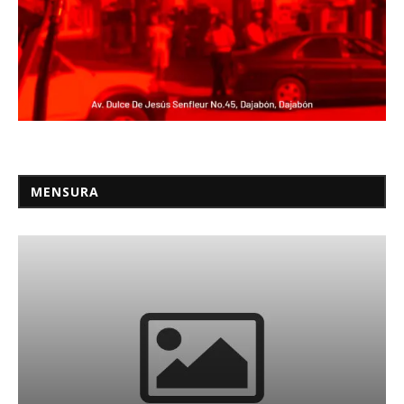
MENSURA