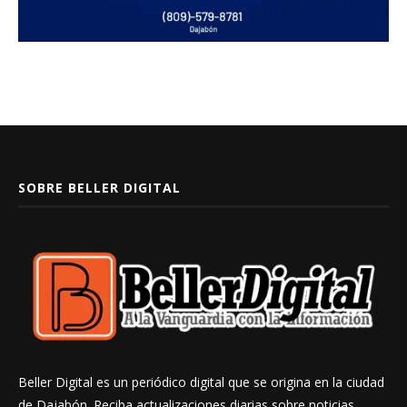
SOBRE BELLER DIGITAL
Beller Digital es un periódico digital que se origina en la ciudad
de Dajabón. Reciba actualizaciones diarias sobre noticias