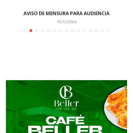
AVISO DE MENSURA PARA AUDIENCIA
16/12/2024