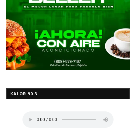
KALOR 90.3