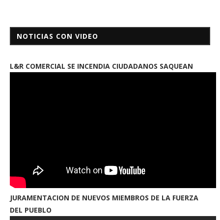
NOTICIAS CON VIDEO
L&R COMERCIAL SE INCENDIA CIUDADANOS SAQUEAN
JURAMENTACION DE NUEVOS MIEMBROS DE LA FUERZA
DEL PUEBLO