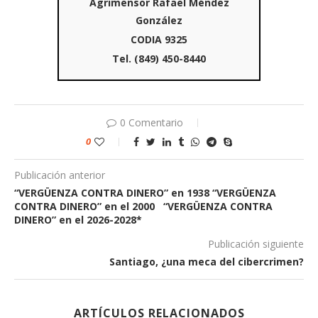
Agrimensor Rafael Méndez
González
CODIA 9325
Tel. (849) 450-8440
0 Comentario
0
Publicación anterior
“VERGÜENZA CONTRA DINERO” en 1938 “VERGÜENZA
CONTRA DINERO” en el 2000 “VERGÜENZA CONTRA
DINERO” en el 2026-2028*
Publicación siguiente
Santiago, ¿una meca del cibercrimen?
ARTÍCULOS RELACIONADOS