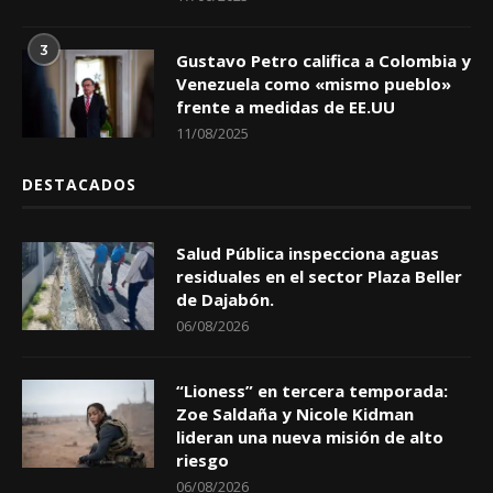
3
Gustavo Petro califica a Colombia y
Venezuela como «mismo pueblo»
frente a medidas de EE.UU
11/08/2025
DESTACADOS
Salud Pública inspecciona aguas
residuales en el sector Plaza Beller
de Dajabón.
06/08/2026
“Lioness” en tercera temporada:
Zoe Saldaña y Nicole Kidman
lideran una nueva misión de alto
riesgo
06/08/2026