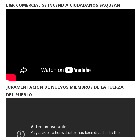
L&R COMERCIAL SE INCENDIA CIUDADANOS SAQUEAN
JURAMENTACION DE NUEVOS MIEMBROS DE LA FUERZA
DEL PUEBLO