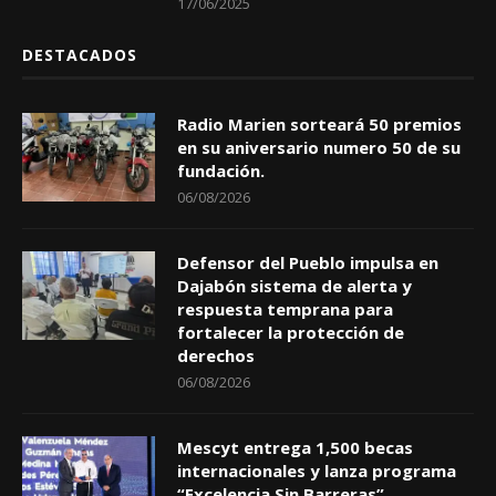
17/06/2025
DESTACADOS
Radio Marien sorteará 50 premios
en su aniversario numero 50 de su
fundación.
06/08/2026
Defensor del Pueblo impulsa en
Dajabón sistema de alerta y
respuesta temprana para
fortalecer la protección de
derechos
06/08/2026
Mescyt entrega 1,500 becas
internacionales y lanza programa
“Excelencia Sin Barreras”