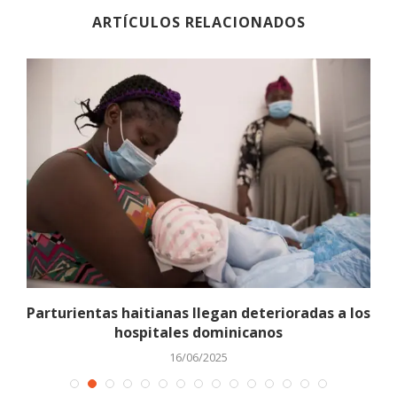
ARTÍCULOS RELACIONADOS
Parturientas haitianas llegan deterioradas a los
hospitales dominicanos
16/06/2025