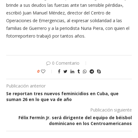
brinde a sus deudos las fuerzas ante tan sensible pérdida»,
escribió Juan Manuel Méndez, director del Centro de
Operaciones de Emergencias, al expresar solidaridad a las
familias de Guerrero y a la periodista Nuria Piera, con quien el
fotorreportero trabajó por tantos años.
0 Comentario
0
Publicación anterior
Se reportan tres nuevos feminicidios en Cuba, que
suman 26 en lo que va de año
Publicación siguiente
Félix Fermín Jr. será dirigente del equipo de béisbol
dominicano en los Centroamericanos