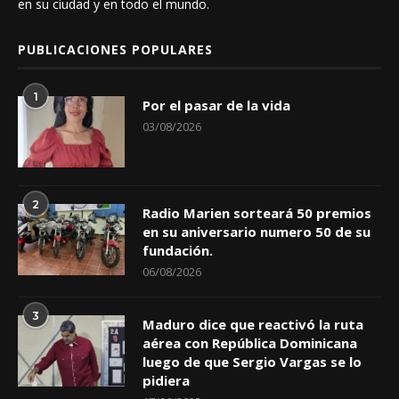
en su ciudad y en todo el mundo.
PUBLICACIONES POPULARES
1
Por el pasar de la vida
03/08/2026
2
Radio Marien sorteará 50 premios
en su aniversario numero 50 de su
fundación.
06/08/2026
3
Maduro dice que reactivó la ruta
aérea con República Dominicana
luego de que Sergio Vargas se lo
pidiera