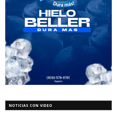
NOTICIAS CON VIDEO