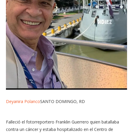
Deyanira Polanco
SANTO DOMINGO, RD
Falleció el fotorreportero Franklin Guerrero quien batallaba
contra un cáncer y estaba hospitalizado en el Centro de