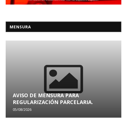
MENSURA
AVISO DE MENSURA PARA
REGULARIZACIÓN PARCELARIA.
05/08/2026