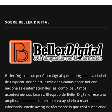
SOBRE BELLER DIGITAL
Beller Digital es un periódico digital que se origina en la ciudad
de Dajabón. Reciba actualizaciones diarias sobre noticias
nacionales e internacionales, así como los últimos
acontecimientos locales. El equipo de Beller Digital ofrece una
amplia variedad de contenido para ayudarlo a mantenerse
informado. Puede averiguar fácilmente lo que está sucediendo