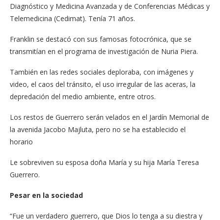
Diagnóstico y Medicina Avanzada y de Conferencias Médicas y
Telemedicina (Cedimat). Tenía 71 años.
Franklin se destacó con sus famosas fotocrónica, que se
transmitían en el programa de investigación de Nuria Piera.
También en las redes sociales deploraba, con imágenes y
video, el caos del tránsito, el uso irregular de las aceras, la
depredación del medio ambiente, entre otros.
Los restos de Guerrero serán velados en el Jardín Memorial de
la avenida Jacobo Majluta, pero no se ha establecido el
horario
Le sobreviven su esposa doña María y su hija María Teresa
Guerrero.
Pesar en la sociedad
“Fue un verdadero guerrero, que Dios lo tenga a su diestra y