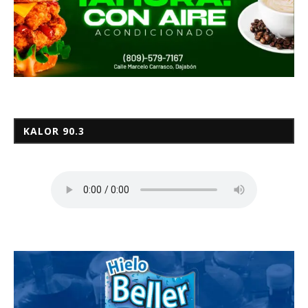
KALOR 90.3