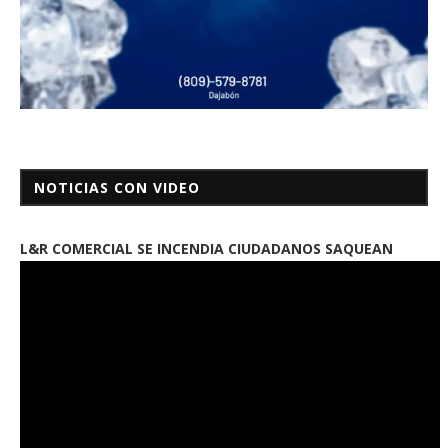
NOTICIAS CON VIDEO
L&R COMERCIAL SE INCENDIA CIUDADANOS SAQUEAN