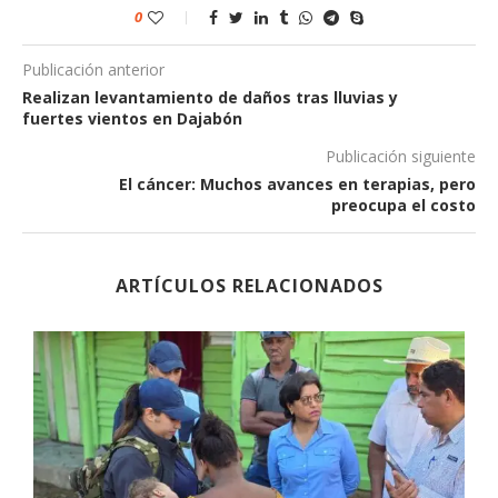
0
Publicación anterior
Realizan levantamiento de daños tras lluvias y
fuertes vientos en Dajabón
Publicación siguiente
El cáncer: Muchos avances en terapias, pero
preocupa el costo
ARTÍCULOS RELACIONADOS