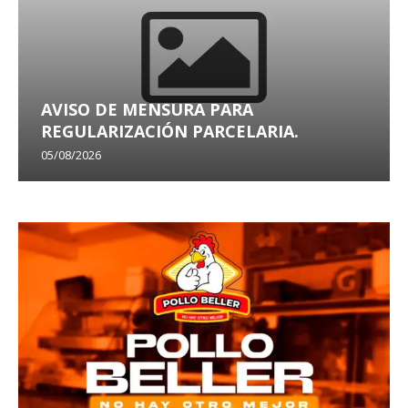
AVISO DE MENSURA PARA
REGULARIZACIÓN PARCELARIA.
05/08/2026