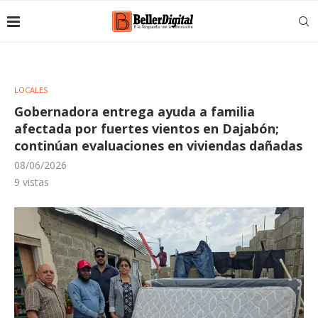
LOCALES
Gobernadora entrega ayuda a familia
afectada por fuertes vientos en Dajabón;
continúan evaluaciones en viviendas dañadas
08/06/2026
9
vistas