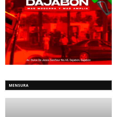
MENSURA