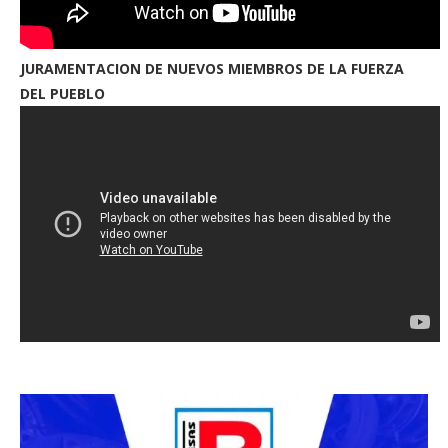
JURAMENTACION DE NUEVOS MIEMBROS DE LA FUERZA
DEL PUEBLO