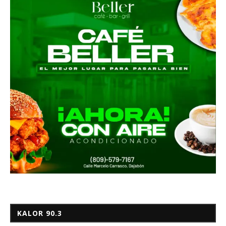
KALOR 90.3