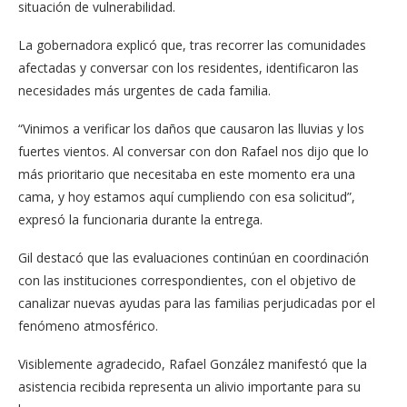
situación de vulnerabilidad.
La gobernadora explicó que, tras recorrer las comunidades
afectadas y conversar con los residentes, identificaron las
necesidades más urgentes de cada familia.
“Vinimos a verificar los daños que causaron las lluvias y los
fuertes vientos. Al conversar con don Rafael nos dijo que lo
más prioritario que necesitaba en este momento era una
cama, y hoy estamos aquí cumpliendo con esa solicitud”,
expresó la funcionaria durante la entrega.
Gil destacó que las evaluaciones continúan en coordinación
con las instituciones correspondientes, con el objetivo de
canalizar nuevas ayudas para las familias perjudicadas por el
fenómeno atmosférico.
Visiblemente agradecido, Rafael González manifestó que la
asistencia recibida representa un alivio importante para su