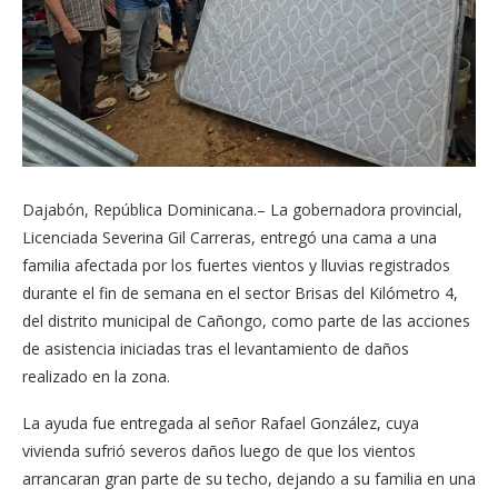
Dajabón, República Dominicana.– La gobernadora provincial,
Licenciada Severina Gil Carreras, entregó una cama a una
familia afectada por los fuertes vientos y lluvias registrados
durante el fin de semana en el sector Brisas del Kilómetro 4,
del distrito municipal de Cañongo, como parte de las acciones
de asistencia iniciadas tras el levantamiento de daños
realizado en la zona.
La ayuda fue entregada al señor Rafael González, cuya
vivienda sufrió severos daños luego de que los vientos
arrancaran gran parte de su techo, dejando a su familia en una