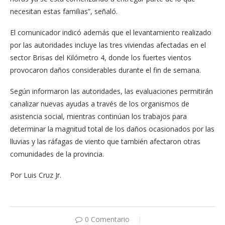
necesitan estas familias”, señaló.
El comunicador indicó además que el levantamiento realizado
por las autoridades incluye las tres viviendas afectadas en el
sector Brisas del Kilómetro 4, donde los fuertes vientos
provocaron daños considerables durante el fin de semana.
Según informaron las autoridades, las evaluaciones permitirán
canalizar nuevas ayudas a través de los organismos de
asistencia social, mientras continúan los trabajos para
determinar la magnitud total de los daños ocasionados por las
lluvias y las ráfagas de viento que también afectaron otras
comunidades de la provincia.
Por Luis Cruz Jr.
0 Comentario