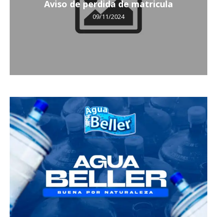
Aviso de perdida de matricula
09/11/2024