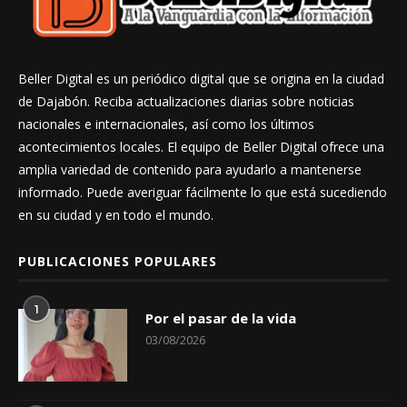
Beller Digital es un periódico digital que se origina en la ciudad
de Dajabón. Reciba actualizaciones diarias sobre noticias
nacionales e internacionales, así como los últimos
acontecimientos locales. El equipo de Beller Digital ofrece una
amplia variedad de contenido para ayudarlo a mantenerse
informado. Puede averiguar fácilmente lo que está sucediendo
en su ciudad y en todo el mundo.
PUBLICACIONES POPULARES
1
Por el pasar de la vida
03/08/2026