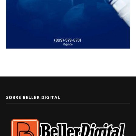
SOBRE BELLER DIGITAL