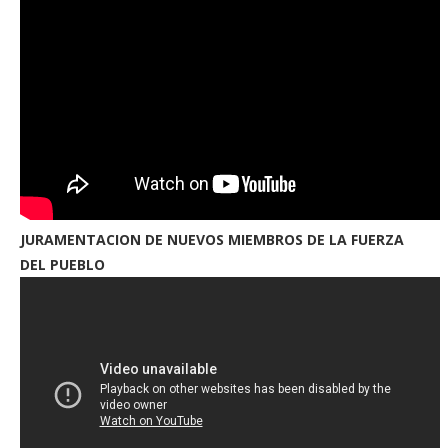
JURAMENTACION DE NUEVOS MIEMBROS DE LA FUERZA
DEL PUEBLO