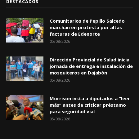
DESTACADOS
Comunitarios de Pepillo Salcedo
marchan en protesta por altas
facturas de Edenorte
05/08/2026
Dirección Provincial de Salud inicia
jornada de entrega e instalación de
mosquiteros en Dajabón
05/08/2026
Morrison insta a diputados a “leer
más” antes de criticar préstamo
para seguridad vial
05/08/2026