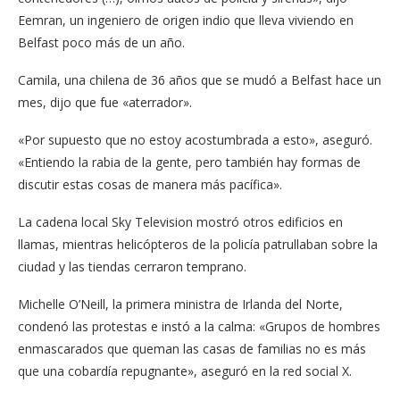
Eemran, un ingeniero de origen indio que lleva viviendo en
Belfast poco más de un año.
Camila, una chilena de 36 años que se mudó a Belfast hace un
mes, dijo que fue «aterrador».
«Por supuesto que no estoy acostumbrada a esto», aseguró.
«Entiendo la rabia de la gente, pero también hay formas de
discutir estas cosas de manera más pacífica».
La cadena local Sky Television mostró otros edificios en
llamas, mientras helicópteros de la policía patrullaban sobre la
ciudad y las tiendas cerraron temprano.
Michelle O’Neill, la primera ministra de Irlanda del Norte,
condenó las protestas e instó a la calma: «Grupos de hombres
enmascarados que queman las casas de familias no es más
que una cobardía repugnante», aseguró en la red social X.