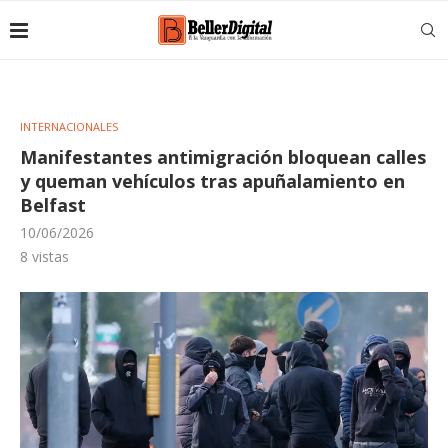
INTERNACIONALES
Manifestantes antimigración bloquean calles
y queman vehículos tras apuñalamiento en
Belfast
10/06/2026
8
vistas