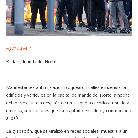
Agencia AFP
Belfast, Irlanda del Norte
Manifestantes antimigración bloquearon calles e incendiaron
edificios y vehículos en la capital de Irlanda del Norte la noche
del martes, un día después de un ataque a cuchillo atribuido a
un refugiado sudanés que fue captado en video y conmocionó
al país.
La grabación, que se viralizó en redes sociales, muestra a un