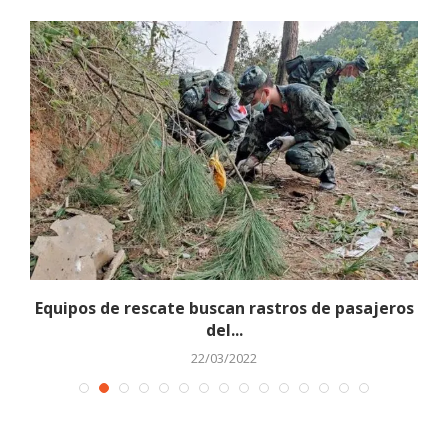
Equipos de rescate buscan rastros de pasajeros
del...
22/03/2022