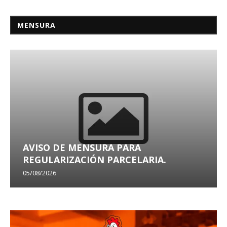
MENSURA
AVISO DE MENSURA PARA
REGULARIZACIÓN PARCELARIA.
05/08/2026