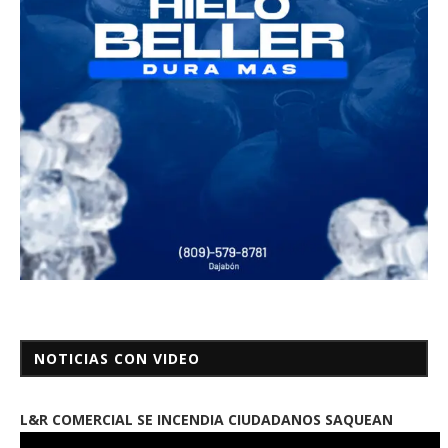
NOTICIAS CON VIDEO
L&R COMERCIAL SE INCENDIA CIUDADANOS SAQUEAN