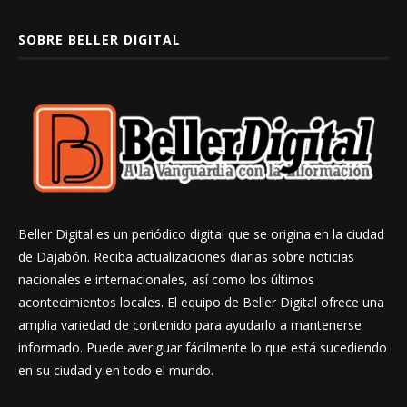
SOBRE BELLER DIGITAL
Beller Digital es un periódico digital que se origina en la ciudad
de Dajabón. Reciba actualizaciones diarias sobre noticias
nacionales e internacionales, así como los últimos
acontecimientos locales. El equipo de Beller Digital ofrece una
amplia variedad de contenido para ayudarlo a mantenerse
informado. Puede averiguar fácilmente lo que está sucediendo
en su ciudad y en todo el mundo.