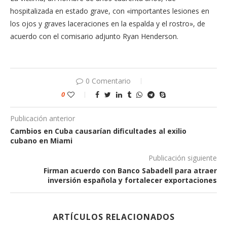
hospitalizada en estado grave, con «importantes lesiones en
los ojos y graves laceraciones en la espalda y el rostro», de
acuerdo con el comisario adjunto Ryan Henderson.
0 Comentario
0
Publicación anterior
Cambios en Cuba causarían dificultades al exilio
cubano en Miami
Publicación siguiente
Firman acuerdo con Banco Sabadell para atraer
inversión española y fortalecer exportaciones
ARTÍCULOS RELACIONADOS