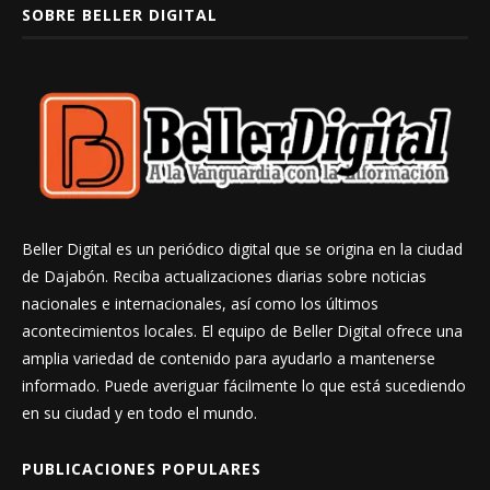
SOBRE BELLER DIGITAL
Beller Digital es un periódico digital que se origina en la ciudad
de Dajabón. Reciba actualizaciones diarias sobre noticias
nacionales e internacionales, así como los últimos
acontecimientos locales. El equipo de Beller Digital ofrece una
amplia variedad de contenido para ayudarlo a mantenerse
informado. Puede averiguar fácilmente lo que está sucediendo
en su ciudad y en todo el mundo.
PUBLICACIONES POPULARES