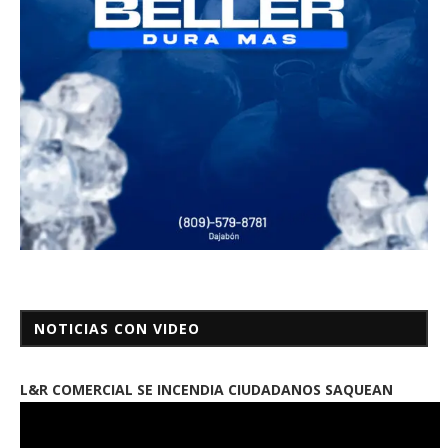
NOTICIAS CON VIDEO
L&R COMERCIAL SE INCENDIA CIUDADANOS SAQUEAN