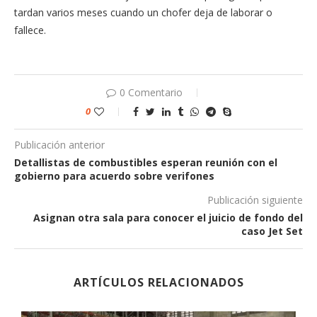
tardan varios meses cuando un chofer deja de laborar o
fallece.
0 Comentario
0
Publicación anterior
Detallistas de combustibles esperan reunión con el
gobierno para acuerdo sobre verifones
Publicación siguiente
Asignan otra sala para conocer el juicio de fondo del
caso Jet Set
ARTÍCULOS RELACIONADOS