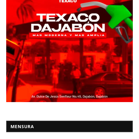
MENSURA