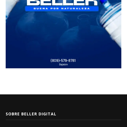
SOBRE BELLER DIGITAL