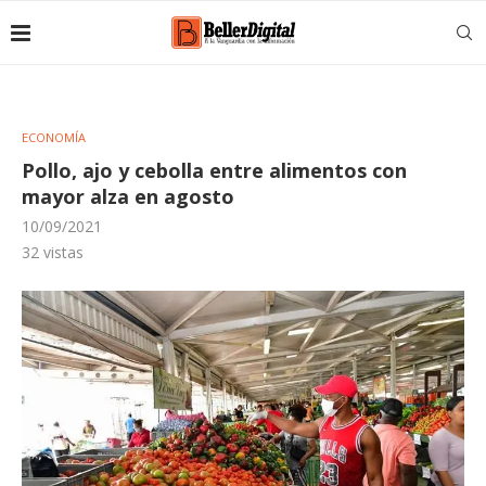
ECONOMÍA
Pollo, ajo y cebolla entre alimentos con
mayor alza en agosto
10/09/2021
32
vistas