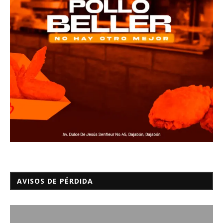
AVISOS DE PÉRDIDA