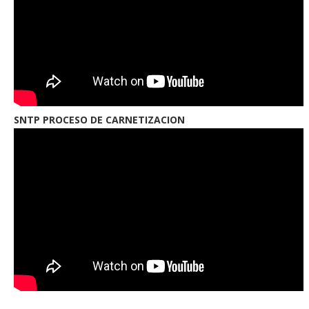
SNTP PROCESO DE CARNETIZACION