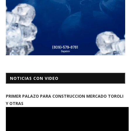
NOTICIAS CON VIDEO
PRIMER PALAZO PARA CONSTRUCCION MERCADO TOROLI
Y OTRAS