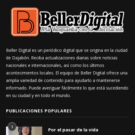
Beller Digital es un periódico digital que se origina en la ciudad
de Dajabón. Reciba actualizaciones diarias sobre noticias
nacionales e internacionales, así como los últimos
acontecimientos locales. El equipo de Beller Digital ofrece una
amplia variedad de contenido para ayudarlo a mantenerse
informado. Puede averiguar fácilmente lo que está sucediendo
en su ciudad y en todo el mundo.
PUBLICACIONES POPULARES
1
Por el pasar de la vida