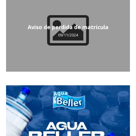
Aviso de perdida de matricula
09/11/2024