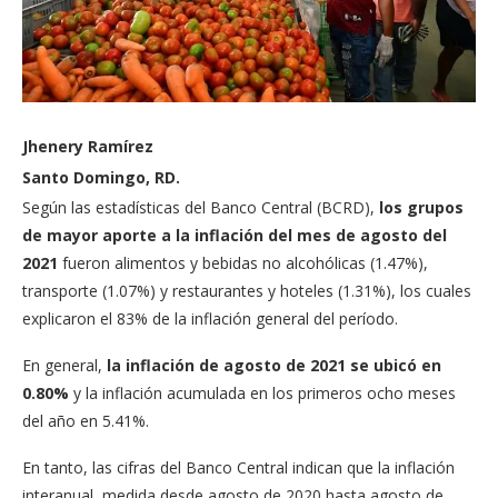
Jhenery Ramírez
Santo Domingo, RD.
Según las estadísticas del Banco Central (BCRD),
los grupos
de mayor aporte a la inflación del mes de agosto del
2021
fueron alimentos y bebidas no alcohólicas (1.47%),
transporte (1.07%) y restaurantes y hoteles (1.31%), los cuales
explicaron el 83% de la inflación general del período.
En general,
la inflación de agosto de 2021 se ubicó en
0.80%
y la inflación acumulada en los primeros ocho meses
del año en 5.41%.
En tanto, las cifras del Banco Central indican que la inflación
interanual, medida desde agosto de 2020 hasta agosto de