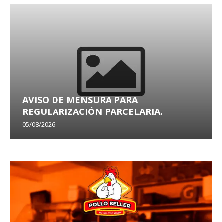
AVISO DE MENSURA PARA
REGULARIZACIÓN PARCELARIA.
05/08/2026