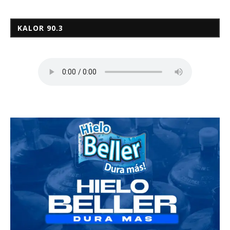
KALOR 90.3