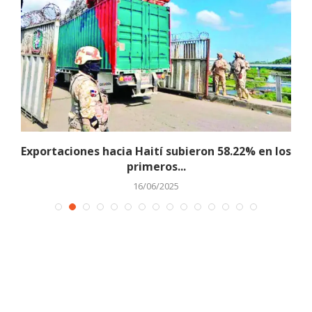
s
Exportaciones hacia Haití subieron 58.22% en los
primeros...
16/06/2025