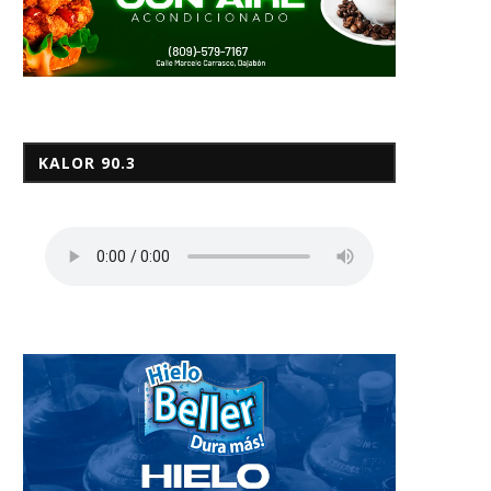
KALOR 90.3