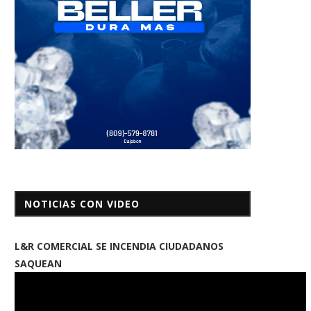
NOTICIAS CON VIDEO
L&R COMERCIAL SE INCENDIA CIUDADANOS
SAQUEAN