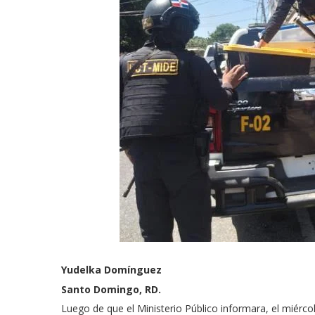
Yudelka Domínguez
Santo Domingo, RD.
Luego de que el Ministerio Público informara, el miérc