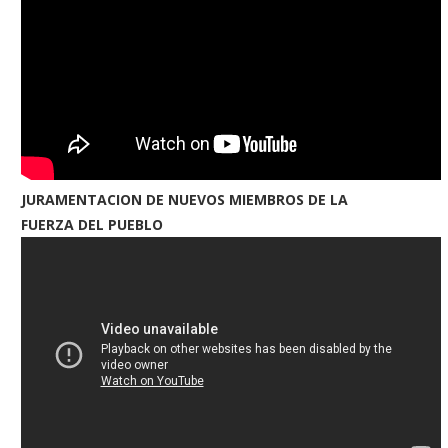
JURAMENTACION DE NUEVOS MIEMBROS DE LA
FUERZA DEL PUEBLO