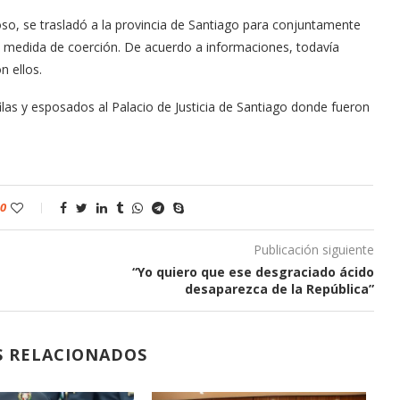
so, se trasladó a la provincia de Santiago para conjuntamente
de medida de coerción. De acuerdo a informaciones, todavía
n ellos.
ilas y esposados al Palacio de Justicia de Santiago donde fueron
0
Publicación siguiente
“Yo quiero que ese desgraciado ácido
desaparezca de la República”
S RELACIONADOS