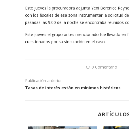
Este jueves la procuradora adjunta Yeni Berenice Reyno
con los fiscales de esa zona instrumentar la solicitud 
pasadas las 9:00 de la noche se encontraba reunidos co
Este jueves el grupo antes mencionado fue llevado en f
cuestionados por su vinculación en el caso.
0 Comentario
Publicación anterior
Tasas de interés están en mínimos históricos
ARTÍCULO