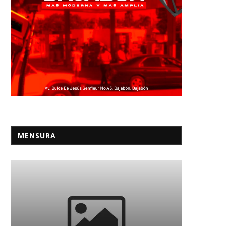
MENSURA