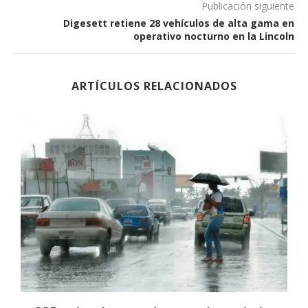
Publicación siguiente
Digesett retiene 28 vehículos de alta gama en
operativo nocturno en la Lincoln
ARTÍCULOS RELACIONADOS