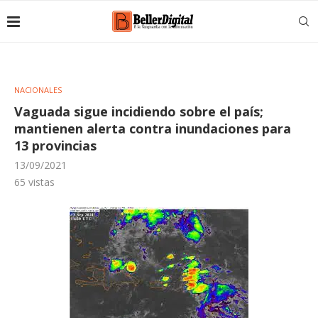
NACIONALES
Vaguada sigue incidiendo sobre el país;
mantienen alerta contra inundaciones para
13 provincias
13/09/2021
65
vistas