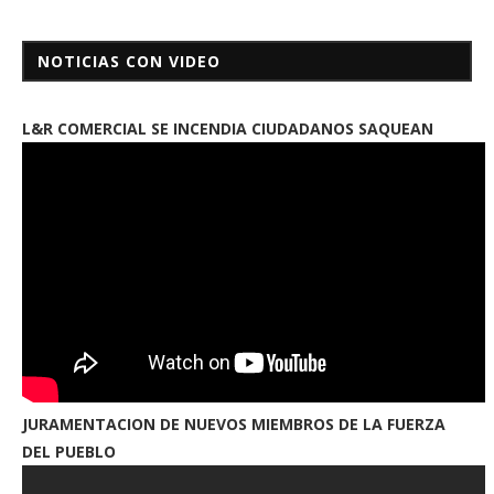
NOTICIAS CON VIDEO
L&R COMERCIAL SE INCENDIA CIUDADANOS SAQUEAN
JURAMENTACION DE NUEVOS MIEMBROS DE LA FUERZA
DEL PUEBLO