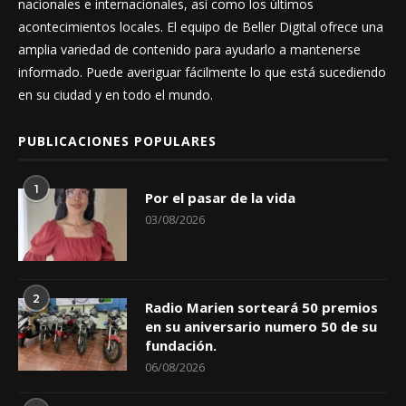
nacionales e internacionales, así como los últimos
acontecimientos locales. El equipo de Beller Digital ofrece una
amplia variedad de contenido para ayudarlo a mantenerse
informado. Puede averiguar fácilmente lo que está sucediendo
en su ciudad y en todo el mundo.
PUBLICACIONES POPULARES
1
Por el pasar de la vida
03/08/2026
2
Radio Marien sorteará 50 premios
en su aniversario numero 50 de su
fundación.
06/08/2026