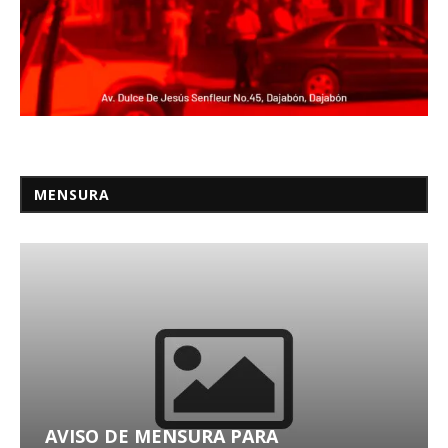
MENSURA
AVISO DE MENSURA PARA