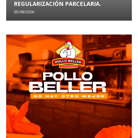
REGULARIZACIÓN PARCELARIA.
05/08/2026