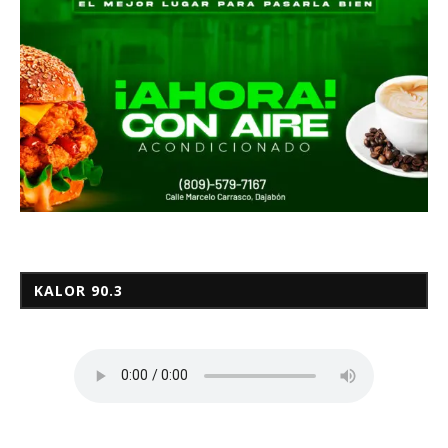
KALOR 90.3