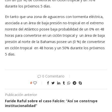
durante los próximos 5 días.
En tanto que una zona de aguaceros con tormenta eléctrica,
asociada a un área de baja presión no-tropical en el extremo
noreste del Atlántico posee baja probabilidad de un 0% en 48
horas para convertirse en un ciclón tropical y un área de baja
presión al norte de la Bahamas posee un (0 %) de convertirse
en ciclón tropical en 48 horas y un 50% durante los próximos
5 días.
0 Comentario
0
Publicación anterior
Faride Raful sobre el caso Falcón: “Así se construye
institucionalidad”