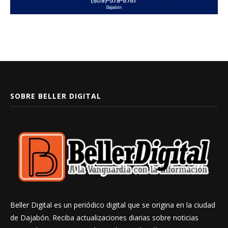
SOBRE BELLER DIGITAL
Beller Digital es un periódico digital que se origina en la ciudad
de Dajabón. Reciba actualizaciones diarias sobre noticias