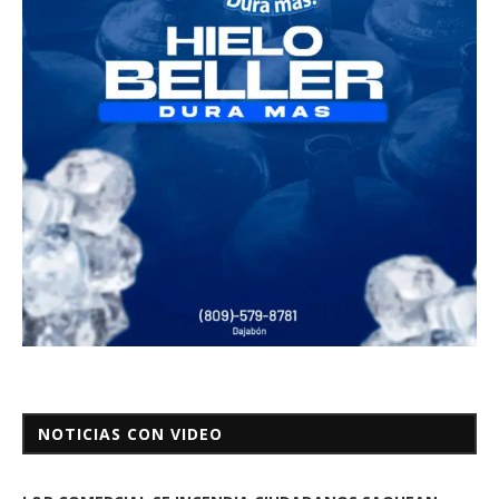
NOTICIAS CON VIDEO