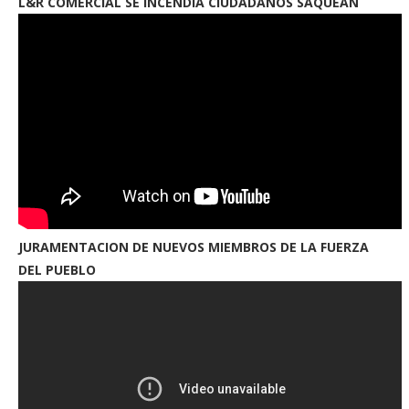
L&R COMERCIAL SE INCENDIA CIUDADANOS SAQUEAN
JURAMENTACION DE NUEVOS MIEMBROS DE LA FUERZA
DEL PUEBLO