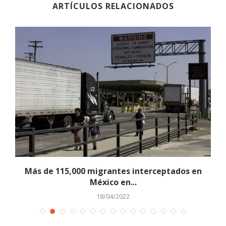
ARTÍCULOS RELACIONADOS
Más de 115,000 migrantes interceptados en
México en...
18/04/2022