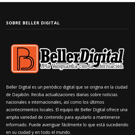
SOBRE BELLER DIGITAL
Beller Digital es un periódico digital que se origina en la ciudad
de Dajabón. Reciba actualizaciones diarias sobre noticias
nacionales e internacionales, así como los últimos
acontecimientos locales. El equipo de Beller Digital ofrece una
amplia variedad de contenido para ayudarlo a mantenerse
informado. Puede averiguar fácilmente lo que está sucediendo
en su ciudad y en todo el mundo.