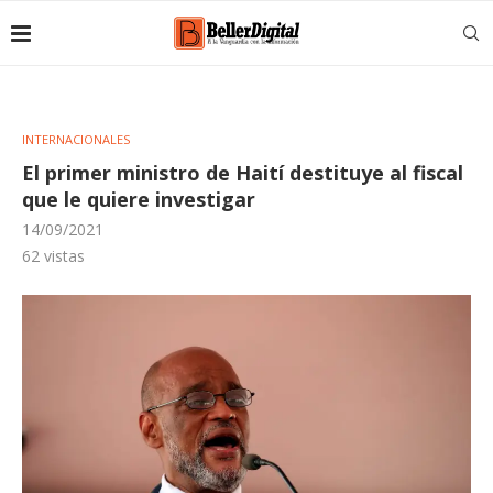
INTERNACIONALES
El primer ministro de Haití destituye al fiscal
que le quiere investigar
14/09/2021
62
vistas