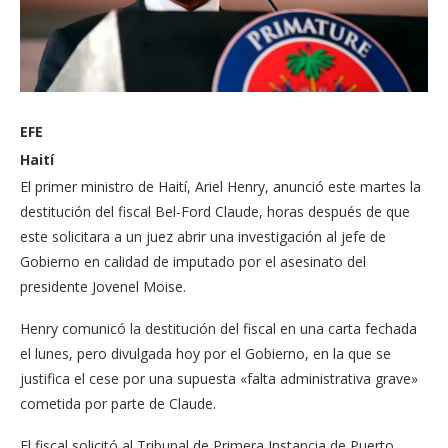
EFE
Haití
El primer ministro de Haití, Ariel Henry, anunció este martes la
destitución del fiscal Bel-Ford Claude, horas después de que
este solicitara a un juez abrir una investigación al jefe de
Gobierno en calidad de imputado por el asesinato del
presidente Jovenel Moise.
Henry comunicó la destitución del fiscal en una carta fechada
el lunes, pero divulgada hoy por el Gobierno, en la que se
justifica el cese por una supuesta «falta administrativa grave»
cometida por parte de Claude.
El fiscal solicitó al Tribunal de Primera Instancia de Puerto