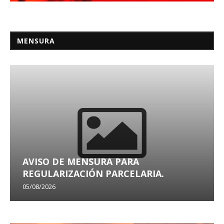
MENSURA
AVISO DE MENSURA PARA
REGULARIZACIÓN PARCELARIA.
05/08/2026