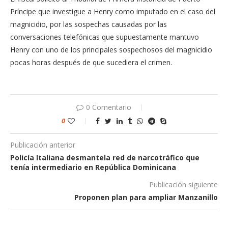
Príncipe que investigue a Henry como imputado en el caso del
magnicidio, por las sospechas causadas por las
conversaciones telefónicas que supuestamente mantuvo
Henry con uno de los principales sospechosos del magnicidio
pocas horas después de que sucediera el crimen.
0 Comentario
0
Publicación anterior
Policía Italiana desmantela red de narcotráfico que
tenía intermediario en República Dominicana
Publicación siguiente
Proponen plan para ampliar Manzanillo