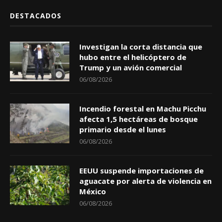
DESTACADOS
Investigan la corta distancia que
hubo entre el helicóptero de
Trump y un avión comercial
06/08/2026
Incendio forestal en Machu Picchu
afecta 1,5 hectáreas de bosque
primario desde el lunes
06/08/2026
EEUU suspende importaciones de
aguacate por alerta de violencia en
México
06/08/2026