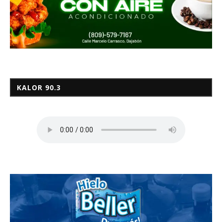
KALOR 90.3