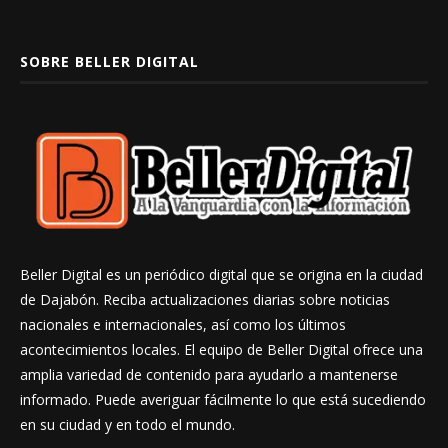
SOBRE BELLER DIGITAL
Beller Digital es un periódico digital que se origina en la ciudad
de Dajabón. Reciba actualizaciones diarias sobre noticias
nacionales e internacionales, así como los últimos
acontecimientos locales. El equipo de Beller Digital ofrece una
amplia variedad de contenido para ayudarlo a mantenerse
informado. Puede averiguar fácilmente lo que está sucediendo
en su ciudad y en todo el mundo.