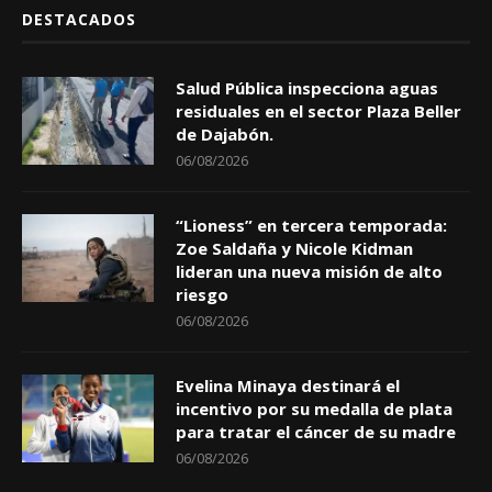
DESTACADOS
Salud Pública inspecciona aguas
residuales en el sector Plaza Beller
de Dajabón.
06/08/2026
“Lioness” en tercera temporada:
Zoe Saldaña y Nicole Kidman
lideran una nueva misión de alto
riesgo
06/08/2026
Evelina Minaya destinará el
incentivo por su medalla de plata
para tratar el cáncer de su madre
06/08/2026