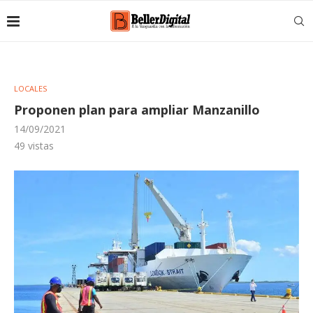
LOCALES
Proponen plan para ampliar Manzanillo
14/09/2021
49
vistas