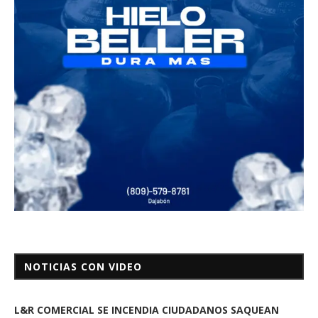
NOTICIAS CON VIDEO
L&R COMERCIAL SE INCENDIA CIUDADANOS SAQUEAN