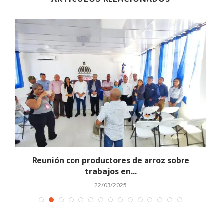
e
Reunión con productores de arroz sobre
trabajos en...
22/03/2025