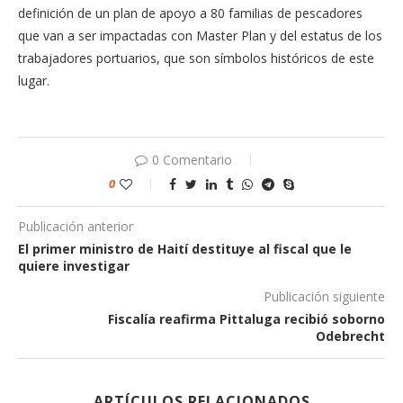
definición de un plan de apoyo a 80 familias de pescadores
que van a ser impactadas con Master Plan y del estatus de los
trabajadores portuarios, que son símbolos históricos de este
lugar.
0 Comentario
0
Publicación anterior
El primer ministro de Haití destituye al fiscal que le
quiere investigar
Publicación siguiente
Fiscalía reafirma Pittaluga recibió soborno
Odebrecht
ARTÍCULOS RELACIONADOS