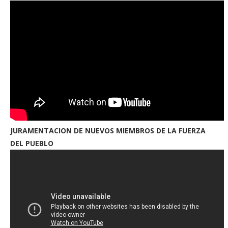
JURAMENTACION DE NUEVOS MIEMBROS DE LA FUERZA
DEL PUEBLO