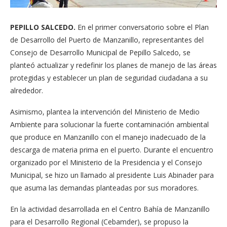
PEPILLO SALCEDO.
En el primer conversatorio sobre el Plan
de Desarrollo del Puerto de Manzanillo, representantes del
Consejo de Desarrollo Municipal de Pepillo Salcedo, se
planteó actualizar y redefinir los planes de manejo de las áreas
protegidas y establecer un plan de seguridad ciudadana a su
alrededor.
Asimismo, plantea la intervención del Ministerio de Medio
Ambiente para solucionar la fuerte contaminación ambiental
que produce en Manzanillo con el manejo inadecuado de la
descarga de materia prima en el puerto. Durante el encuentro
organizado por el Ministerio de la Presidencia y el Consejo
Municipal, se hizo un llamado al presidente Luis Abinader para
que asuma las demandas planteadas por sus moradores.
En la actividad desarrollada en el Centro Bahía de Manzanillo
para el Desarrollo Regional (Cebamder), se propuso la