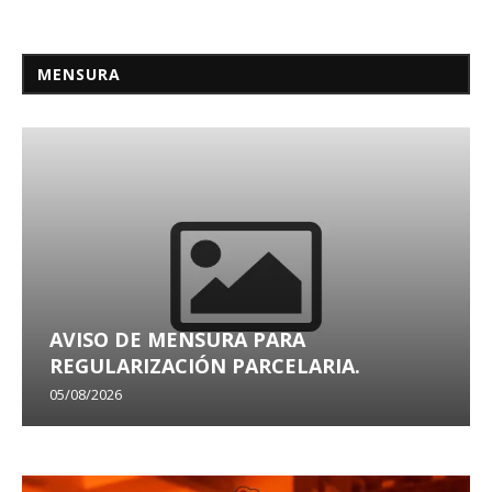
MENSURA
AVISO DE MENSURA PARA
REGULARIZACIÓN PARCELARIA.
05/08/2026