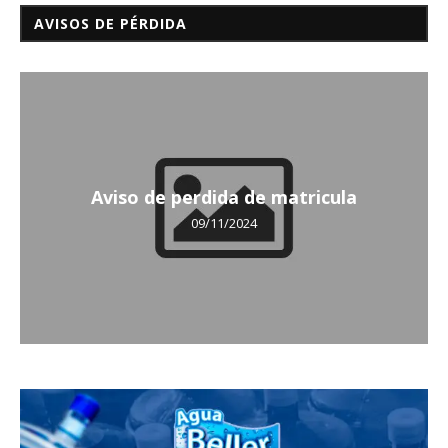
AVISOS DE PÉRDIDA
Aviso de perdida de matricula
09/11/2024