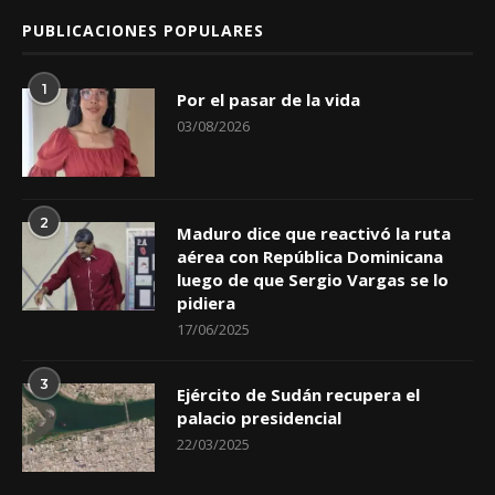
PUBLICACIONES POPULARES
1
Por el pasar de la vida
03/08/2026
2
Maduro dice que reactivó la ruta
aérea con República Dominicana
luego de que Sergio Vargas se lo
pidiera
17/06/2025
3
Ejército de Sudán recupera el
palacio presidencial
22/03/2025