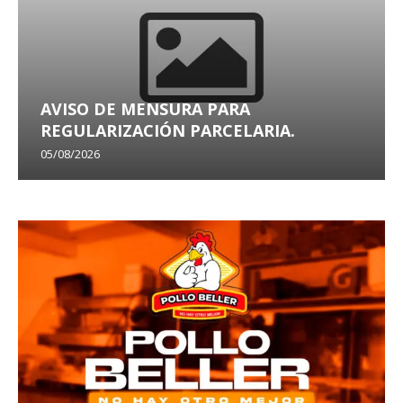
AVISO DE MENSURA PARA
REGULARIZACIÓN PARCELARIA.
05/08/2026