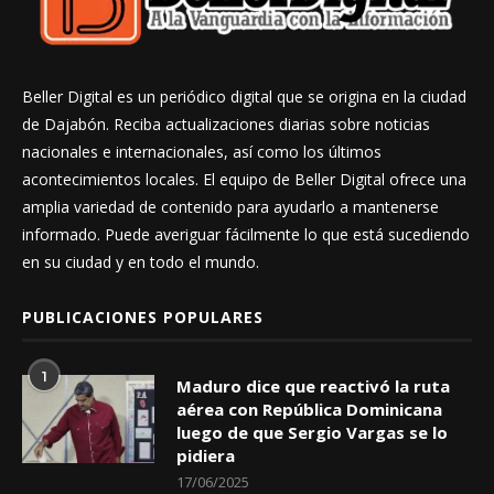
Beller Digital es un periódico digital que se origina en la ciudad
de Dajabón. Reciba actualizaciones diarias sobre noticias
nacionales e internacionales, así como los últimos
acontecimientos locales. El equipo de Beller Digital ofrece una
amplia variedad de contenido para ayudarlo a mantenerse
informado. Puede averiguar fácilmente lo que está sucediendo
en su ciudad y en todo el mundo.
PUBLICACIONES POPULARES
1
Maduro dice que reactivó la ruta
aérea con República Dominicana
luego de que Sergio Vargas se lo
pidiera
17/06/2025