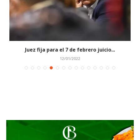
Juez fija para el 7 de febrero juicio...
12/01/2022