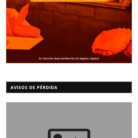
AVISOS DE PÉRDIDA