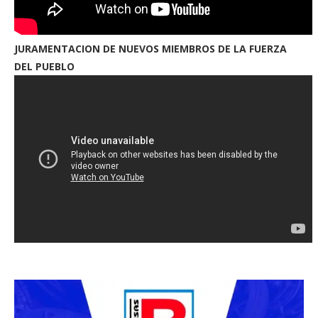
JURAMENTACION DE NUEVOS MIEMBROS DE LA FUERZA
DEL PUEBLO