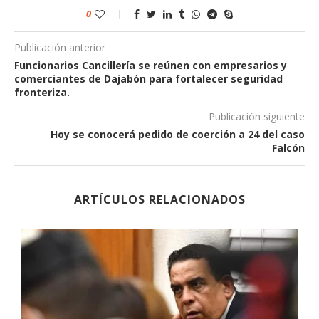
0
Publicación anterior
Funcionarios Cancillería se reúnen con empresarios y
comerciantes de Dajabón para fortalecer seguridad
fronteriza.
Publicación siguiente
Hoy se conocerá pedido de coerción a 24 del caso
Falcón
ARTÍCULOS RELACIONADOS