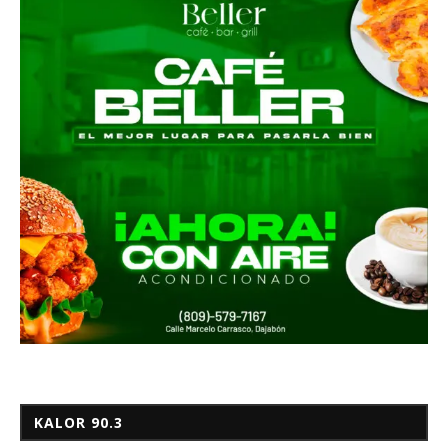
KALOR 90.3