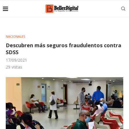
NACIONALES
Descubren más seguros fraudulentos contra
SDSS
17/09/2021
29
vistas