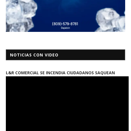
NOTICIAS CON VIDEO
L&R COMERCIAL SE INCENDIA CIUDADANOS SAQUEAN