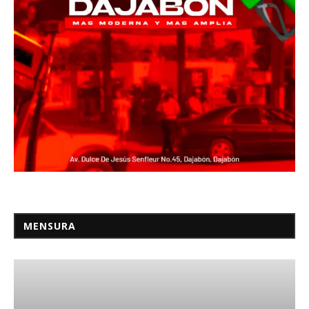
MENSURA