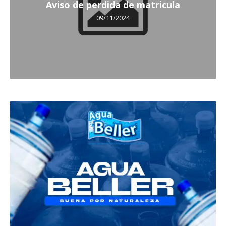
Aviso de perdida de matricula
09/11/2024