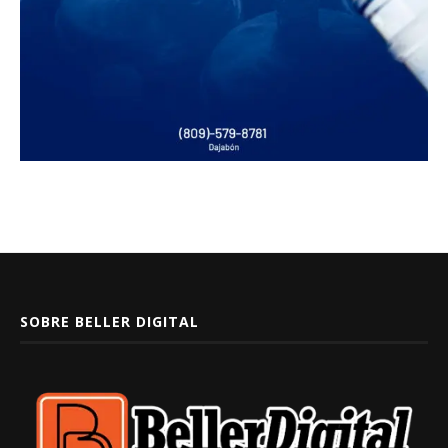
SOBRE BELLER DIGITAL