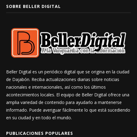
SOBRE BELLER DIGITAL
Beller Digital es un periódico digital que se origina en la ciudad
de Dajabón. Reciba actualizaciones diarias sobre noticias
nacionales e internacionales, así como los últimos
acontecimientos locales. El equipo de Beller Digital ofrece una
amplia variedad de contenido para ayudarlo a mantenerse
informado. Puede averiguar fácilmente lo que está sucediendo
en su ciudad y en todo el mundo.
PUBLICACIONES POPULARES