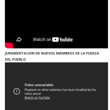
JURAMENTACION DE NUEVOS MIEMBROS DE LA FUERZA
DEL PUEBLO