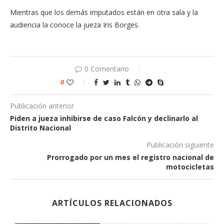
Mientras que los demás imputados están en otra sala y la
audiencia la conoce la jueza Iris Borges.
0 Comentario
0
Publicación anterior
Piden a jueza inhibirse de caso Falcón y declinarlo al
Distrito Nacional
Publicación siguiente
Prorrogado por un mes el registro nacional de
motocicletas
ARTÍCULOS RELACIONADOS