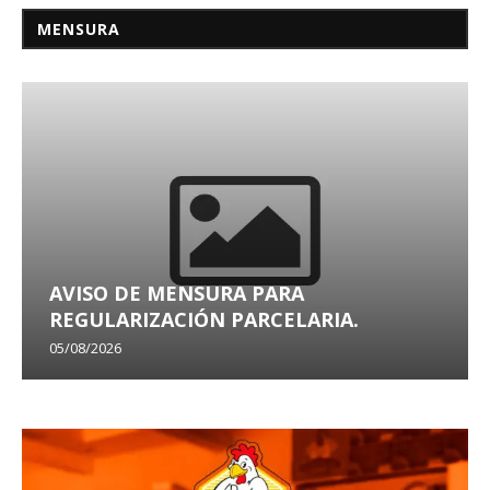
MENSURA
AVISO DE MENSURA PARA
REGULARIZACIÓN PARCELARIA.
05/08/2026