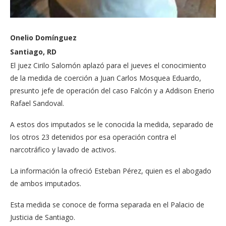
Onelio Domínguez
Santiago, RD
El juez Cirilo Salomón aplazó para el jueves el conocimiento
de la medida de coerción a Juan Carlos Mosquea Eduardo,
presunto jefe de operación del caso Falcón y a Addison Enerio
Rafael Sandoval.
A estos dos imputados se le conocida la medida, separado de
los otros 23 detenidos por esa operación contra el
narcotráfico y lavado de activos.
La información la ofreció Esteban Pérez, quien es el abogado
de ambos imputados.
Esta medida se conoce de forma separada en el Palacio de
Justicia de Santiago.