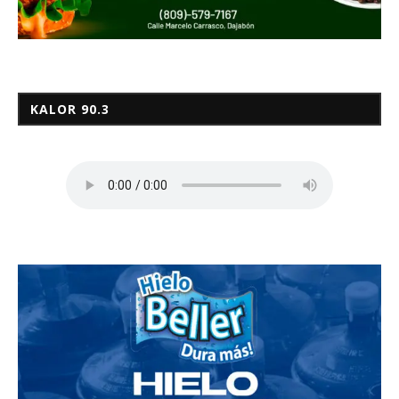
KALOR 90.3