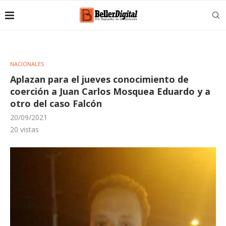
NACIONALES
Aplazan para el jueves conocimiento de
coerción a Juan Carlos Mosquea Eduardo y a
otro del caso Falcón
20/09/2021
20
vistas