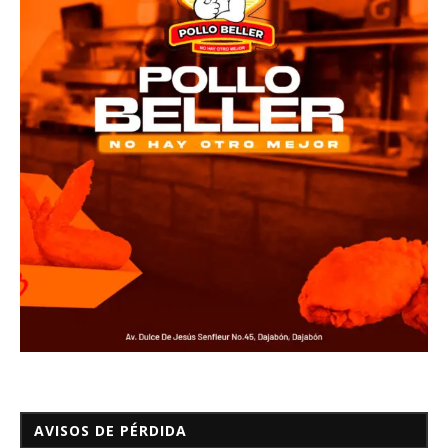
AVISOS DE PÉRDIDA