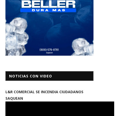
NOTICIAS CON VIDEO
L&R COMERCIAL SE INCENDIA CIUDADANOS
SAQUEAN