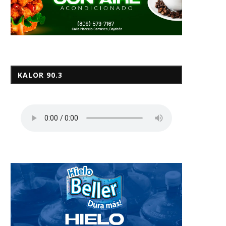
KALOR 90.3