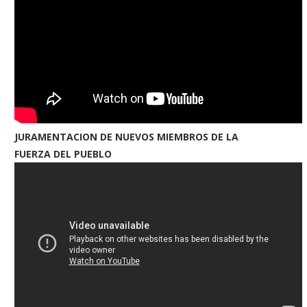
JURAMENTACION DE NUEVOS MIEMBROS DE LA
FUERZA DEL PUEBLO