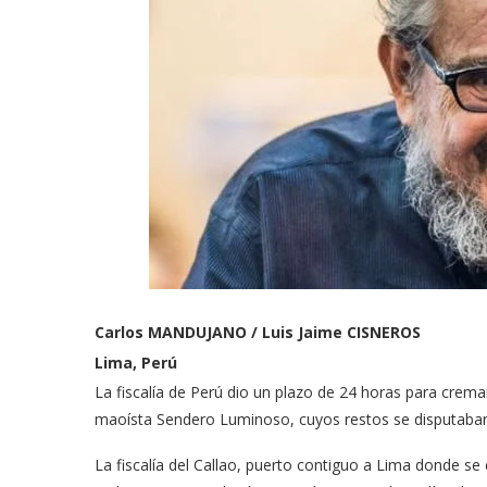
Carlos MANDUJANO / Luis Jaime CISNEROS
Lima, Perú
La fiscalía de Perú dio un plazo de 24 horas para crema
maoísta Sendero Luminoso, cuyos restos se disputaban 
La fiscalía del Callao, puerto contiguo a Lima donde s