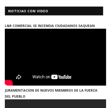
NOTICIAS CON VIDEO
L&R COMERCIAL SE INCENDIA CIUDADANOS SAQUEAN
JURAMENTACION DE NUEVOS MIEMBROS DE LA FUERZA
DEL PUEBLO