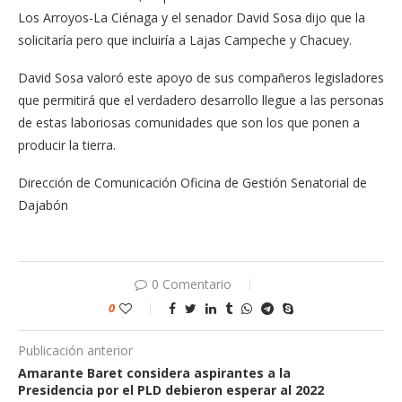
Los Arroyos-La Ciénaga y el senador David Sosa dijo que la
solicitaría pero que incluiría a Lajas Campeche y Chacuey.
David Sosa valoró este apoyo de sus compañeros legisladores
que permitirá que el verdadero desarrollo llegue a las personas
de estas laboriosas comunidades que son los que ponen a
producir la tierra.
Dirección de Comunicación Oficina de Gestión Senatorial de
Dajabón
0 Comentario
0
Publicación anterior
Amarante Baret considera aspirantes a la
Presidencia por el PLD debieron esperar al 2022