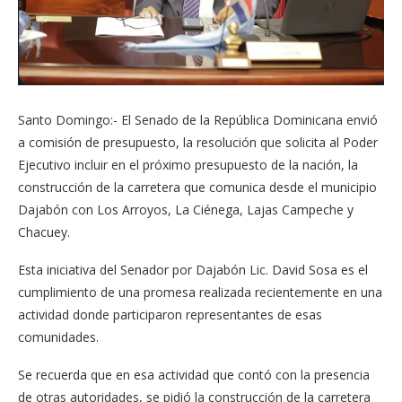
Santo Domingo:- El Senado de la República Dominicana envió
a comisión de presupuesto, la resolución que solicita al Poder
Ejecutivo incluir en el próximo presupuesto de la nación, la
construcción de la carretera que comunica desde el municipio
Dajabón con Los Arroyos, La Ciénega, Lajas Campeche y
Chacuey.
Esta iniciativa del Senador por Dajabón Lic. David Sosa es el
cumplimiento de una promesa realizada recientemente en una
actividad donde participaron representantes de esas
comunidades.
Se recuerda que en esa actividad que contó con la presencia
de otras autoridades, se pidió la construcción de la carretera