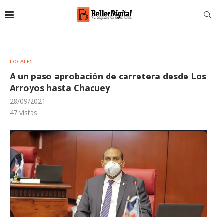
LOCALES
A un paso aprobación de carretera desde Los
Arroyos hasta Chacuey
28/09/2021
47
vistas