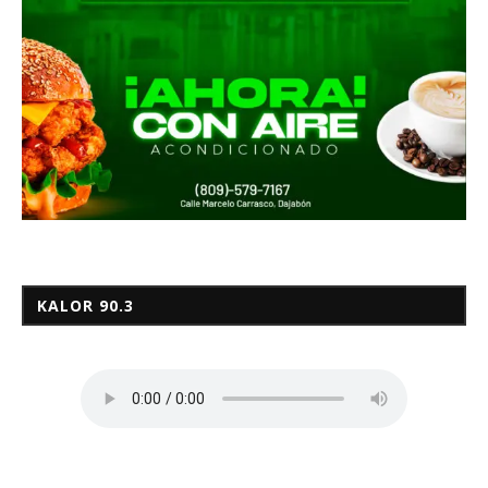
KALOR 90.3