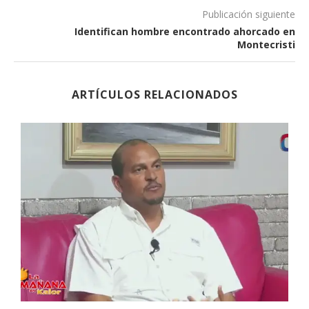
Publicación siguiente
Identifican hombre encontrado ahorcado en
Montecristi
ARTÍCULOS RELACIONADOS