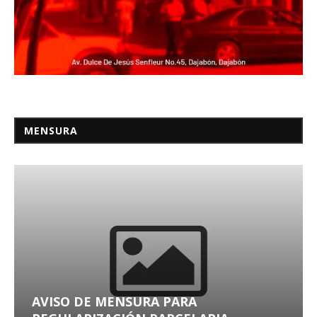
MENSURA
AVISO DE MENSURA PARA