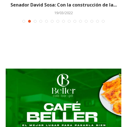
s
Senador David Sosa: Con la construcción de la...
19/03/2022