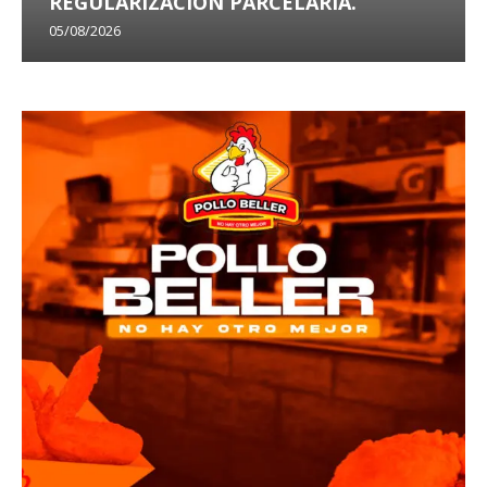
REGULARIZACIÓN PARCELARIA.
05/08/2026