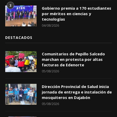
3
Gobierno premia a 170 estudiantes
por méritos en ciencias y
tecnologías
04/08/2026
DESTACADOS
Comunitarios de Pepillo Salcedo
marchan en protesta por altas
facturas de Edenorte
05/08/2026
Dirección Provincial de Salud inicia
jornada de entrega e instalación de
mosquiteros en Dajabón
05/08/2026