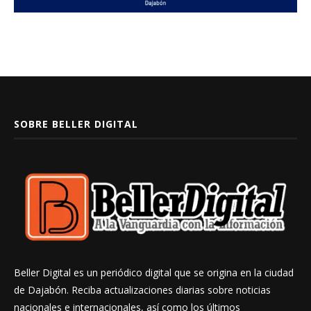
SOBRE BELLER DIGITAL
Beller Digital es un periódico digital que se origina en la ciudad
de Dajabón. Reciba actualizaciones diarias sobre noticias
nacionales e internacionales, así como los últimos