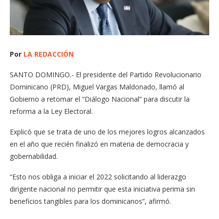
Por
LA REDACCIÓN
SANTO DOMINGO.- El presidente del Partido Revolucionario
Dominicano (PRD), Miguel Vargas Maldonado, llamó al
Gobierno a retomar el “Diálogo Nacional” para discutir la
reforma a la Ley Electoral.
Explicó que se trata de uno de los mejores logros alcanzados
en el año que recién finalizó en materia de democracia y
gobernabilidad.
“Esto nos obliga a iniciar el 2022 solicitando al liderazgo
dirigente nacional no permitir que esta iniciativa perima sin
beneficios tangibles para los dominicanos”, afirmó.