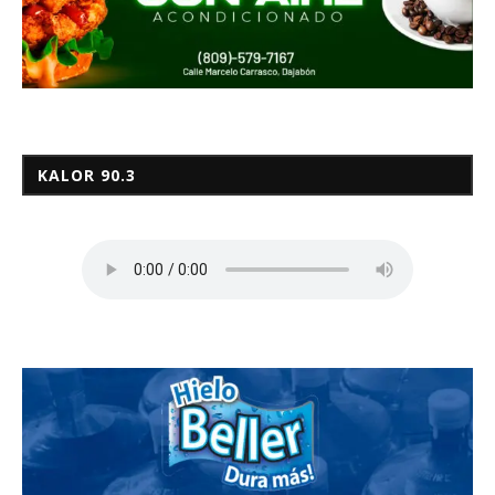
KALOR 90.3