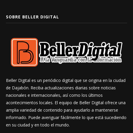
SOBRE BELLER DIGITAL
Beller Digital es un periódico digital que se origina en la ciudad
de Dajabón. Reciba actualizaciones diarias sobre noticias
nacionales e internacionales, así como los últimos
acontecimientos locales. El equipo de Beller Digital ofrece una
amplia variedad de contenido para ayudarlo a mantenerse
informado. Puede averiguar fácilmente lo que está sucediendo
en su ciudad y en todo el mundo.