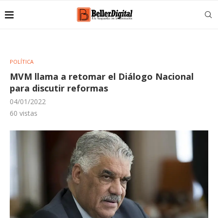
POLÍTICA
MVM llama a retomar el Diálogo Nacional
para discutir reformas
04/01/2022
60
vistas