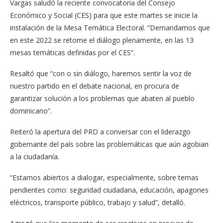
Vargas saludó la reciente convocatoria del Consejo
Económico y Social (CES) para que este martes se inicie la
instalación de la Mesa Temática Electoral. “Demandamos que
en este 2022 se retome el diálogo plenamente, en las 13
mesas temáticas definidas por el CES”.
Resaltó que “con o sin diálogo, haremos sentir la voz de
nuestro partido en el debate nacional, en procura de
garantizar solución a los problemas que abaten al pueblo
dominicano”.
Reiteró la apertura del PRD a conversar con el liderazgo
gobernante del país sobre las problemáticas que aún agobian
a la ciudadanía.
“Estamos abiertos a dialogar, especialmente, sobre temas
pendientes como: seguridad ciudadana, educación, apagones
eléctricos, transporte público, trabajo y salud”, detalló.