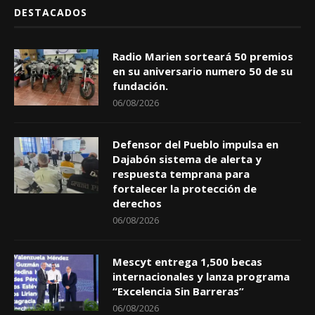
DESTACADOS
Radio Marien sorteará 50 premios
en su aniversario numero 50 de su
fundación.
06/08/2026
Defensor del Pueblo impulsa en
Dajabón sistema de alerta y
respuesta temprana para
fortalecer la protección de
derechos
06/08/2026
Mescyt entrega 1,500 becas
internacionales y lanza programa
“Excelencia Sin Barreras”
06/08/2026