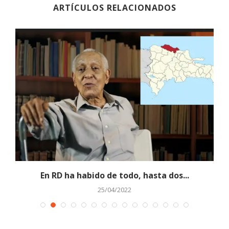
ARTÍCULOS RELACIONADOS
En RD ha habido de todo, hasta dos...
25/04/2022