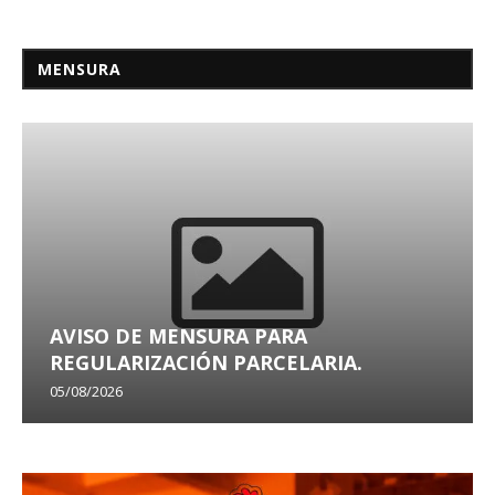
MENSURA
AVISO DE MENSURA PARA
REGULARIZACIÓN PARCELARIA.
05/08/2026