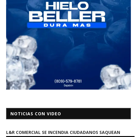
NOTICIAS CON VIDEO
L&R COMERCIAL SE INCENDIA CIUDADANOS SAQUEAN