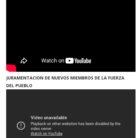
JURAMENTACION DE NUEVOS MIEMBROS DE LA FUERZA
DEL PUEBLO