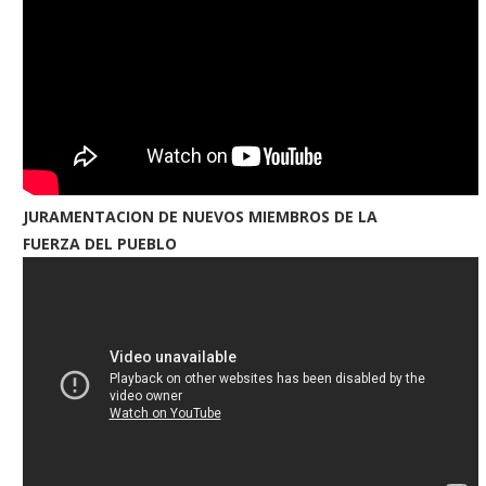
JURAMENTACION DE NUEVOS MIEMBROS DE LA
FUERZA DEL PUEBLO