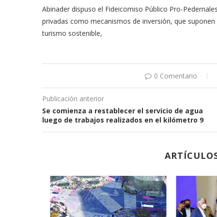
Abinader dispuso el Fideicomiso Público Pro-Pedernales
privadas como mecanismos de inversión, que suponen la p
turismo sostenible,
0 Comentario
Publicación anterior
Se comienza a restablecer el servicio de agua
luego de trabajos realizados en el kilómetro 9
ARTÍCULO