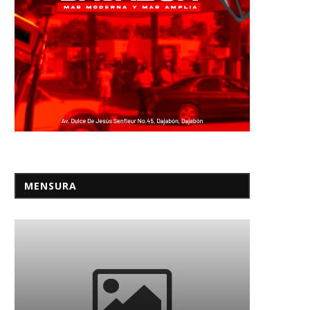
MENSURA