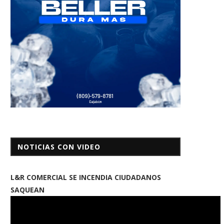
NOTICIAS CON VIDEO
L&R COMERCIAL SE INCENDIA CIUDADANOS
SAQUEAN