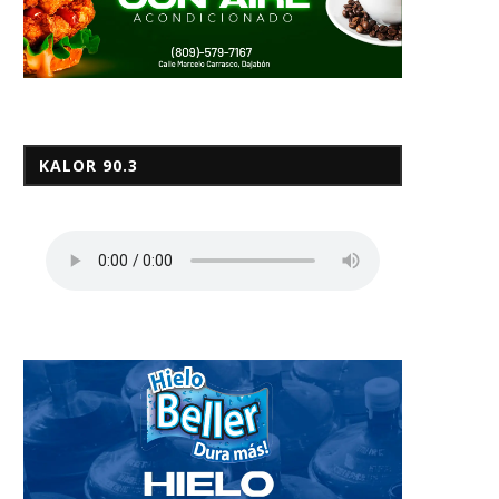
KALOR 90.3