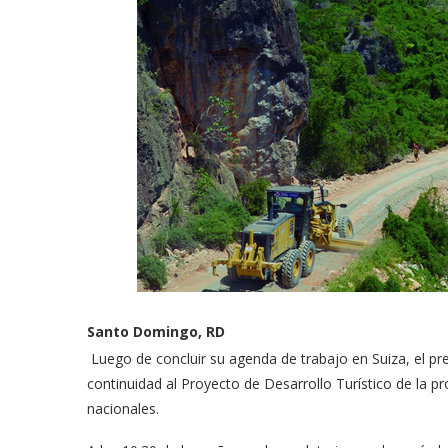
Santo Domingo, RD
Luego de concluir su agen­da de trabajo en Suiza, el pre
continuidad al Proyecto de Desarrollo Turístico de la 
nacionales.