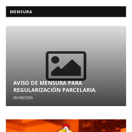
MENSURA
AVISO DE MENSURA PARA
REGULARIZACIÓN PARCELARIA.
05/08/2026