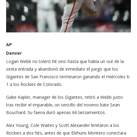
AP
Denver
Logan Webb no toleró hit sino hasta que había un out de la
sexta entrada y abandonó de inmediato el juego que los
Gigantes de San Francisco terminaron ganando el miércoles 6-
1 a los Rockies de Colorado.
Gabe Kapler, manager de los Gigantes, retiró a Webb justo
tras recibir el imparable, un sencillo del noveno bate Sean
Bouchard. Su faena duró apenas 66 lanzamientos.
Alex Young, Cole Waites y Scott Alexander limitaron a los
Rockies a dos hits, antes de que Elehuris Montero conectara