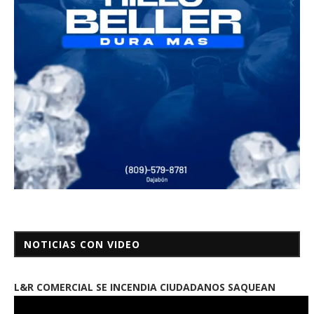
NOTICIAS CON VIDEO
L&R COMERCIAL SE INCENDIA CIUDADANOS SAQUEAN