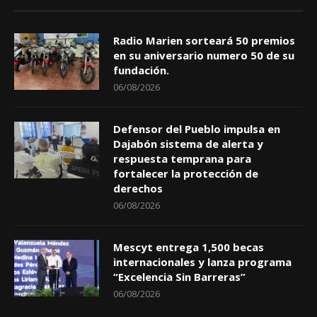
Radio Marien sorteará 50 premios
en su aniversario numero 50 de su
fundación.
06/08/2026
Defensor del Pueblo impulsa en
Dajabón sistema de alerta y
respuesta temprana para
fortalecer la protección de
derechos
06/08/2026
Mescyt entrega 1,500 becas
internacionales y lanza programa
“Excelencia Sin Barreras”
06/08/2026