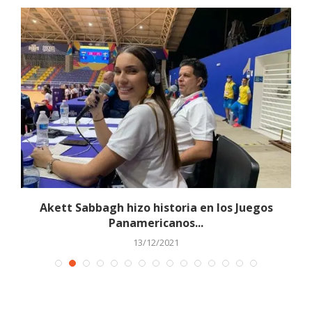
Akett Sabbagh hizo historia en los Juegos
Panamericanos...
13/12/2021