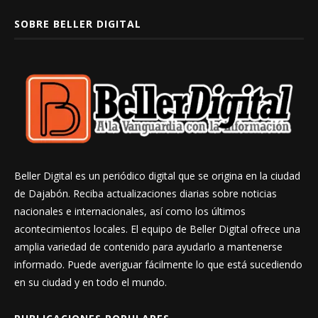
SOBRE BELLER DIGITAL
Beller Digital es un periódico digital que se origina en la ciudad
de Dajabón. Reciba actualizaciones diarias sobre noticias
nacionales e internacionales, así como los últimos
acontecimientos locales. El equipo de Beller Digital ofrece una
amplia variedad de contenido para ayudarlo a mantenerse
informado. Puede averiguar fácilmente lo que está sucediendo
en su ciudad y en todo el mundo.