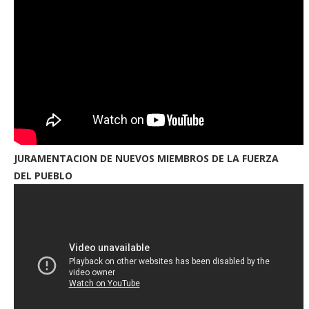
JURAMENTACION DE NUEVOS MIEMBROS DE LA FUERZA
DEL PUEBLO