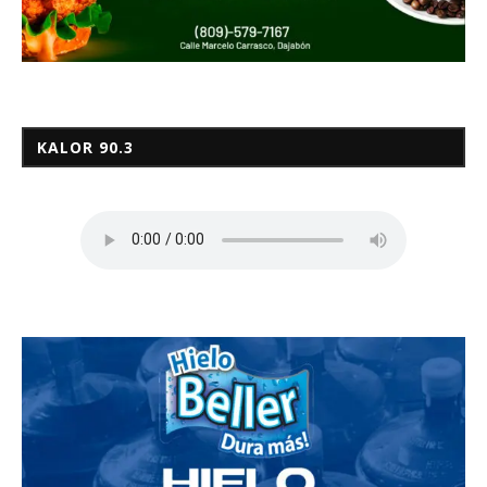
KALOR 90.3