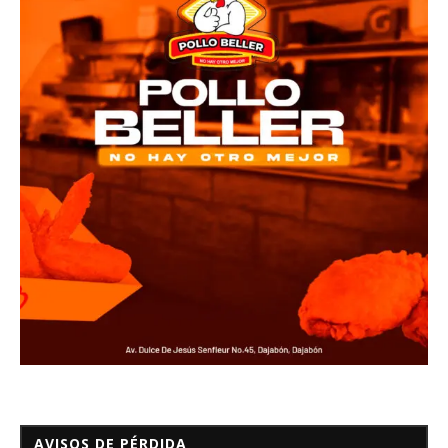
AVISOS DE PÉRDIDA