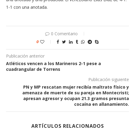
1-1 con una anotada.
0 Comentario
0
Publicación anterior
Atléticos vencen a los Marineros 2-1 pese a
cuadrangular de Torrens
Publicación siguiente
PN y MP rescatan mujer recibía maltrato físico y
amenaza de muerte de su pareja en Montecristi;
apresan agresor y ocupan 21.3 gramos presunta
cocaína en allanamiento.
ARTÍCULOS RELACIONADOS