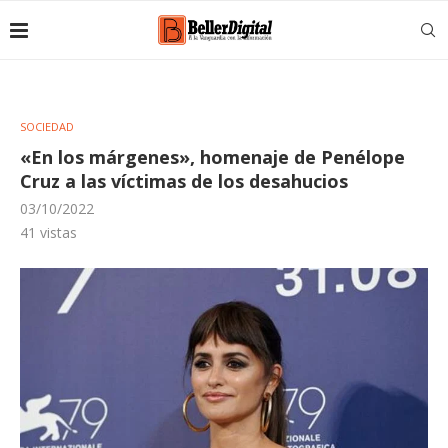
SOCIEDAD
«En los márgenes», homenaje de Penélope
Cruz a las víctimas de los desahucios
03/10/2022
41
vistas