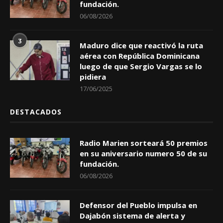
fundación.
06/08/2026
3
Maduro dice que reactivó la ruta
aérea con República Dominicana
luego de que Sergio Vargas se lo
pidiera
17/06/2025
DESTACADOS
Radio Marien sorteará 50 premios
en su aniversario numero 50 de su
fundación.
06/08/2026
Defensor del Pueblo impulsa en
Dajabón sistema de alerta y