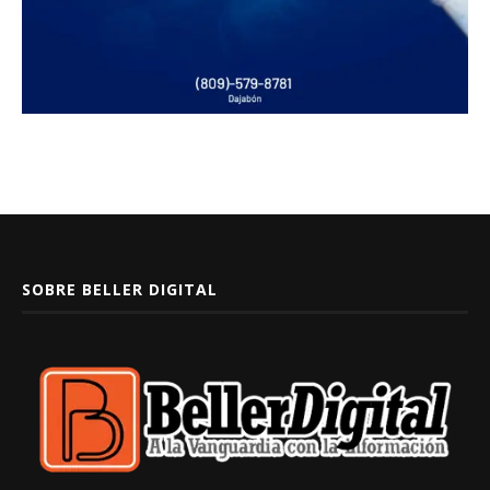
SOBRE BELLER DIGITAL