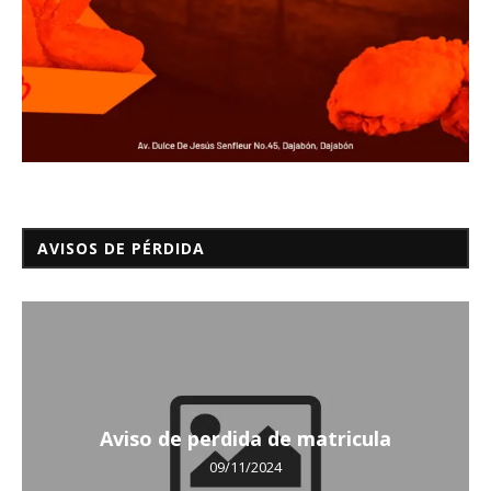
AVISOS DE PÉRDIDA
Aviso de perdida de matricula
09/11/2024