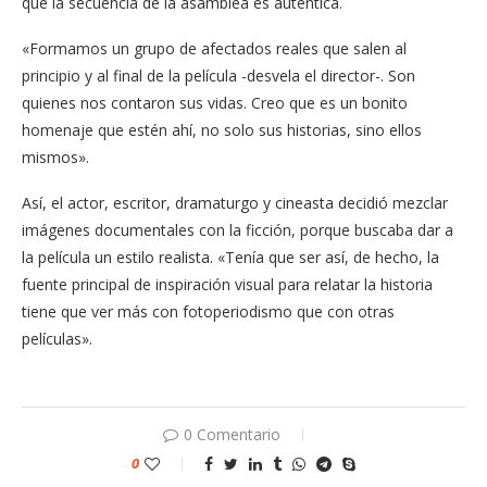
que la secuencia de la asamblea es auténtica.
«Formamos un grupo de afectados reales que salen al
principio y al final de la película -desvela el director-. Son
quienes nos contaron sus vidas. Creo que es un bonito
homenaje que estén ahí, no solo sus historias, sino ellos
mismos».
Así, el actor, escritor, dramaturgo y cineasta decidió mezclar
imágenes documentales con la ficción, porque buscaba dar a
la película un estilo realista. «Tenía que ser así, de hecho, la
fuente principal de inspiración visual para relatar la historia
tiene que ver más con fotoperiodismo que con otras
películas».
0 Comentario
0