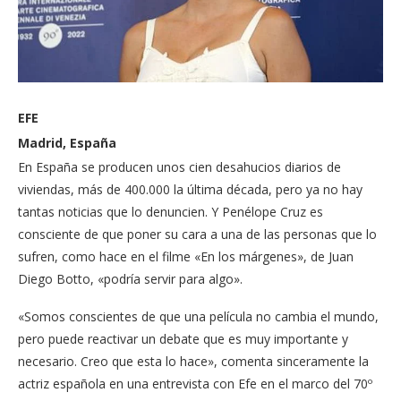
EFE
Madrid, España
En España se producen unos cien desahucios diarios de
viviendas, más de 400.000 la última década, pero ya no hay
tantas noticias que lo denuncien. Y Penélope Cruz es
consciente de que poner su cara a una de las personas que lo
sufren, como hace en el filme «En los márgenes», de Juan
Diego Botto, «podría servir para algo».
«Somos conscientes de que una película no cambia el mundo,
pero puede reactivar un debate que es muy importante y
necesario. Creo que esta lo hace», comenta sinceramente la
actriz española en una entrevista con Efe en el marco del 70º