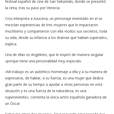
festival español de cine de San Sebastián, donde se presentó
la cinta, tras su paso por Venecia.
Cruz interpreta a Azucena, un personaje inventado en el se
mezclan experiencias de tres mujeres que le impactaron
muchísimo y compartieron con ella «todos sus secretos, toda
su vida, desde su infancia a los dramas que habían superado»,
explica.
Una de ellas es Angelines, que le inspiró de manera singular
«porque tiene una personalidad muy especial».
«Mi trabajo es un auténtico homenaje a ella y a su manera de
expresarse, de hablar, a su fuerza, es una mujer que dedica
gran parte de su tiempo a ayudar a otras personas en esta
situación y es una fuerza de la naturaleza, es una
superviviente», comenta la única actriz española ganadora de
un Óscar.