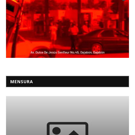
MENSURA