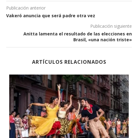
Publicación anterior
Vakeró anuncia que será padre otra vez
Publicación siguiente
Anitta lamenta el resultado de las elecciones en
Brasil, «una nación triste»
ARTÍCULOS RELACIONADOS