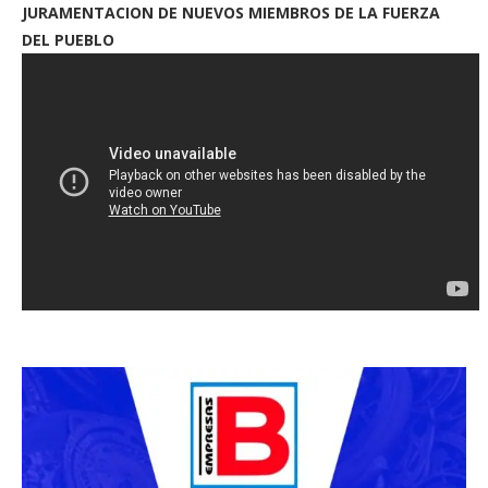
JURAMENTACION DE NUEVOS MIEMBROS DE LA FUERZA
DEL PUEBLO