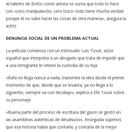
Al talento de Botto como artista se suma que todo lo hace
con «cero manipulación, cero truco: todo tiene mucha verdad
porque él no sabe hacer las cosas de otra manera», asegura la
actriz.
DENUNCIA SOCIAL DE UN PROBLEMA ACTUAL
La película comienza con un estresado Luis Tosar, actor
español que interpreta a un abogado que trata de impedir que
a una inmigrante le retiren la custodia de su hija.
«Rafa no llega nunca a nada, transmite la idea desde el primer
momento de que, desde que se levanta, ya no llega a lo
siguiente, siempre va con decalaje», explica a Efe Tosar sobre
su personaje.
«Buena parte del proceso de escritura del guion se gestó en
las asambleas auténticas de desahucios. Enseguida supimos
que esa historia había que contarla, y contarla de la mejor