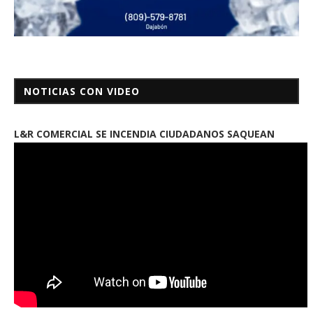
NOTICIAS CON VIDEO
L&R COMERCIAL SE INCENDIA CIUDADANOS SAQUEAN