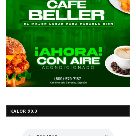
KALOR 90.3