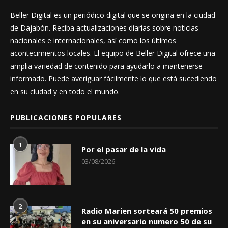
Beller Digital es un periódico digital que se origina en la ciudad
de Dajabón. Reciba actualizaciones diarias sobre noticias
nacionales e internacionales, así como los últimos
acontecimientos locales. El equipo de Beller Digital ofrece una
amplia variedad de contenido para ayudarlo a mantenerse
informado. Puede averiguar fácilmente lo que está sucediendo
en su ciudad y en todo el mundo.
PUBLICACIONES POPULARES
1
Por el pasar de la vida
03/08/2026
2
Radio Marien sorteará 50 premios
en su aniversario numero 50 de su