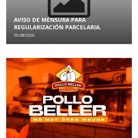
AVISO DE MENSURA PARA
REGULARIZACIÓN PARCELARIA.
05/08/2026