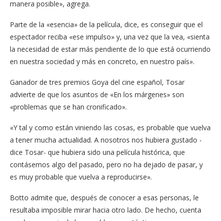
manera posible», agrega.
Parte de la «esencia» de la película, dice, es conseguir que el
espectador reciba «ese impulso» y, una vez que la vea, «sienta
la necesidad de estar más pendiente de lo que está ocurriendo
en nuestra sociedad y más en concreto, en nuestro país».
Ganador de tres premios Goya del cine español, Tosar
advierte de que los asuntos de «En los márgenes» son
«problemas que se han cronificado».
«Y tal y como están viniendo las cosas, es probable que vuelva
a tener mucha actualidad. A nosotros nos hubiera gustado -
dice Tosar- que hubiera sido una película histórica, que
contásemos algo del pasado, pero no ha dejado de pasar, y
es muy probable que vuelva a reproducirse».
Botto admite que, después de conocer a esas personas, le
resultaba imposible mirar hacia otro lado. De hecho, cuenta