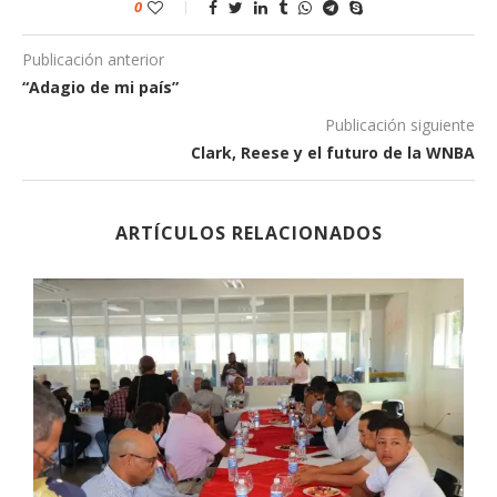
0
Publicación anterior
“Adagio de mi país”
Publicación siguiente
Clark, Reese y el futuro de la WNBA
ARTÍCULOS RELACIONADOS