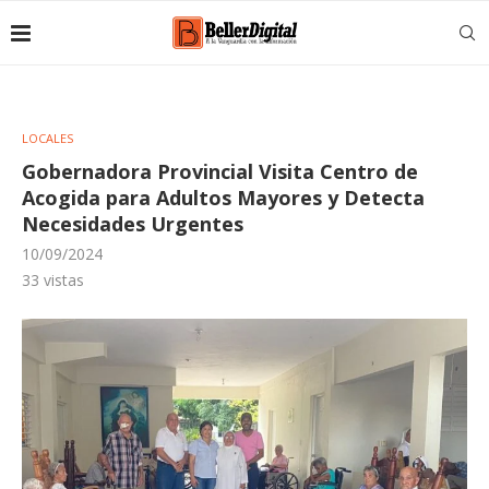
LOCALES
Gobernadora Provincial Visita Centro de
Acogida para Adultos Mayores y Detecta
Necesidades Urgentes
10/09/2024
33
vistas