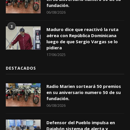
fundación.
06/08/2026
3
Maduro dice que reactivó la ruta
aérea con República Dominicana
luego de que Sergio Vargas se lo
pidiera
17/06/2025
DESTACADOS
Radio Marien sorteará 50 premios
en su aniversario numero 50 de su
fundación.
06/08/2026
Defensor del Pueblo impulsa en
Dajabón sistema de alerta y