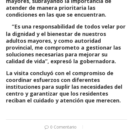
mayores, subrayando la importancia de
atender de manera prioritaria las
condiciones en las que se encuentran.
“Es una responsabilidad de todos velar por
la dignidad y el bienestar de nuestros
adultos mayores, y como autoridad
provincial, me comprometo a gestionar las
soluciones necesarias para mejorar su
calidad de vida”, expresó la gobernadora.
La visita concluyó con el compromiso de
coordinar esfuerzos con diferentes
instituciones para suplir las necesidades del
centro y garantizar que los residentes
reciban el cuidado y atención que merecen.
0 Comentario