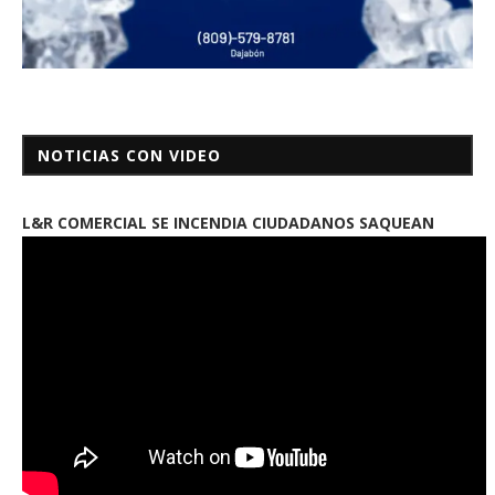
NOTICIAS CON VIDEO
L&R COMERCIAL SE INCENDIA CIUDADANOS SAQUEAN