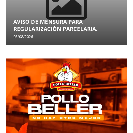
AVISO DE MENSURA PARA
REGULARIZACIÓN PARCELARIA.
05/08/2026