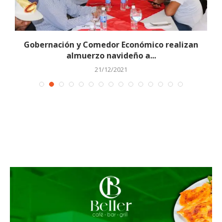
Gobernación y Comedor Económico realizan
almuerzo navideño a...
21/12/2021