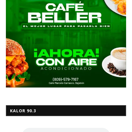
KALOR 90.3