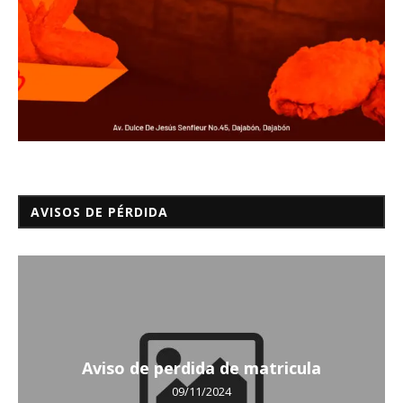
AVISOS DE PÉRDIDA
Aviso de perdida de matricula
09/11/2024