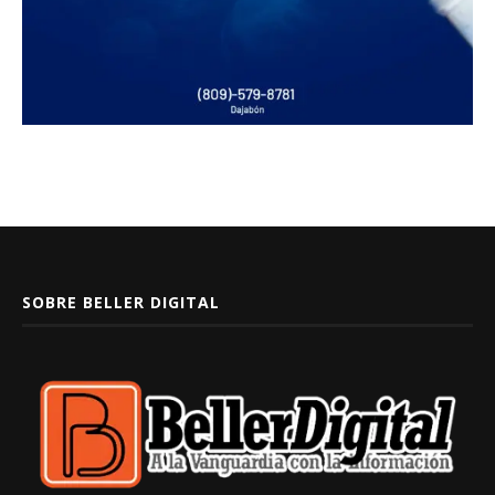
SOBRE BELLER DIGITAL