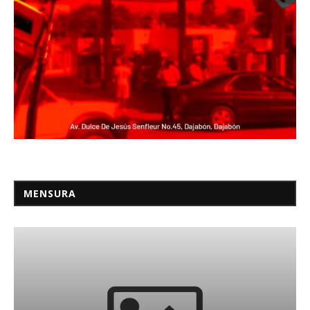
MENSURA