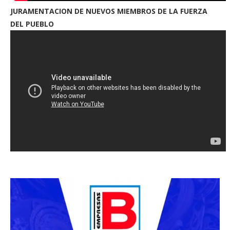
JURAMENTACION DE NUEVOS MIEMBROS DE LA FUERZA
DEL PUEBLO