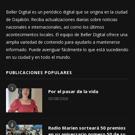
Beller Digital es un periódico digital que se origina en la ciudad
de Dajabón. Reciba actualizaciones diarias sobre noticias
nacionales e internacionales, así como los últimos
acontecimientos locales. El equipo de Beller Digital ofrece una
amplia variedad de contenido para ayudarlo a mantenerse
informado. Puede averiguar fácilmente lo que está sucediendo
en su ciudad y en todo el mundo.
PUBLICACIONES POPULARES
1
Por el pasar de la vida
03/08/2026
2
Radio Marien sorteará 50 premios
en su aniversario numero 50 de su