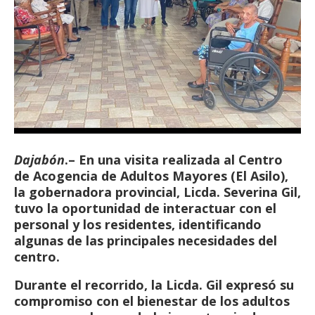
Dajabón
.– En una visita realizada al Centro
de Acogencia de Adultos Mayores (El Asilo),
la gobernadora provincial, Licda. Severina Gil,
tuvo la oportunidad de interactuar con el
personal y los residentes, identificando
algunas de las principales necesidades del
centro.
Durante el recorrido, la Licda. Gil expresó su
compromiso con el bienestar de los adultos