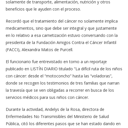
solamente de transporte, alimentación, nutrición y otros
beneficios que le ayuden con el proceso.
Recordó que el tratamiento del cáncer no solamente implica
medicamentos, sino que debe ser integral y que justamente
en lo relativo a esa carnetización estuvo conversando con la
presidenta de la Fundación Amigos Contra el Cáncer Infantil
(FACCI), Alexandra Matos de Purcell.
El funcionario fue entrevistado en torno a un reportaje
publicado en LISTÍN DIARIO titulado “La difícil ruta de los niños
con cáncer: desde el “motoconcho” hasta las “voladoras”,
donde se recogen los testimonios de tres familias que narran
la travesía que se ven obligadas a recorrer en busca de los
servicios médicos para sus niños con cáncer.
Durante la actividad, Andelys de la Rosa, directora de
Enfermedades No Transmisibles del Ministerio de Salud
Pública, citó los diferentes pasos que se han estado dando en