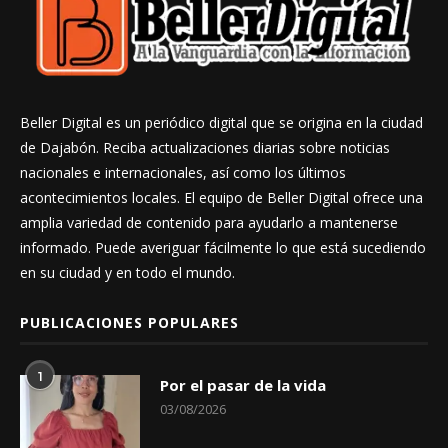
Beller Digital es un periódico digital que se origina en la ciudad
de Dajabón. Reciba actualizaciones diarias sobre noticias
nacionales e internacionales, así como los últimos
acontecimientos locales. El equipo de Beller Digital ofrece una
amplia variedad de contenido para ayudarlo a mantenerse
informado. Puede averiguar fácilmente lo que está sucediendo
en su ciudad y en todo el mundo.
PUBLICACIONES POPULARES
1
Por el pasar de la vida
03/08/2026