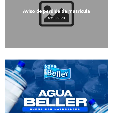
Aviso de perdida de matricula
09/11/2024