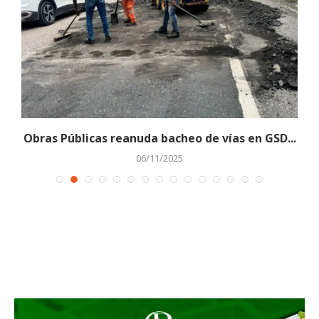
Obras Públicas reanuda bacheo de vías en GSD...
06/11/2025