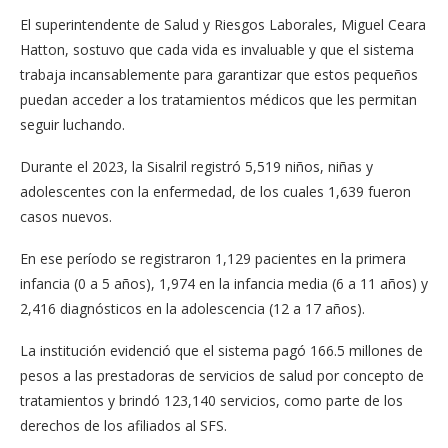
El superintendente de Salud y Riesgos Laborales, Miguel Ceara
Hatton, sostuvo que cada vida es invaluable y que el sistema
trabaja incansablemente para garantizar que estos pequeños
puedan acceder a los tratamientos médicos que les permitan
seguir luchando.
Durante el 2023, la Sisalril registró 5,519 niños, niñas y
adolescentes con la enfermedad, de los cuales 1,639 fueron
casos nuevos.
En ese período se registraron 1,129 pacientes en la primera
infancia (0 a 5 años), 1,974 en la infancia media (6 a 11 años) y
2,416 diagnósticos en la adolescencia (12 a 17 años).
La institución evidenció que el sistema pagó 166.5 millones de
pesos a las prestadoras de servicios de salud por concepto de
tratamientos y brindó 123,140 servicios, como parte de los
derechos de los afiliados al SFS.