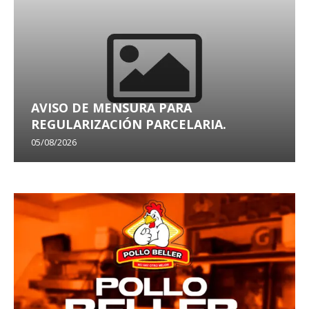
AVISO DE MENSURA PARA
REGULARIZACIÓN PARCELARIA.
05/08/2026