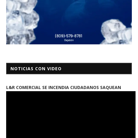
NOTICIAS CON VIDEO
L&R COMERCIAL SE INCENDIA CIUDADANOS SAQUEAN