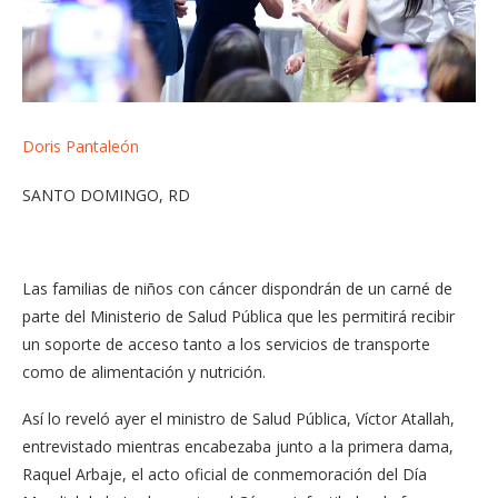
Doris Pantaleón
SANTO DOMINGO, RD
Las familias de niños con cáncer dispondrán de un carné de
parte del Ministerio de Salud Pública que les permitirá recibir
un soporte de acceso tanto a los servicios de transporte
como de alimentación y nutrición.
Así lo reveló ayer el ministro de Salud Pública, Víctor Atallah,
entrevistado mientras encabezaba junto a la primera dama,
Raquel Arbaje, el acto oficial de conmemoración del Día