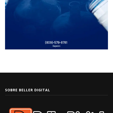
SOBRE BELLER DIGITAL