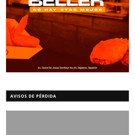
AVISOS DE PÉRDIDA