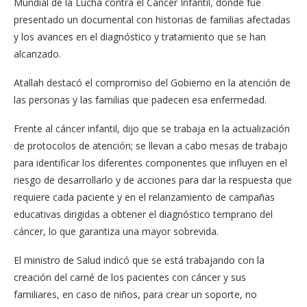
Mundial de la Lucha contra el Cáncer Infantil, donde fue
presentado un documental con historias de familias afectadas
y los avances en el diagnóstico y tratamiento que se han
alcanzado.
Atallah destacó el compromiso del Gobierno en la atención de
las personas y las familias que padecen esa enfermedad.
Frente al cáncer infantil, dijo que se trabaja en la actualización
de protocolos de atención; se llevan a cabo mesas de trabajo
para identificar los diferentes componentes que influyen en el
riesgo de desarrollarlo y de acciones para dar la respuesta que
requiere cada paciente y en el relanzamiento de campañas
educativas dirigidas a obtener el diagnóstico temprano del
cáncer, lo que garantiza una mayor sobrevida.
El ministro de Salud indicó que se está trabajando con la
creación del carné de los pacientes con cáncer y sus
familiares, en caso de niños, para crear un soporte, no