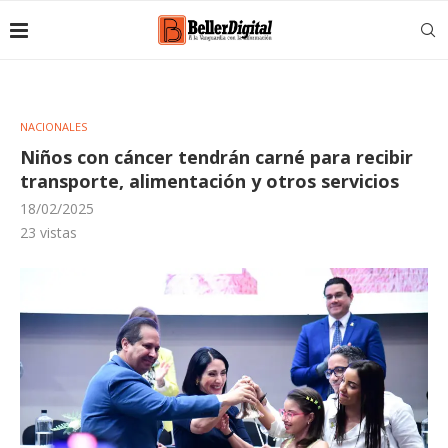
NACIONALES
Niños con cáncer tendrán carné para recibir
transporte, alimentación y otros servicios
18/02/2025
23
vistas