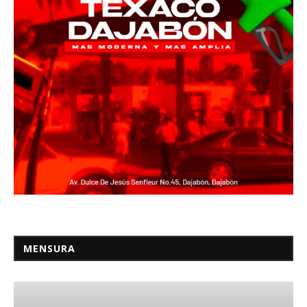
MENSURA