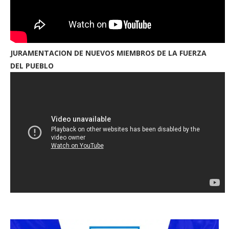
JURAMENTACION DE NUEVOS MIEMBROS DE LA FUERZA
DEL PUEBLO