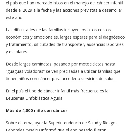
el país que han marcado hitos en el manejo del cáncer infantil
desde el 2029 a la fecha y las acciones previstas a desarrollar
este año.
Las dificultades de las familias incluyen los altos costos
económicos y emocionales, largas esperas para el diagnóstico
y tratamiento, dificultades de transporte y ausencias laborales
y escolares.
Desde largas caminatas, pasando por motocicletas hasta
“guaguas voladoras” se ven precisadas a utilizar familias que
tienen niños con cáncer para acceder a servicios de salud.
En el país el tipo de cáncer infantil más frecuente es la
Leucemia Linfoblástica Aguda.
Más de 4,800 niño con cáncer
Sobre el tema, ayer la Superintendencia de Salud y Riesgos
Laborales (Sisalril) informó que el año pasado fueron