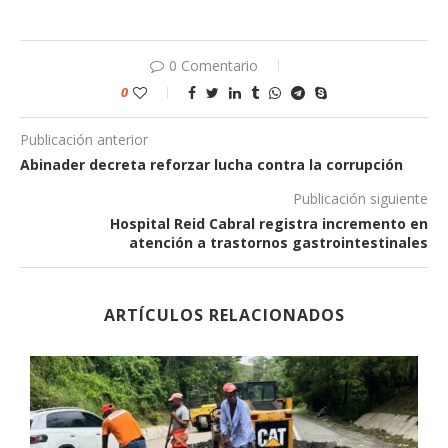
0 Comentario
0
Publicación anterior
Abinader decreta reforzar lucha contra la corrupción
Publicación siguiente
Hospital Reid Cabral registra incremento en
atención a trastornos gastrointestinales
ARTÍCULOS RELACIONADOS