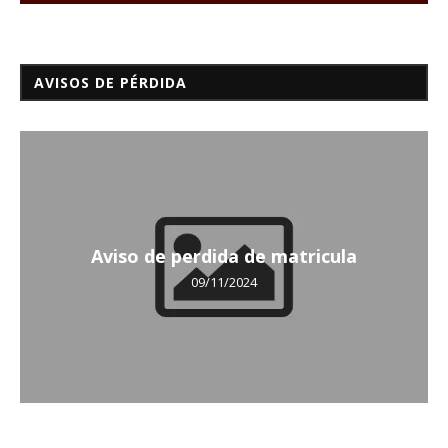
AVISOS DE PÉRDIDA
Aviso de perdida de matricula
09/11/2024