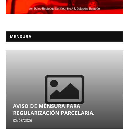
MENSURA
AVISO DE MENSURA PARA
REGULARIZACIÓN PARCELARIA.
05/08/2026