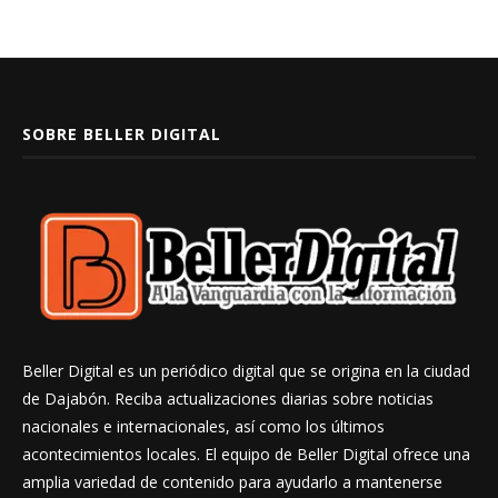
SOBRE BELLER DIGITAL
Beller Digital es un periódico digital que se origina en la ciudad
de Dajabón. Reciba actualizaciones diarias sobre noticias
nacionales e internacionales, así como los últimos
acontecimientos locales. El equipo de Beller Digital ofrece una
amplia variedad de contenido para ayudarlo a mantenerse