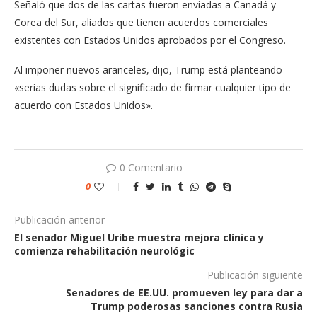
Señaló que dos de las cartas fueron enviadas a Canadá y
Corea del Sur, aliados que tienen acuerdos comerciales
existentes con Estados Unidos aprobados por el Congreso.
Al imponer nuevos aranceles, dijo, Trump está planteando
«serias dudas sobre el significado de firmar cualquier tipo de
acuerdo con Estados Unidos».
0 Comentario
0
Publicación anterior
El senador Miguel Uribe muestra mejora clínica y
comienza rehabilitación neurológic
Publicación siguiente
Senadores de EE.UU. promueven ley para dar a
Trump poderosas sanciones contra Rusia