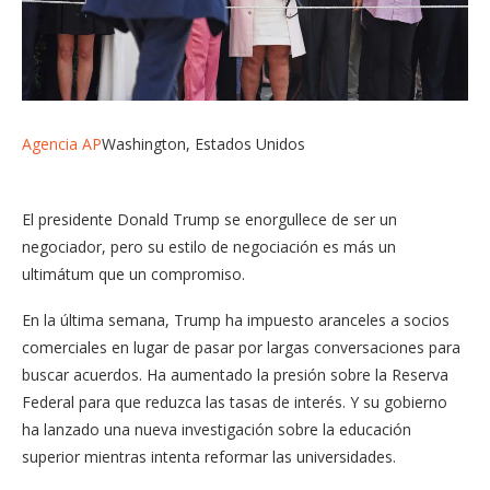
Agencia AP
Washington, Estados Unidos
El presidente Donald Trump se enorgullece de ser un
negociador, pero su estilo de negociación es más un
ultimátum que un compromiso.
En la última semana, Trump ha impuesto aranceles a socios
comerciales en lugar de pasar por largas conversaciones para
buscar acuerdos. Ha aumentado la presión sobre la Reserva
Federal para que reduzca las tasas de interés. Y su gobierno
ha lanzado una nueva investigación sobre la educación
superior mientras intenta reformar las universidades.