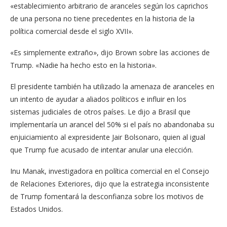
«establecimiento arbitrario de aranceles según los caprichos
de una persona no tiene precedentes en la historia de la
política comercial desde el siglo XVII».
«Es simplemente extraño», dijo Brown sobre las acciones de
Trump. «Nadie ha hecho esto en la historia».
El presidente también ha utilizado la amenaza de aranceles en
un intento de ayudar a aliados políticos e influir en los
sistemas judiciales de otros países. Le dijo a Brasil que
implementaría un arancel del 50% si el país no abandonaba su
enjuiciamiento al expresidente Jair Bolsonaro, quien al igual
que Trump fue acusado de intentar anular una elección.
Inu Manak, investigadora en política comercial en el Consejo
de Relaciones Exteriores, dijo que la estrategia inconsistente
de Trump fomentará la desconfianza sobre los motivos de
Estados Unidos.