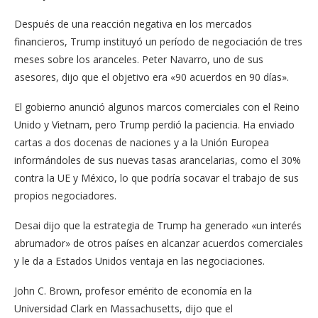
Después de una reacción negativa en los mercados
financieros, Trump instituyó un período de negociación de tres
meses sobre los aranceles. Peter Navarro, uno de sus
asesores, dijo que el objetivo era «90 acuerdos en 90 días».
El gobierno anunció algunos marcos comerciales con el Reino
Unido y Vietnam, pero Trump perdió la paciencia. Ha enviado
cartas a dos docenas de naciones y a la Unión Europea
informándoles de sus nuevas tasas arancelarias, como el 30%
contra la UE y México, lo que podría socavar el trabajo de sus
propios negociadores.
Desai dijo que la estrategia de Trump ha generado «un interés
abrumador» de otros países en alcanzar acuerdos comerciales
y le da a Estados Unidos ventaja en las negociaciones.
John C. Brown, profesor emérito de economía en la
Universidad Clark en Massachusetts, dijo que el