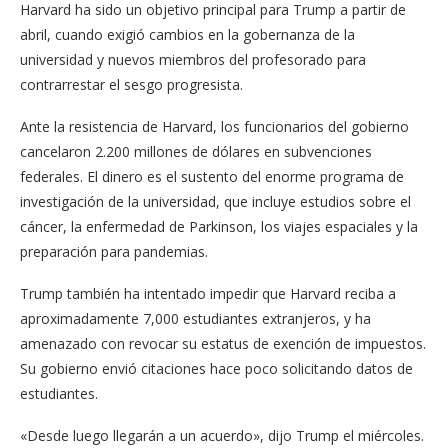
Harvard ha sido un objetivo principal para Trump a partir de
abril, cuando exigió cambios en la gobernanza de la
universidad y nuevos miembros del profesorado para
contrarrestar el sesgo progresista.
Ante la resistencia de Harvard, los funcionarios del gobierno
cancelaron 2.200 millones de dólares en subvenciones
federales. El dinero es el sustento del enorme programa de
investigación de la universidad, que incluye estudios sobre el
cáncer, la enfermedad de Parkinson, los viajes espaciales y la
preparación para pandemias.
Trump también ha intentado impedir que Harvard reciba a
aproximadamente 7,000 estudiantes extranjeros, y ha
amenazado con revocar su estatus de exención de impuestos.
Su gobierno envió citaciones hace poco solicitando datos de
estudiantes.
«Desde luego llegarán a un acuerdo», dijo Trump el miércoles.