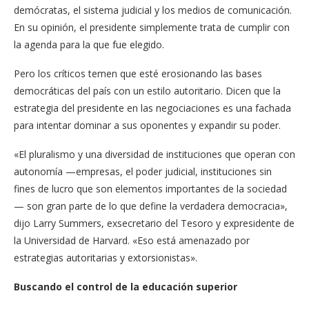
demócratas, el sistema judicial y los medios de comunicación.
En su opinión, el presidente simplemente trata de cumplir con
la agenda para la que fue elegido.
Pero los críticos temen que esté erosionando las bases
democráticas del país con un estilo autoritario. Dicen que la
estrategia del presidente en las negociaciones es una fachada
para intentar dominar a sus oponentes y expandir su poder.
«El pluralismo y una diversidad de instituciones que operan con
autonomía —empresas, el poder judicial, instituciones sin
fines de lucro que son elementos importantes de la sociedad
— son gran parte de lo que define la verdadera democracia»,
dijo Larry Summers, exsecretario del Tesoro y expresidente de
la Universidad de Harvard. «Eso está amenazado por
estrategias autoritarias y extorsionistas».
Buscando el control de la educación superior