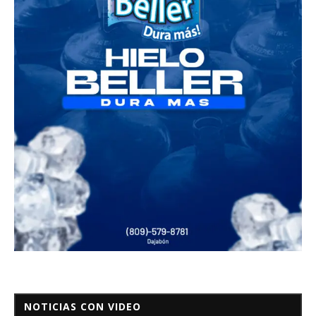
NOTICIAS CON VIDEO