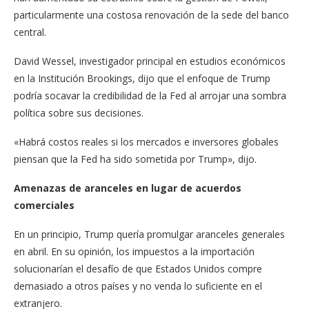
particularmente una costosa renovación de la sede del banco
central.
David Wessel, investigador principal en estudios económicos
en la Institución Brookings, dijo que el enfoque de Trump
podría socavar la credibilidad de la Fed al arrojar una sombra
política sobre sus decisiones.
«Habrá costos reales si los mercados e inversores globales
piensan que la Fed ha sido sometida por Trump», dijo.
Amenazas de aranceles en lugar de acuerdos
comerciales
En un principio, Trump quería promulgar aranceles generales
en abril. En su opinión, los impuestos a la importación
solucionarían el desafío de que Estados Unidos compre
demasiado a otros países y no venda lo suficiente en el
extranjero.