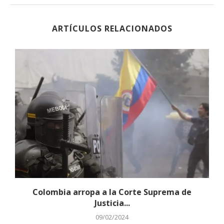
ARTÍCULOS RELACIONADOS
Colombia arropa a la Corte Suprema de
Justicia...
09/02/2024