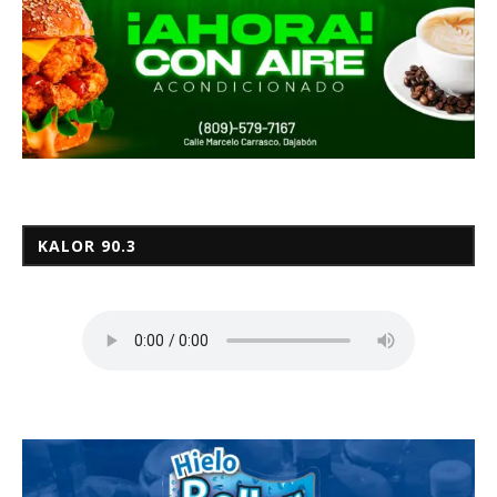
KALOR 90.3