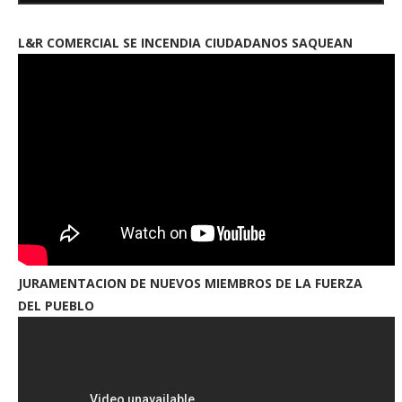
L&R COMERCIAL SE INCENDIA CIUDADANOS SAQUEAN
JURAMENTACION DE NUEVOS MIEMBROS DE LA FUERZA
DEL PUEBLO