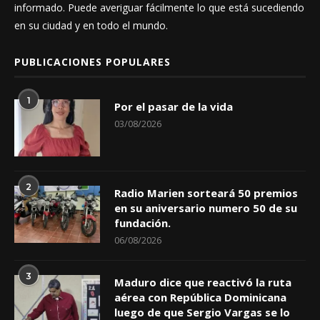
informado. Puede averiguar fácilmente lo que está sucediendo
en su ciudad y en todo el mundo.
PUBLICACIONES POPULARES
1
Por el pasar de la vida
03/08/2026
2
Radio Marien sorteará 50 premios
en su aniversario numero 50 de su
fundación.
06/08/2026
3
Maduro dice que reactivó la ruta
aérea con República Dominicana
luego de que Sergio Vargas se lo