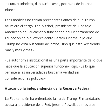
las universidades», dijo Kush Desai, portavoz de la Casa
Blanca.
Esas medidas no tenían precedentes antes de que Trump
asumiera el cargo. Ted Mitchell, presidente del Consejo
Americano de Educación y funcionario del Departamento de
Educación bajo el expresidente Barack Obama, dijo que
Trump no está buscando acuerdos, sino que está «exigiendo
más y más y más».
«La autonomía institucional es una parte importante de lo que
hace que la educación superior funcione», dijo. «Es lo que
permite a las universidades buscar la verdad sin
consideraciones políticas».
Atacando la independencia de la Reserva Federal
La Fed también ha enfrentado la ira de Trump. El mandatario
acusa al presidente de la Fed, Jerome Powell, de moverse