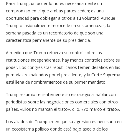
Para Trump, un acuerdo no es necesariamente un
compromiso en el que ambas partes ceden; es una
oportunidad para doblegar a otros a su voluntad. Aunque
Trump ocasionalmente retrocede en sus amenazas, la
semana pasada es un recordatorio de que son una
característica permanente de su presidencia.
A medida que Trump refuerza su control sobre las
instituciones independientes, hay menos controles sobre su
poder. Los congresistas republicanos temen desafíos en las
primarias respaldados por el presidente, y la Corte Suprema
está llena de nombramientos de su primer mandato.
Trump resumió recientemente su estrategia al hablar con
periodistas sobre las negociaciones comerciales con otros
países. «Ellos no marcan el trato», dijo. «Yo marco el trato».
Los aliados de Trump creen que su agresión es necesaria en
un ecosistema político donde está bajo asedio de los