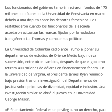
Los funcionarios del gobierno también retiraron fondos de 175
millones de dólares de la Universidad de Pensilvania en marzo
debido a una disputa sobre los deportes femeninos. Los
restablecieron cuando los funcionarios de la escuela
acordaron actualizar las marcas fijadas por la nadadora
transgénero Lia Thomas y cambiar sus políticas.
La Universidad de Columbia cedió ante Trump al poner su
departamento de estudios de Oriente Medio bajo nueva
supervisión, entre otros cambios, después de que el gobierno
retirara 400 millones de dólares en financiamiento federal. En
la Universidad de Virginia, el presidente James Ryan renunció
bajo presión tras una investigación del Departamento de
Justicia sobre prácticas de diversidad, equidad e inclusión. Una
investigación similar se abrió el jueves en la Universidad
George Mason.
«El financiamiento federal es un privilegio, no un derecho, para