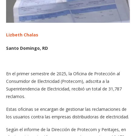
Lizbeth Chalas
Santo Domingo, RD
En el primer semestre de 2025, la Oficina de Protección al
Consumidor de Electricidad (Protecom), adscrita a la
Superintendencia de Electricidad, recibió un total de 31,787
reclamos.
Estas oficinas se encargan de gestionar las reclamaciones de
los usuarios contra las empresas distribuidoras de electricidad.
Según el informe de la Dirección de Protecom y Peritajes, en