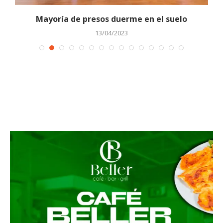
Mayoría de presos duerme en el suelo
13/04/2023