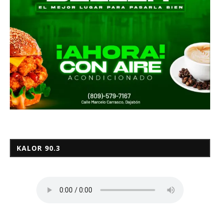
KALOR 90.3