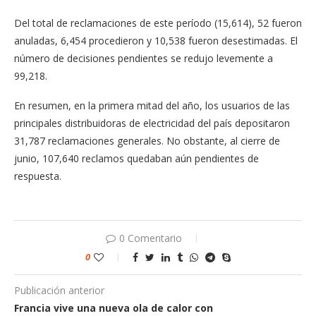
Del total de reclamaciones de este período (15,614), 52 fueron
anuladas, 6,454 procedieron y 10,538 fueron desestimadas. El
número de decisiones pendientes se redujo levemente a
99,218.
En resumen, en la primera mitad del año, los usuarios de las
principales distribuidoras de electricidad del país depositaron
31,787 reclamaciones generales. No obstante, al cierre de
junio, 107,640 reclamos quedaban aún pendientes de
respuesta.
0 Comentario
0
Publicación anterior
Francia vive una nueva ola de calor con