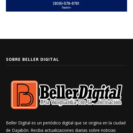
SOBRE BELLER DIGITAL
Beller Digital es un periódico digital que se origina en la ciudad
de Dajabón. Reciba actualizaciones diarias sobre noticias