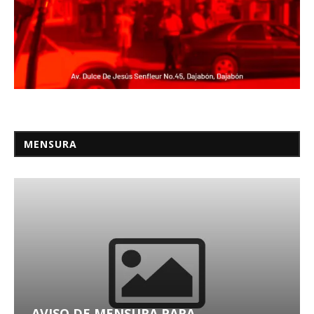
MENSURA
AVISO DE MENSURA PARA