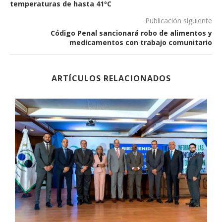
temperaturas de hasta 41ºC
Publicación siguiente
Código Penal sancionará robo de alimentos y
medicamentos con trabajo comunitario
ARTÍCULOS RELACIONADOS