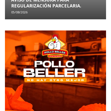
REGULARIZACIÓN PARCELARIA.
05/08/2026