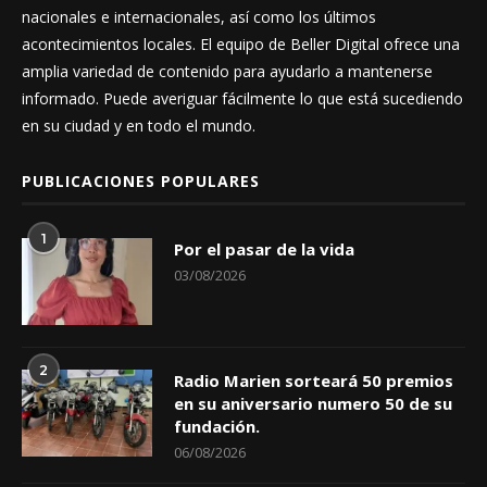
nacionales e internacionales, así como los últimos
acontecimientos locales. El equipo de Beller Digital ofrece una
amplia variedad de contenido para ayudarlo a mantenerse
informado. Puede averiguar fácilmente lo que está sucediendo
en su ciudad y en todo el mundo.
PUBLICACIONES POPULARES
1
Por el pasar de la vida
03/08/2026
2
Radio Marien sorteará 50 premios
en su aniversario numero 50 de su
fundación.
06/08/2026