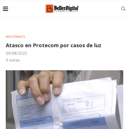
NACIONALES
Atasco en Protecom por casos de luz
09/08/2025
9
vistas