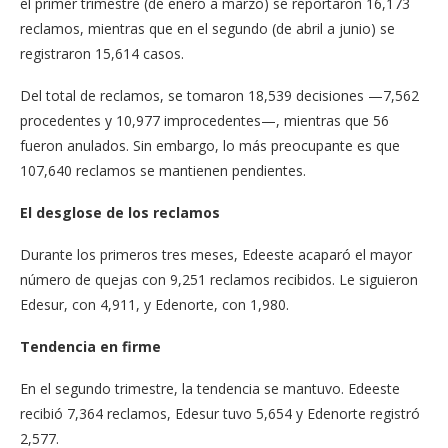
el primer trimestre (de enero a marzo) se reportaron 16,173
reclamos, mientras que en el segundo (de abril a junio) se
registraron 15,614 casos.
Del total de reclamos, se tomaron 18,539 decisiones —7,562
procedentes y 10,977 improcedentes—, mientras que 56
fueron anulados. Sin embargo, lo más preocupante es que
107,640 reclamos se mantienen pendientes.
El desglose de los reclamos
Durante los primeros tres meses, Edeeste acaparó el mayor
número de quejas con 9,251 reclamos recibidos. Le siguieron
Edesur, con 4,911, y Edenorte, con 1,980.
Tendencia en firme
En el segundo trimestre, la tendencia se mantuvo. Edeeste
recibió 7,364 reclamos, Edesur tuvo 5,654 y Edenorte registró
2,577.