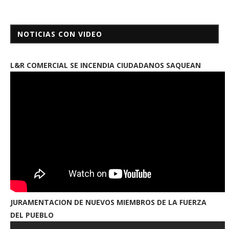
NOTICIAS CON VIDEO
L&R COMERCIAL SE INCENDIA CIUDADANOS SAQUEAN
JURAMENTACION DE NUEVOS MIEMBROS DE LA FUERZA
DEL PUEBLO