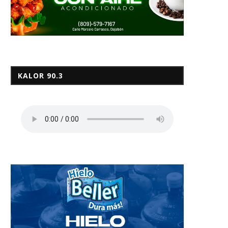
KALOR 90.3