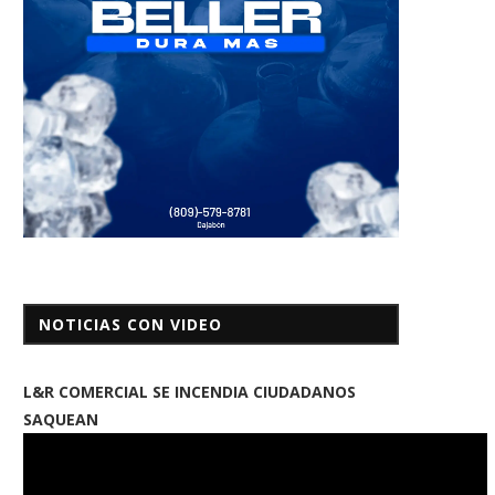
NOTICIAS CON VIDEO
L&R COMERCIAL SE INCENDIA CIUDADANOS
SAQUEAN