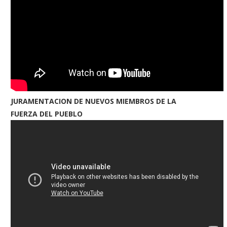
JURAMENTACION DE NUEVOS MIEMBROS DE LA
FUERZA DEL PUEBLO