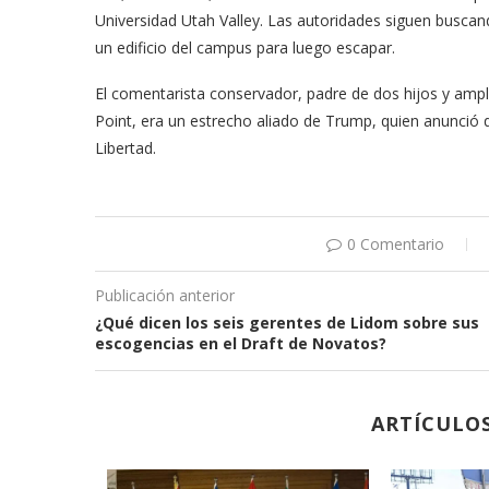
Universidad Utah Valley. Las autoridades siguen buscand
un edificio del campus para luego escapar.
El comentarista conservador, padre de dos hijos y amp
Point, era un estrecho aliado de Trump, quien anunció q
Libertad.
0 Comentario
Publicación anterior
¿Qué dicen los seis gerentes de Lidom sobre sus
escogencias en el Draft de Novatos?
ARTÍCULO