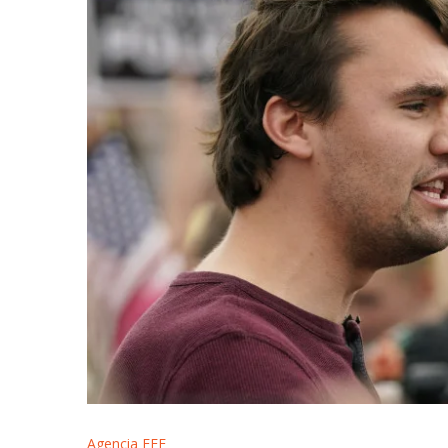
Agencia EFE