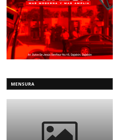
MENSURA