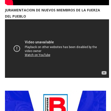
JURAMENTACION DE NUEVOS MIEMBROS DE LA FUERZA
DEL PUEBLO