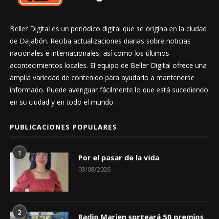
Beller Digital es un periódico digital que se origina en la ciudad
de Dajabón. Reciba actualizaciones diarias sobre noticias
nacionales e internacionales, así como los últimos
acontecimientos locales. El equipo de Beller Digital ofrece una
amplia variedad de contenido para ayudarlo a mantenerse
informado. Puede averiguar fácilmente lo que está sucediendo
en su ciudad y en todo el mundo.
PUBLICACIONES POPULARES
1
Por el pasar de la vida
03/08/2026
2
Radio Marien sorteará 50 premios