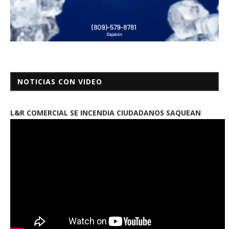
NOTICIAS CON VIDEO
L&R COMERCIAL SE INCENDIA CIUDADANOS SAQUEAN