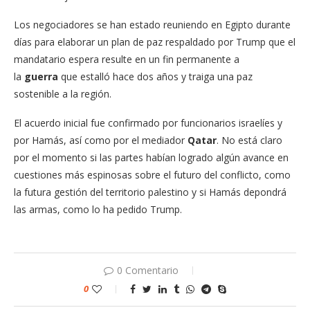
Los negociadores se han estado reuniendo en Egipto durante
días para elaborar un plan de paz respaldado por Trump que el
mandatario espera resulte en un fin permanente a
la
guerra
que estalló hace dos años y traiga una paz
sostenible a la región.
El acuerdo inicial fue confirmado por funcionarios israelíes y
por Hamás, así como por el mediador
Qatar
. No está claro
por el momento si las partes habían logrado algún avance en
cuestiones más espinosas sobre el futuro del conflicto, como
la futura gestión del territorio palestino y si Hamás depondrá
las armas, como lo ha pedido Trump.
0 Comentario
0