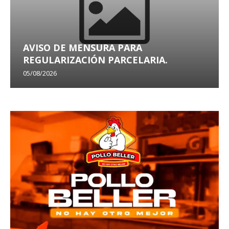
AVISO DE MENSURA PARA
REGULARIZACIÓN PARCELARIA.
05/08/2026