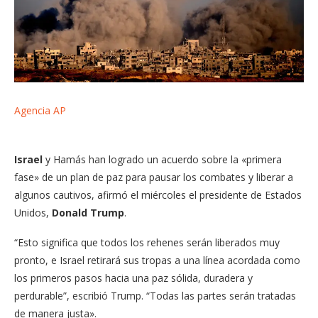
Agencia AP
Israel
y Hamás han logrado un acuerdo sobre la «primera
fase» de un plan de paz para pausar los combates y liberar a
algunos cautivos, afirmó el miércoles el presidente de Estados
Unidos,
Donald Trump
.
“Esto significa que todos los rehenes serán liberados muy
pronto, e Israel retirará sus tropas a una línea acordada como
los primeros pasos hacia una paz sólida, duradera y
perdurable”, escribió Trump. “Todas las partes serán tratadas
de manera justa».