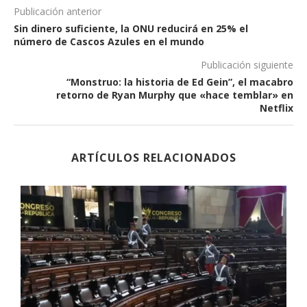
Publicación anterior
Sin dinero suficiente, la ONU reducirá en 25% el
número de Cascos Azules en el mundo
Publicación siguiente
“Monstruo: la historia de Ed Gein”, el macabro
retorno de Ryan Murphy que «hace temblar» en
Netflix
ARTÍCULOS RELACIONADOS