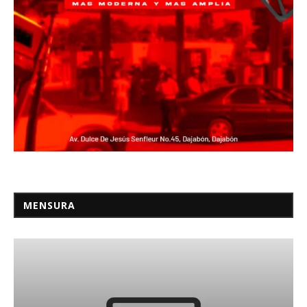
MENSURA