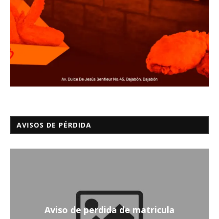
AVISOS DE PÉRDIDA
Aviso de perdida de matricula