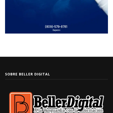
SOBRE BELLER DIGITAL