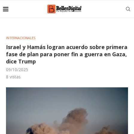
INTERNACIONALES
Israel y Hamás logran acuerdo sobre primera
fase de plan para poner fin a guerra en Gaza,
dice Trump
09/10/2025
8
vistas