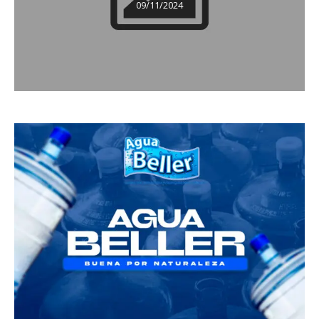
09/11/2024