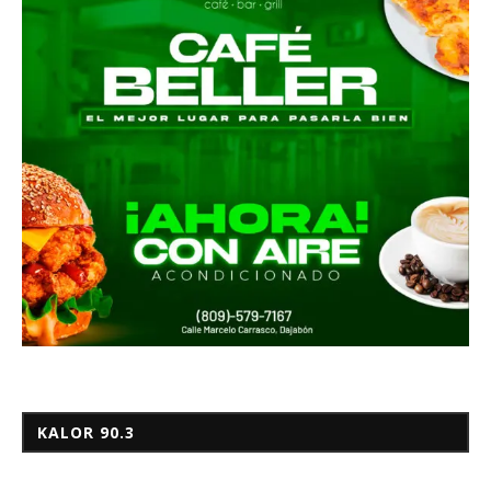
KALOR 90.3