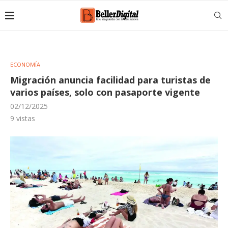
ECONOMÍA
Migración anuncia facilidad para turistas de
varios países, solo con pasaporte vigente
02/12/2025
9
vistas