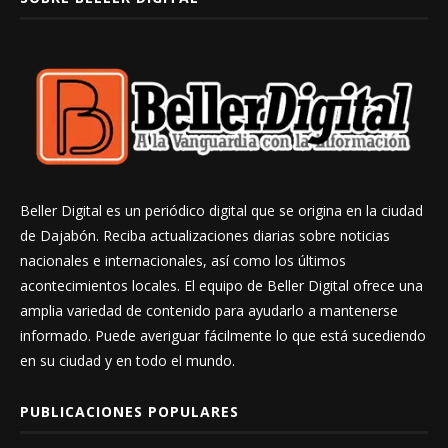
Beller Digital es un periódico digital que se origina en la ciudad
de Dajabón. Reciba actualizaciones diarias sobre noticias
nacionales e internacionales, así como los últimos
acontecimientos locales. El equipo de Beller Digital ofrece una
amplia variedad de contenido para ayudarlo a mantenerse
informado. Puede averiguar fácilmente lo que está sucediendo
en su ciudad y en todo el mundo.
PUBLICACIONES POPULARES