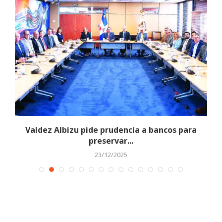
Valdez Albizu pide prudencia a bancos para
preservar...
23/12/2025