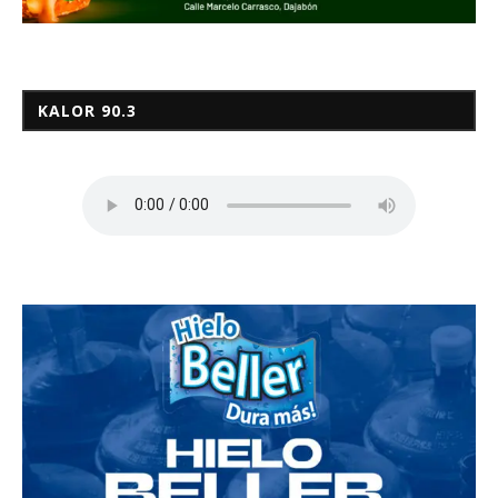
KALOR 90.3