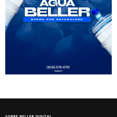
SOBRE BELLER DIGITAL