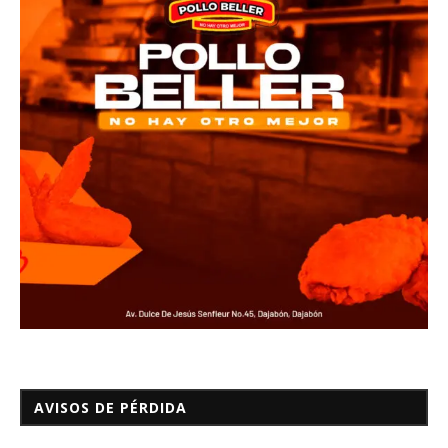
AVISOS DE PÉRDIDA