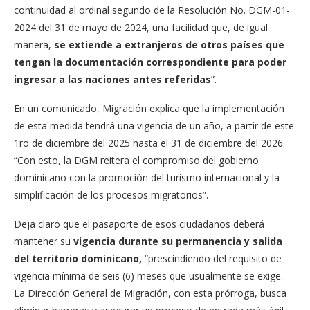
continuidad al ordinal segundo de la Resolución No. DGM-01-
2024 del 31 de mayo de 2024, una facilidad que, de igual
manera,
se extiende a extranjeros de otros países que
tengan la documentación correspondiente para poder
ingresar a las naciones antes referidas
”.
En un comunicado, Migración explica que la implementación
de esta medida tendrá una vigencia de un año, a partir de este
1ro de diciembre del 2025 hasta el 31 de diciembre del 2026.
“Con esto, la DGM reitera el compromiso del gobierno
dominicano con la promoción del turismo internacional y la
simplificación de los procesos migratorios”.
Deja claro que el pasaporte de esos ciudadanos deberá
mantener su
vigencia durante su permanencia y salida
del territorio dominicano,
“prescindiendo del requisito de
vigencia mínima de seis (6) meses que usualmente se exige.
La Dirección General de Migración, con esta prórroga, busca