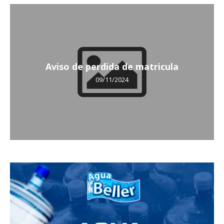
Aviso de perdida de matricula
09/11/2024