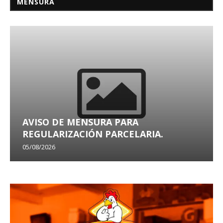
MENSURA
AVISO DE MENSURA PARA
REGULARIZACIÓN PARCELARIA.
05/08/2026