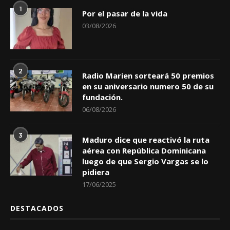
1
Por el pasar de la vida
03/08/2026
2
Radio Marien sorteará 50 premios
en su aniversario numero 50 de su
fundación.
06/08/2026
3
Maduro dice que reactivó la ruta
aérea con República Dominicana
luego de que Sergio Vargas se lo
pidiera
17/06/2025
DESTACADOS