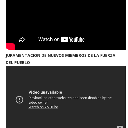
JURAMENTACION DE NUEVOS MIEMBROS DE LA FUERZA
DEL PUEBLO