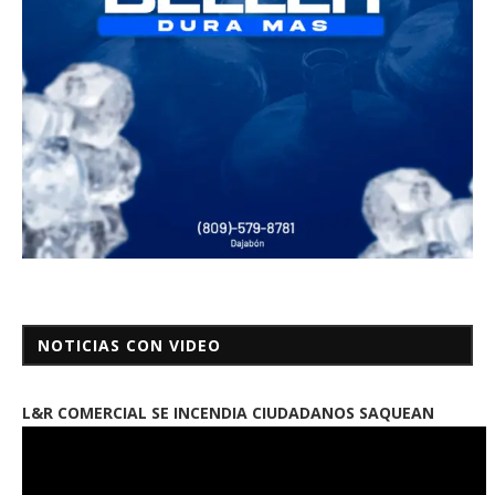
NOTICIAS CON VIDEO
L&R COMERCIAL SE INCENDIA CIUDADANOS SAQUEAN