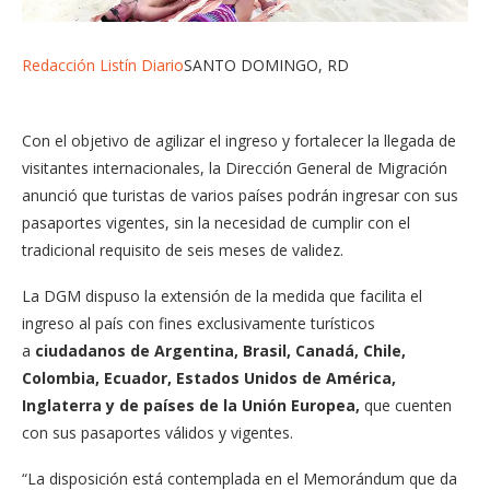
Redacción Listín Diario
SANTO DOMINGO, RD
Con el objetivo de agilizar el ingreso y fortalecer la llegada de
visitantes internacionales, la Dirección General de Migración
anunció que turistas de varios países podrán ingresar con sus
pasaportes vigentes, sin la necesidad de cumplir con el
tradicional requisito de seis meses de validez.
La DGM dispuso la extensión de la medida que facilita el
ingreso al país con fines exclusivamente turísticos
a
ciudadanos de Argentina, Brasil, Canadá, Chile,
Colombia, Ecuador, Estados Unidos de América,
Inglaterra y de países de la Unión Europea,
que cuenten
con sus pasaportes válidos y vigentes.
“La disposición está contemplada en el Memorándum que da