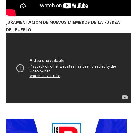
JURAMENTACION DE NUEVOS MIEMBROS DE LA FUERZA
DEL PUEBLO