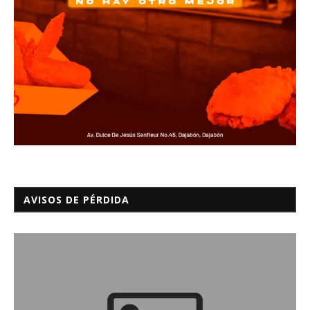
AVISOS DE PÉRDIDA