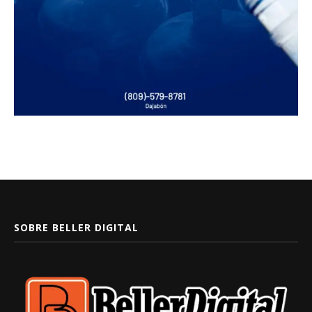
SOBRE BELLER DIGITAL