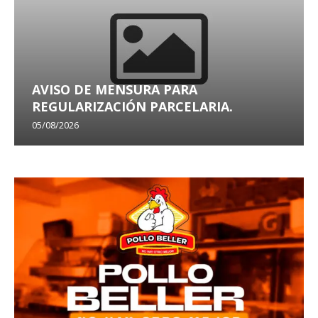
AVISO DE MENSURA PARA
REGULARIZACIÓN PARCELARIA.
05/08/2026