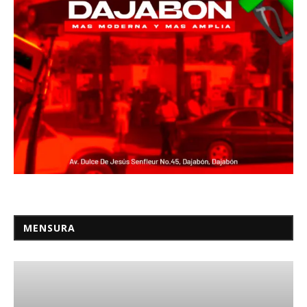
MENSURA