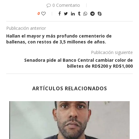
0 Comentario
0
Publicación anterior
Hallan el mayor y más profundo cementerio de
ballenas, con restos de 3,5 millones de años.
Publicación siguiente
Senadora pide al Banco Central cambiar color de
billetes de RD$200 y RD$1,000
ARTÍCULOS RELACIONADOS