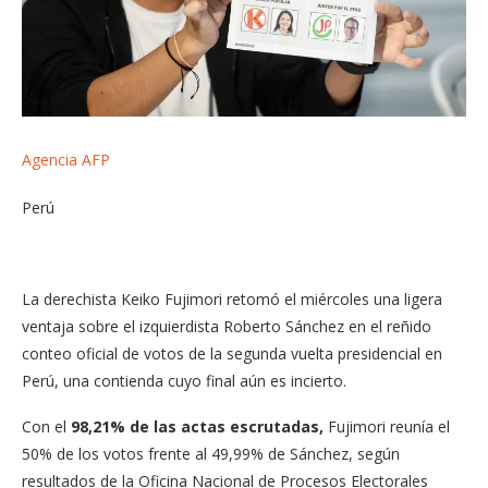
Agencia AFP
Perú
La derechista Keiko Fujimori retomó el miércoles una ligera
ventaja sobre el izquierdista Roberto Sánchez en el reñido
conteo oficial de votos de la segunda vuelta presidencial en
Perú, una contienda cuyo final aún es incierto.
Con el
98,21% de las actas escrutadas,
Fujimori reunía el
50% de los votos frente al 49,99% de Sánchez, según
resultados de la Oficina Nacional de Procesos Electorales