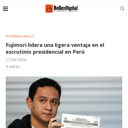
INTERNACIONALES
Fujimori lidera una ligera ventaja en el
escrutinio presidencial en Perú
11/06/2026
9
vistas