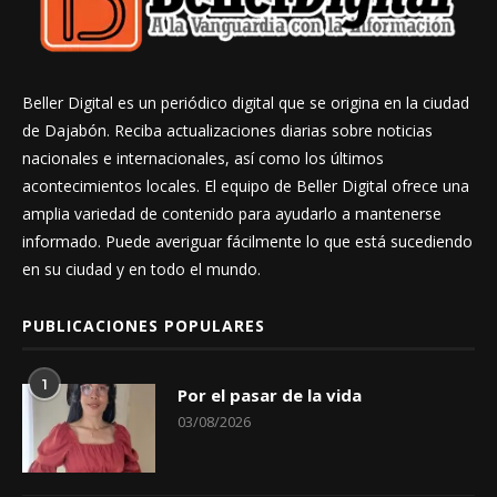
Beller Digital es un periódico digital que se origina en la ciudad
de Dajabón. Reciba actualizaciones diarias sobre noticias
nacionales e internacionales, así como los últimos
acontecimientos locales. El equipo de Beller Digital ofrece una
amplia variedad de contenido para ayudarlo a mantenerse
informado. Puede averiguar fácilmente lo que está sucediendo
en su ciudad y en todo el mundo.
PUBLICACIONES POPULARES
1
Por el pasar de la vida
03/08/2026