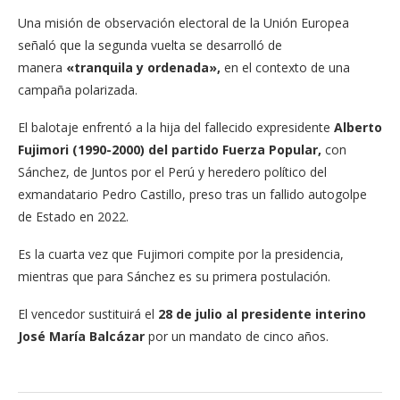
Una misión de observación electoral de la Unión Europea
señaló que la segunda vuelta se desarrolló de
manera
«tranquila y ordenada»,
en el contexto de una
campaña polarizada.
El balotaje enfrentó a la hija del fallecido expresidente
Alberto
Fujimori (1990-2000) del partido Fuerza Popular,
con
Sánchez, de Juntos por el Perú y heredero político del
exmandatario Pedro Castillo, preso tras un fallido autogolpe
de Estado en 2022.
Es la cuarta vez que Fujimori compite por la presidencia,
mientras que para Sánchez es su primera postulación.
El vencedor sustituirá el
28 de julio al presidente interino
José María Balcázar
por un mandato de cinco años.