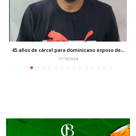
45 años de cárcel para dominicano esposo de...
17/10/2024