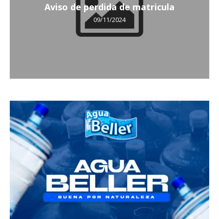
Aviso de perdida de matricula
09/11/2024