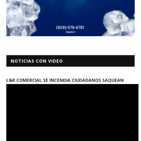
NOTICIAS CON VIDEO
L&R COMERCIAL SE INCENDIA CIUDADANOS SAQUEAN