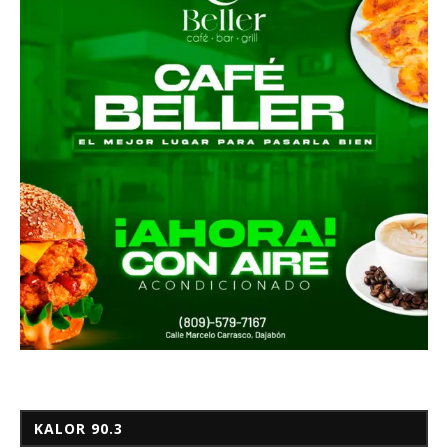
KALOR 90.3