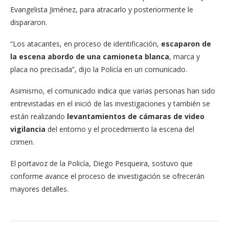
Evangelista Jiménez, para atracarlo y posteriormente le
dispararon.
“Los atacantes, en proceso de identificación,
escaparon de
la escena abordo de una camioneta blanca
, marca y
placa no precisada”, dijo la Policía en un comunicado.
Asimismo, el comunicado indica que varias personas han sido
entrevistadas en el inició de las investigaciones y también se
están realizando
levantamientos de cámaras de video
vigilancia
del entorno y el procedimiento la escena del
crimen.
El portavoz de la Policía, Diego Pesqueira, sostuvo que
conforme avance el proceso de investigación se ofrecerán
mayores detalles.