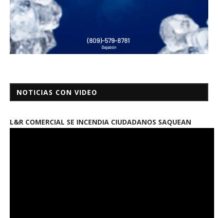
NOTICIAS CON VIDEO
L&R COMERCIAL SE INCENDIA CIUDADANOS SAQUEAN