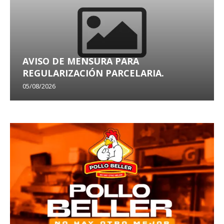
AVISO DE MENSURA PARA
REGULARIZACIÓN PARCELARIA.
05/08/2026