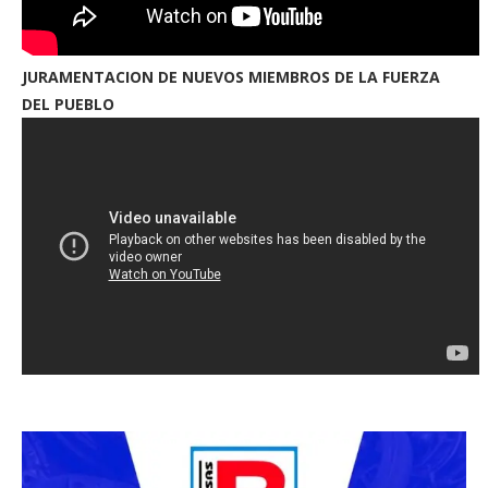
JURAMENTACION DE NUEVOS MIEMBROS DE LA FUERZA
DEL PUEBLO