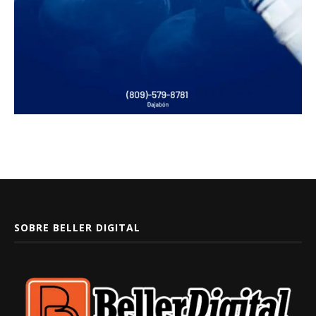
SOBRE BELLER DIGITAL