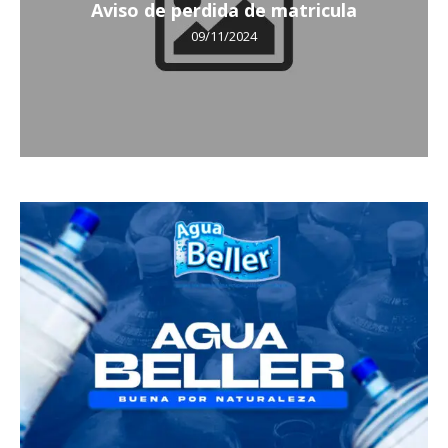
Aviso de perdida de matricula
09/11/2024