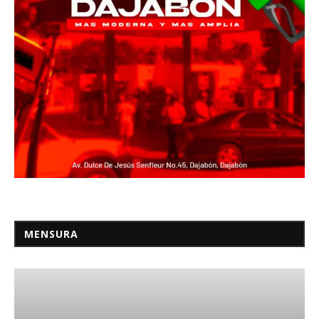
MENSURA