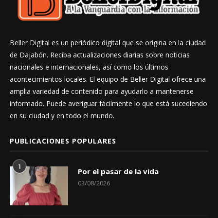
Beller Digital es un periódico digital que se origina en la ciudad
de Dajabón. Reciba actualizaciones diarias sobre noticias
nacionales e internacionales, así como los últimos
acontecimientos locales. El equipo de Beller Digital ofrece una
amplia variedad de contenido para ayudarlo a mantenerse
informado. Puede averiguar fácilmente lo que está sucediendo
en su ciudad y en todo el mundo.
PUBLICACIONES POPULARES
1
Por el pasar de la vida
03/08/2026