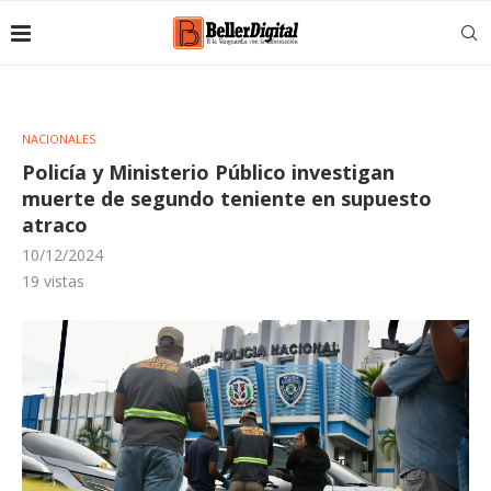
NACIONALES
Policía y Ministerio Público investigan
muerte de segundo teniente en supuesto
atraco
10/12/2024
19
vistas