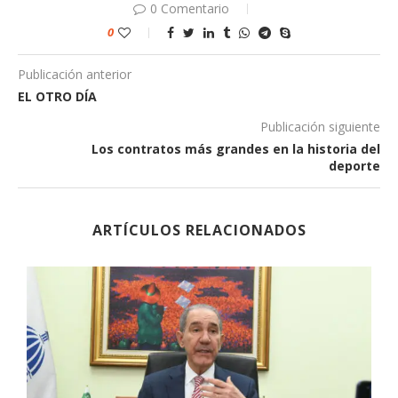
0 Comentario
0
Publicación anterior
EL OTRO DÍA
Publicación siguiente
Los contratos más grandes en la historia del
deporte
ARTÍCULOS RELACIONADOS