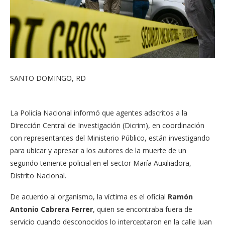
SANTO DOMINGO, RD
La Policía Nacional informó que agentes adscritos a la
Dirección Central de Investigación (Dicrim), en coordinación
con representantes del Ministerio Público, están investigando
para ubicar y apresar a los autores de la muerte de un
segundo teniente policial en el sector María Auxiliadora,
Distrito Nacional.
De acuerdo al organismo, la víctima es el oficial
Ramón
Antonio Cabrera Ferrer
, quien se encontraba fuera de
servicio cuando desconocidos lo interceptaron en la calle Juan