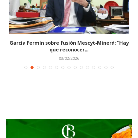
o
García Fermín sobre fusión Mescyt-Minerd: “Hay
que reconocer...
03/02/2026