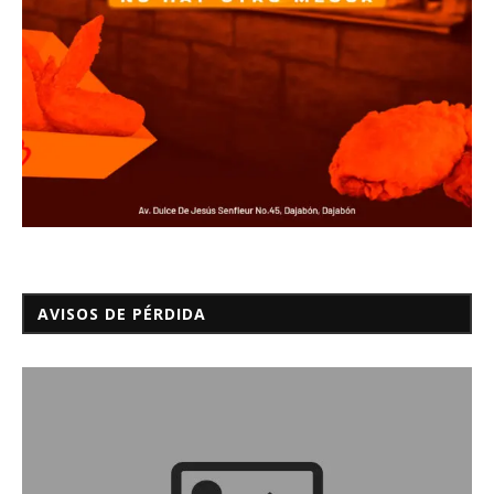
AVISOS DE PÉRDIDA