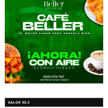
KALOR 90.3