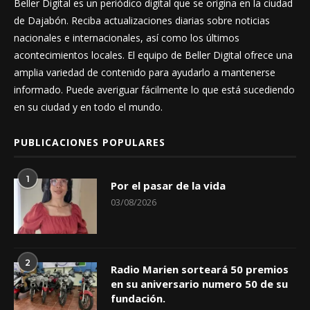
Beller Digital es un periódico digital que se origina en la ciudad
de Dajabón. Reciba actualizaciones diarias sobre noticias
nacionales e internacionales, así como los últimos
acontecimientos locales. El equipo de Beller Digital ofrece una
amplia variedad de contenido para ayudarlo a mantenerse
informado. Puede averiguar fácilmente lo que está sucediendo
en su ciudad y en todo el mundo.
PUBLICACIONES POPULARES
1
Por el pasar de la vida
03/08/2026
2
Radio Marien sorteará 50 premios
en su aniversario numero 50 de su
fundación.