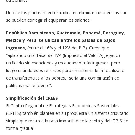
Uno de los planteamientos radica en eliminar ineficiencias que
se pueden corregir al equiparar los salarios.
República Dominicana, Guatemala, Panamá, Paraguay,
México y Perú se ubican entre los países de bajos
ingresos
, (entre el 16% y el 12% del PIB). Creen que
“aplicando una tasa de IVA (Impuesto al Valor Agregado)
unificado sin exenciones y recaudando más ingresos, pero
luego usando esos recursos para un sistema bien focalizado
de transferencias a los pobres, “sería una combinación de
políticas más eficiente”.
Simplificación del CREES
El Centro Regional de Estrategias Económicas Sostenibles
(CREES) también plantea en su propuesta un sistema tributario
simple que reduzca la tasa imponible de la renta y del ITBIS de
forma gradual.