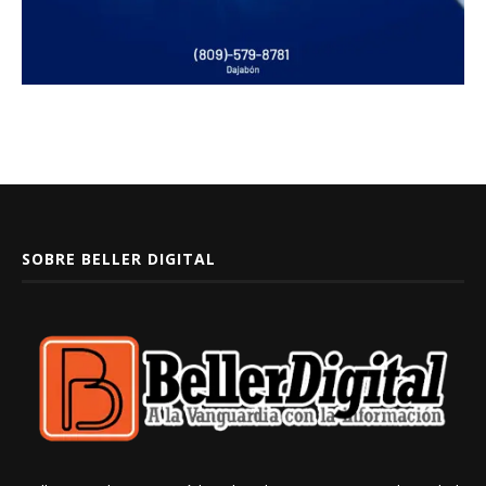
SOBRE BELLER DIGITAL