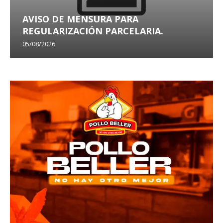
AVISO DE MENSURA PARA
REGULARIZACIÓN PARCELARIA.
05/08/2026