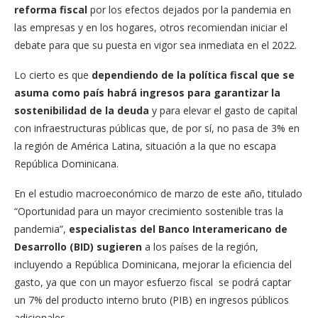
reforma fiscal
por los efectos dejados por la pandemia en
las empresas y en los hogares, otros recomiendan iniciar el
debate para que su puesta en vigor sea inmediata en el 2022.
Lo cierto es que
dependiendo de la política fiscal que se
asuma como país habrá ingresos para garantizar la
sostenibilidad de la deuda
y para elevar el gasto de capital
con infraestructuras públicas que, de por sí, no pasa de 3% en
la región de América Latina, situación a la que no escapa
República Dominicana.
En el estudio macroeconómico de marzo de este año, titulado
“Oportunidad para un mayor crecimiento sostenible tras la
pandemia”,
especialistas del Banco Interamericano de
Desarrollo (BID) sugieren
a los países de la región,
incluyendo a República Dominicana, mejorar la eficiencia del
gasto, ya que con un mayor esfuerzo fiscal se podrá captar
un 7% del producto interno bruto (PIB) en ingresos públicos
adicionales.