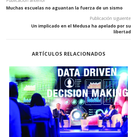
Publicación anterior
Muchas escuelas no aguantan la fuerza de un sismo
Publicación siguiente
Un implicado en el Medusa ha apelado por su
libertad
ARTÍCULOS RELACIONADOS