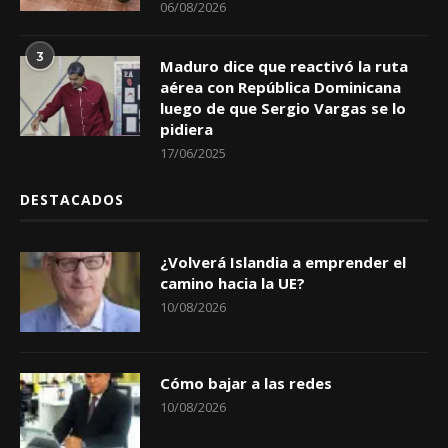
06/08/2026
3
Maduro dice que reactivó la ruta
aérea con República Dominicana
luego de que Sergio Vargas se lo
pidiera
17/06/2025
DESTACADOS
¿Volverá Islandia a emprender el
camino hacia la UE?
10/08/2026
Cómo bajar a las redes
10/08/2026