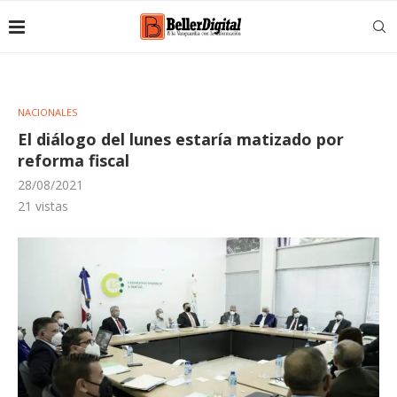
NACIONALES
El diálogo del lunes estaría matizado por
reforma fiscal
28/08/2021
21
vistas