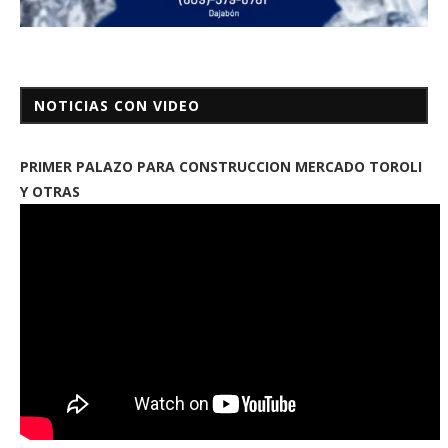
NOTICIAS CON VIDEO
PRIMER PALAZO PARA CONSTRUCCION MERCADO TOROLI
Y OTRAS