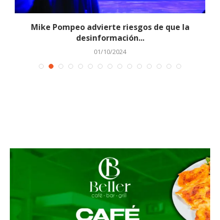
Mike Pompeo advierte riesgos de que la
desinformación...
01/10/2024