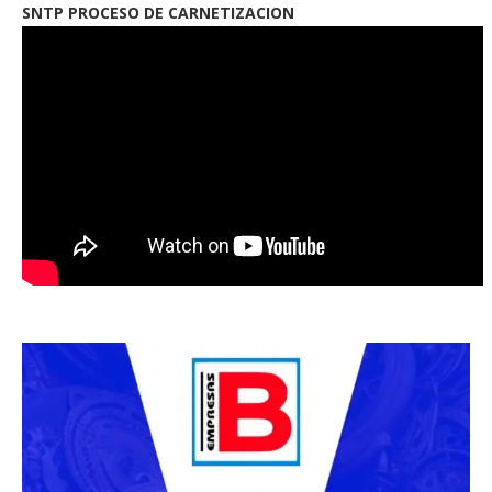
SNTP PROCESO DE CARNETIZACION