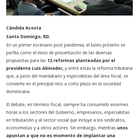
Cándida Acosta
Santo Domingo, RD.
En un primer escenario post pandemia, el lunes próximo se
perfila como el inicio de presentación de las diversas
propuestas para las
12 reformas planteadas por el
presidente Luis Abinader,
y entre estas la reforma tributaria
que, a juicio del mandatario y especialistas del área fiscal, se
convierte en el principal reto a corto plazo en la sociedad
dominicana.
El debate, en término fiscal, siempre ha consumido enormes
horas a los sectores del Gobierno, empresarios, especialistas
en tributación y al sector social que incluye a los sindicatos,
economistas y a otros actores. Sin embargo, mientras
unos
apuntan a que no es momento de implantar una