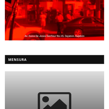
MENSURA