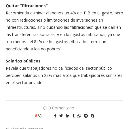
Quitar “filtraciones”
Recomienda eliminar al menos un 4% del PIB en el gasto, pero
no con reducciones o limitaciones de inversiones en
infraestructuras, sino quitando las “filtraciones” que se dan en
las transferencias sociales y en los gastos tributarios, ya que
“no menos del 84% de los gastos tributarios terminan
beneficiando a los no pobres”.
Salarios públicos
Revela que trabajadores no calificados del sector público
perciben salarios un 23% más altos que trabajadores similares
en el sector privado.
0 Comentario
0