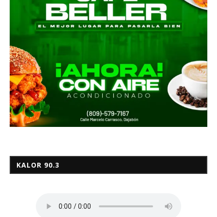
KALOR 90.3