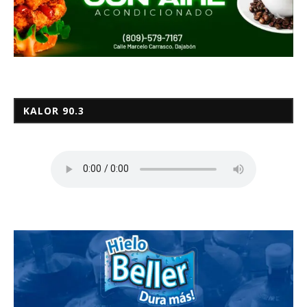
KALOR 90.3