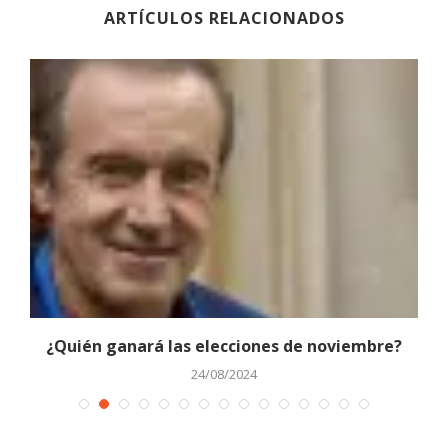
ARTÍCULOS RELACIONADOS
¿Quién ganará las elecciones de noviembre?
24/08/2024