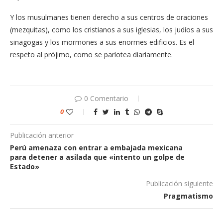
Y los musulmanes tienen derecho a sus centros de oraciones
(mezquitas), como los cristianos a sus iglesias, los judíos a sus
sinagogas y los mormones a sus enormes edificios. Es el
respeto al prójimo, como se parlotea diariamente.
0 Comentario
0
Publicación anterior
Perú amenaza con entrar a embajada mexicana
para detener a asilada que «intento un golpe de
Estado»
Publicación siguiente
Pragmatismo