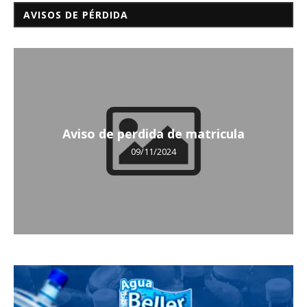
AVISOS DE PÉRDIDA
Aviso de perdida de matricula
09/11/2024