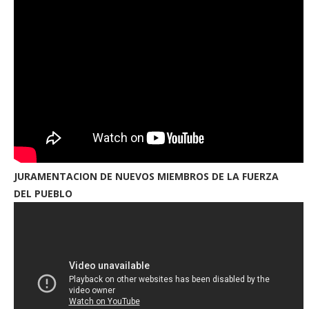
JURAMENTACION DE NUEVOS MIEMBROS DE LA FUERZA
DEL PUEBLO