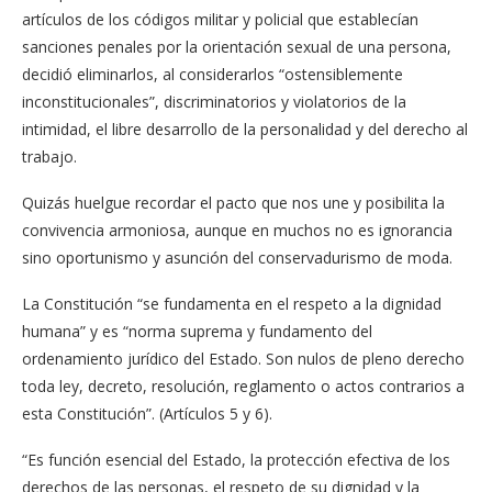
artículos de los códigos militar y policial que establecían
sanciones penales por la orientación sexual de una persona,
decidió eliminarlos, al considerarlos “ostensiblemente
inconstitucionales”, discriminatorios y violatorios de la
intimidad, el libre desarrollo de la personalidad y del derecho al
trabajo.
Quizás huelgue recordar el pacto que nos une y posibilita la
convivencia armoniosa, aunque en muchos no es ignorancia
sino oportunismo y asunción del conservadurismo de moda.
La Constitución “se fundamenta en el respeto a la dignidad
humana” y es “norma suprema y fundamento del
ordenamiento jurídico del Estado. Son nulos de pleno derecho
toda ley, decreto, resolución, reglamento o actos contrarios a
esta Constitución”. (Artículos 5 y 6).
“Es función esencial del Estado, la protección efectiva de los
derechos de las personas, el respeto de su dignidad y la