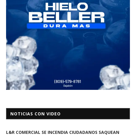
NOTICIAS CON VIDEO
L&R COMERCIAL SE INCENDIA CIUDADANOS SAQUEAN