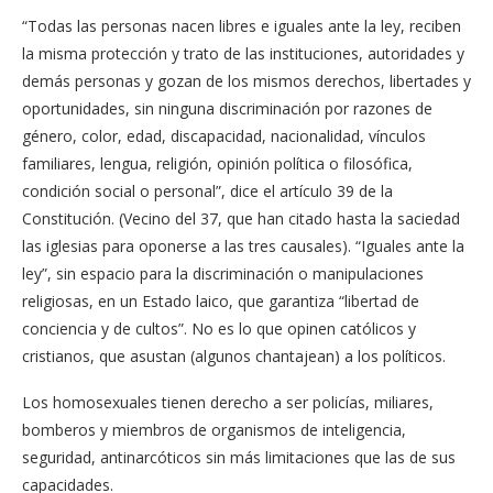
“Todas las personas nacen libres e iguales ante la ley, reciben
la misma protección y trato de las instituciones, autoridades y
demás personas y gozan de los mismos derechos, libertades y
oportunidades, sin ninguna discriminación por razones de
género, color, edad, discapacidad, nacionalidad, vínculos
familiares, lengua, religión, opinión política o filosófica,
condición social o personal”, dice el artículo 39 de la
Constitución. (Vecino del 37, que han citado hasta la saciedad
las iglesias para oponerse a las tres causales). “Iguales ante la
ley”, sin espacio para la discriminación o manipulaciones
religiosas, en un Estado laico, que garantiza “libertad de
conciencia y de cultos”. No es lo que opinen católicos y
cristianos, que asustan (algunos chantajean) a los políticos.
Los homosexuales tienen derecho a ser policías, miliares,
bomberos y miembros de organismos de inteligencia,
seguridad, antinarcóticos sin más limitaciones que las de sus
capacidades.