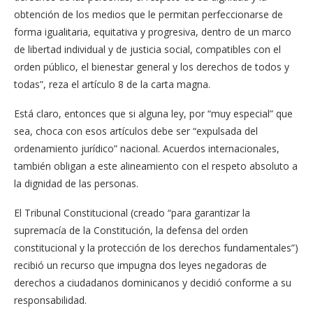
obtención de los medios que le permitan perfeccionarse de
forma igualitaria, equitativa y progresiva, dentro de un marco
de libertad individual y de justicia social, compatibles con el
orden público, el bienestar general y los derechos de todos y
todas”, reza el artículo 8 de la carta magna.
Está claro, entonces que si alguna ley, por “muy especial” que
sea, choca con esos artículos debe ser “expulsada del
ordenamiento jurídico” nacional. Acuerdos internacionales,
también obligan a este alineamiento con el respeto absoluto a
la dignidad de las personas.
El Tribunal Constitucional (creado “para garantizar la
supremacía de la Constitución, la defensa del orden
constitucional y la protección de los derechos fundamentales”)
recibió un recurso que impugna dos leyes negadoras de
derechos a ciudadanos dominicanos y decidió conforme a su
responsabilidad.