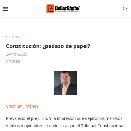
OPINIÓN
Constitución: ¿pedazo de papel?
24/11/2025
9
vistas
Cristhian Jiménez
Prevaleció el prejuicio. Y la impresión que dejaron numerosos
medios y opinadores conducía a que el Tribunal Constitucional