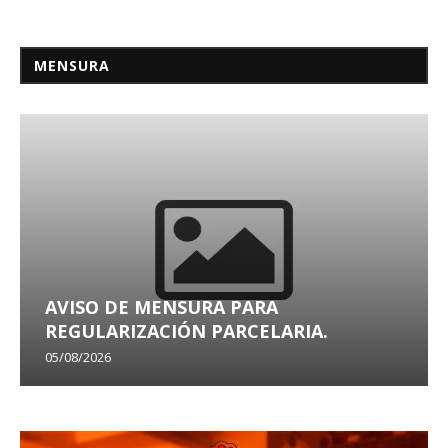
MENSURA
AVISO DE MENSURA PARA
REGULARIZACIÓN PARCELARIA.
05/08/2026