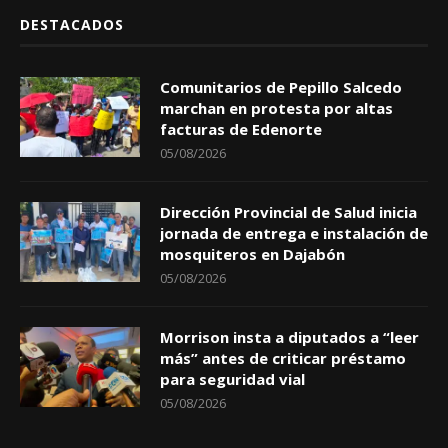
DESTACADOS
Comunitarios de Pepillo Salcedo
marchan en protesta por altas
facturas de Edenorte
05/08/2026
Dirección Provincial de Salud inicia
jornada de entrega e instalación de
mosquiteros en Dajabón
05/08/2026
Morrison insta a diputados a “leer
más” antes de criticar préstamo
para seguridad vial
05/08/2026