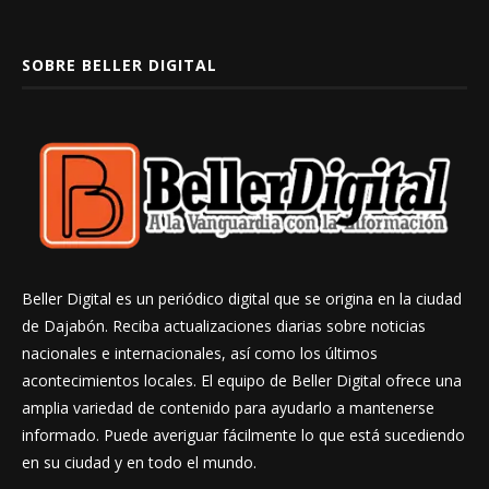
SOBRE BELLER DIGITAL
Beller Digital es un periódico digital que se origina en la ciudad
de Dajabón. Reciba actualizaciones diarias sobre noticias
nacionales e internacionales, así como los últimos
acontecimientos locales. El equipo de Beller Digital ofrece una
amplia variedad de contenido para ayudarlo a mantenerse
informado. Puede averiguar fácilmente lo que está sucediendo
en su ciudad y en todo el mundo.