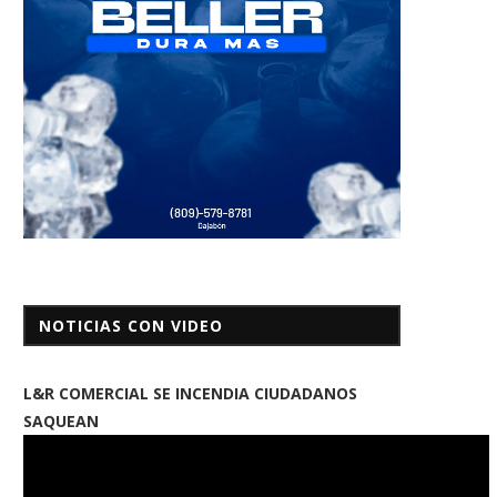
NOTICIAS CON VIDEO
L&R COMERCIAL SE INCENDIA CIUDADANOS
SAQUEAN