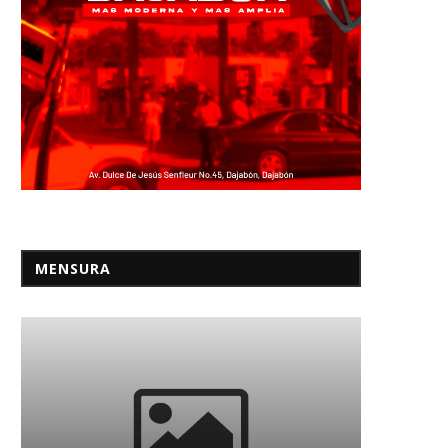
MENSURA