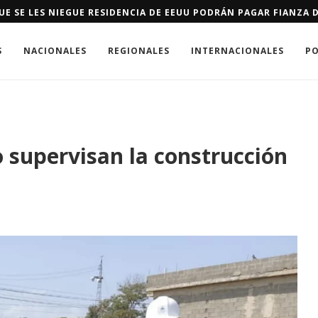
E SE LES NIEGUE RESIDENCIA DE EEUU PODRÁN PAGAR FIANZA D
S
NACIONALES
REGIONALES
INTERNACIONALES
PO
 supervisan la construcción