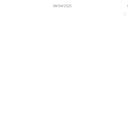
08/04/2025