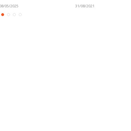
08/05/2025
31/08/2021