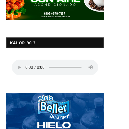
KALOR 90.3