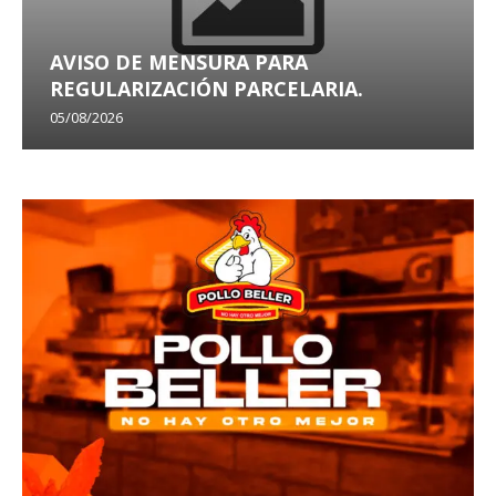
AVISO DE MENSURA PARA
REGULARIZACIÓN PARCELARIA.
05/08/2026