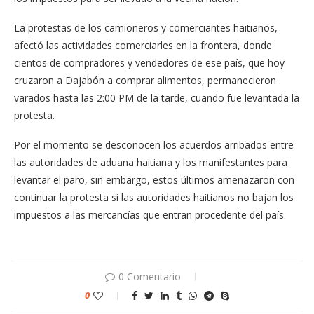
La protestas de los camioneros y comerciantes haitianos,
afectó las actividades comerciarles en la frontera, donde
cientos de compradores y vendedores de ese país, que hoy
cruzaron a Dajabón a comprar alimentos, permanecieron
varados hasta las 2:00 PM de la tarde, cuando fue levantada la
protesta.
Por el momento se desconocen los acuerdos arribados entre
las autoridades de aduana haitiana y los manifestantes para
levantar el paro, sin embargo, estos últimos amenazaron con
continuar la protesta si las autoridades haitianos no bajan los
impuestos a las mercancías que entran procedente del país.
0 Comentario
0