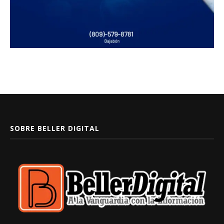
SOBRE BELLER DIGITAL