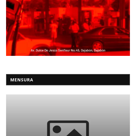
MENSURA