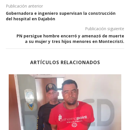
Publicación anterior
Gobernadora e ingeniero supervisan la construcción
del hospital en Dajabón
Publicación siguiente
PN persigue hombre encerró y amenazó de muerte
a su mujer y tres hijos menores en Montecristi.
ARTÍCULOS RELACIONADOS