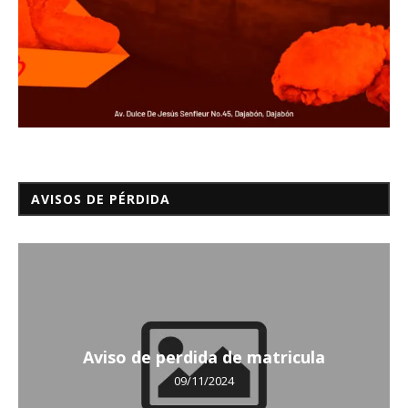
AVISOS DE PÉRDIDA
Aviso de perdida de matricula
09/11/2024