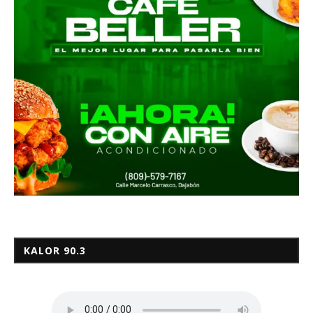
KALOR 90.3