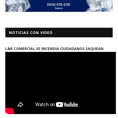
NOTICIAS CON VIDEO
L&R COMERCIAL SE INCENDIA CIUDADANOS SAQUEAN