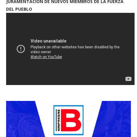
JURAMENTACION DE NUEVOS MIEMBROS DE LA FUERZA
DEL PUEBLO