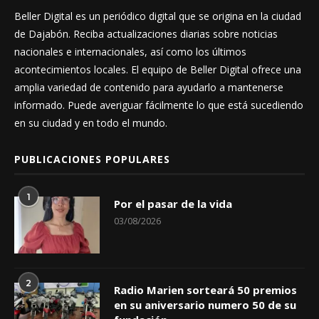
Beller Digital es un periódico digital que se origina en la ciudad
de Dajabón. Reciba actualizaciones diarias sobre noticias
nacionales e internacionales, así como los últimos
acontecimientos locales. El equipo de Beller Digital ofrece una
amplia variedad de contenido para ayudarlo a mantenerse
informado. Puede averiguar fácilmente lo que está sucediendo
en su ciudad y en todo el mundo.
PUBLICACIONES POPULARES
1
Por el pasar de la vida
03/08/2026
2
Radio Marien sorteará 50 premios
en su aniversario numero 50 de su