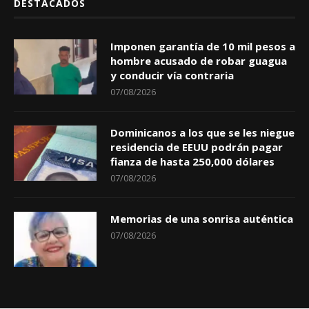
DESTACADOS
Imponen garantía de 10 mil pesos a
hombre acusado de robar guagua
y conducir vía contraria
07/08/2026
Dominicanos a los que se les niegue
residencia de EEUU podrán pagar
fianza de hasta 250,000 dólares
07/08/2026
Memorias de una sonrisa auténtica
07/08/2026