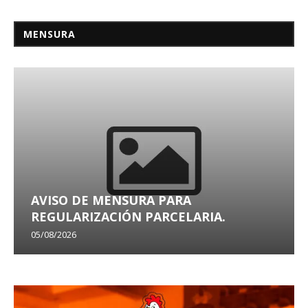
MENSURA
AVISO DE MENSURA PARA
REGULARIZACIÓN PARCELARIA.
05/08/2026