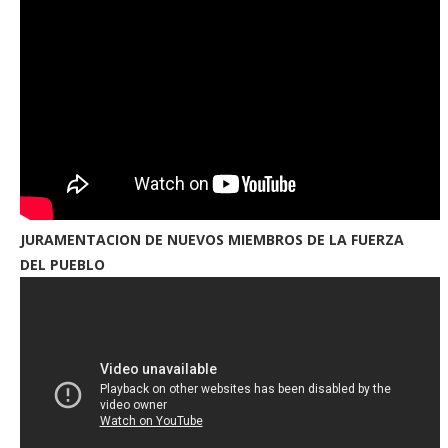
JURAMENTACION DE NUEVOS MIEMBROS DE LA FUERZA
DEL PUEBLO