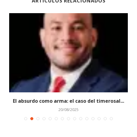
ARTÍCULOS RELACIONADOS
El absurdo como arma: el caso del timerosal...
20/08/2025