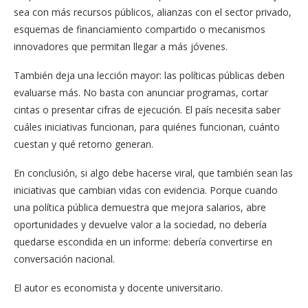
sea con más recursos públicos, alianzas con el sector privado,
esquemas de financiamiento compartido o mecanismos
innovadores que permitan llegar a más jóvenes.
También deja una lección mayor: las políticas públicas deben
evaluarse más. No basta con anunciar programas, cortar
cintas o presentar cifras de ejecución. El país necesita saber
cuáles iniciativas funcionan, para quiénes funcionan, cuánto
cuestan y qué retorno generan.
En conclusión, si algo debe hacerse viral, que también sean las
iniciativas que cambian vidas con evidencia. Porque cuando
una política pública demuestra que mejora salarios, abre
oportunidades y devuelve valor a la sociedad, no debería
quedarse escondida en un informe: debería convertirse en
conversación nacional.
El autor es economista y docente universitario.