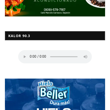
KALOR 90.3