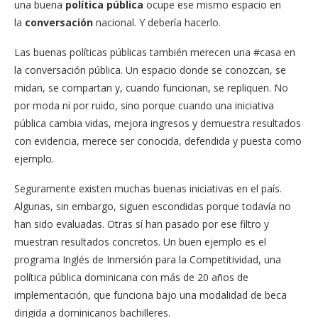
una buena
política pública
ocupe ese mismo espacio en
la
conversación
nacional. Y debería hacerlo.
Las buenas políticas públicas también merecen una #casa en
la conversación pública. Un espacio donde se conozcan, se
midan, se compartan y, cuando funcionan, se repliquen. No
por moda ni por ruido, sino porque cuando una iniciativa
pública cambia vidas, mejora ingresos y demuestra resultados
con evidencia, merece ser conocida, defendida y puesta como
ejemplo.
Seguramente existen muchas buenas iniciativas en el país.
Algunas, sin embargo, siguen escondidas porque todavía no
han sido evaluadas. Otras sí han pasado por ese filtro y
muestran resultados concretos. Un buen ejemplo es el
programa Inglés de Inmersión para la Competitividad, una
política pública dominicana con más de 20 años de
implementación, que funciona bajo una modalidad de beca
dirigida a dominicanos bachilleres.