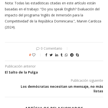
Nota: Todas las estadísticas citadas en este artículo están
basadas en el trabajo: “Do you speak English? Evaluación del
impacto del programa ‘Inglés de Inmersión para la
Competitividad’ de la República Dominicana.”, Marvin Cardoza
(2024).
0 Comentario
0
Publicación anterior
El Salto de la Pulga
Publicación siguiente
Los demócratas necesitan un mensaje, no más
listas