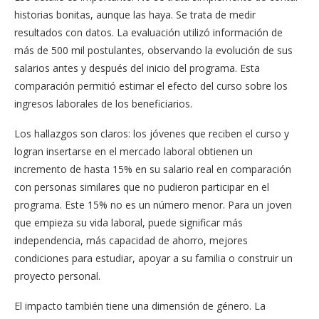
historias bonitas, aunque las haya. Se trata de medir
resultados con datos. La evaluación utilizó información de
más de 500 mil postulantes, observando la evolución de sus
salarios antes y después del inicio del programa. Esta
comparación permitió estimar el efecto del curso sobre los
ingresos laborales de los beneficiarios.
Los hallazgos son claros: los jóvenes que reciben el curso y
logran insertarse en el mercado laboral obtienen un
incremento de hasta 15% en su salario real en comparación
con personas similares que no pudieron participar en el
programa. Este 15% no es un número menor. Para un joven
que empieza su vida laboral, puede significar más
independencia, más capacidad de ahorro, mejores
condiciones para estudiar, apoyar a su familia o construir un
proyecto personal.
El impacto también tiene una dimensión de género. La