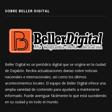
SOBRE BELLER DIGITAL
Beller Digital es un periódico digital que se origina en la ciudad
de Dajabón. Reciba actualizaciones diarias sobre noticias
nacionales e internacionales, así como los últimos
acontecimientos locales. El equipo de Beller Digital ofrece una
amplia variedad de contenido para ayudarlo a mantenerse
informado. Puede averiguar fácilmente lo que está sucediendo
en su ciudad y en todo el mundo.