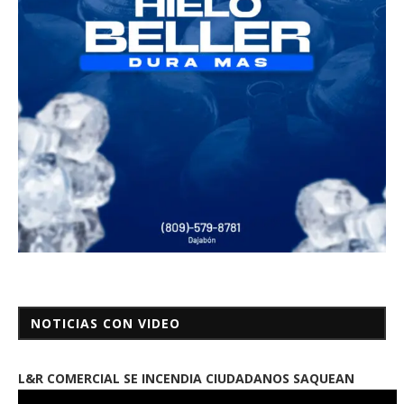
NOTICIAS CON VIDEO
L&R COMERCIAL SE INCENDIA CIUDADANOS SAQUEAN