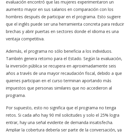
evaluación encontró que las mujeres experimentaron un
aumento mayor en sus salarios en comparación con los
hombres después de participar en el programa. Esto sugiere
que el inglés puede ser una herramienta concreta para reducir
brechas y abrir puertas en sectores donde el idioma es una
ventaja competitiva.
Además, el programa no sólo beneficia a los individuos.
También genera retorno para el Estado. Según la evaluación,
la inversión pública se recupera en aproximadamente seis
años a través de una mayor recaudación fiscal, debido a que
quienes participan en el curso terminan aportando más
impuestos que personas similares que no accedieron al
programa.
Por supuesto, esto no significa que el programa no tenga
retos. Si cada año hay 90 mil solicitudes y solo el 25% logra
entrar, hay una señal evidente de demanda insatisfecha.
Ampliar la cobertura debería ser parte de la conversación, ya