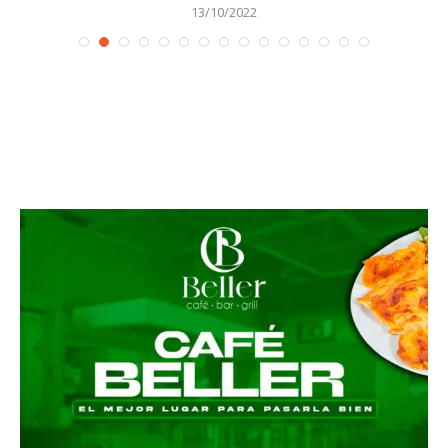
13/10/2022