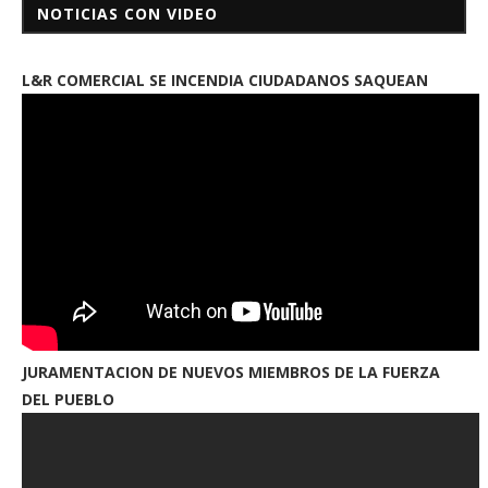
NOTICIAS CON VIDEO
L&R COMERCIAL SE INCENDIA CIUDADANOS SAQUEAN
JURAMENTACION DE NUEVOS MIEMBROS DE LA FUERZA
DEL PUEBLO