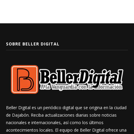
SOBRE BELLER DIGITAL
Beller Digital es un periódico digital que se origina en la ciudad
de Dajabón. Reciba actualizaciones diarias sobre noticias
nacionales e internacionales, así como los últimos
acontecimientos locales. El equipo de Beller Digital ofrece una