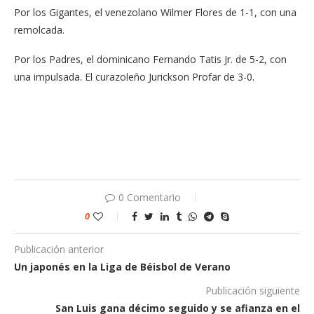
Por los Gigantes, el venezolano Wilmer Flores de 1-1, con una
remolcada.
Por los Padres, el dominicano Fernando Tatis Jr. de 5-2, con
una impulsada. El curazoleño Jurickson Profar de 3-0.
0 Comentario
0
Publicación anterior
Un japonés en la Liga de Béisbol de Verano
Publicación siguiente
San Luis gana décimo seguido y se afianza en el