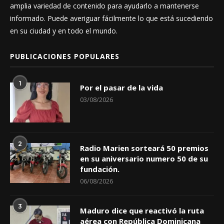
amplia variedad de contenido para ayudarlo a mantenerse
informado. Puede averiguar fácilmente lo que está sucediendo
en su ciudad y en todo el mundo.
PUBLICACIONES POPULARES
1
Por el pasar de la vida
03/08/2026
2
Radio Marien sorteará 50 premios
en su aniversario numero 50 de su
fundación.
06/08/2026
3
Maduro dice que reactivó la ruta
aérea con República Dominicana