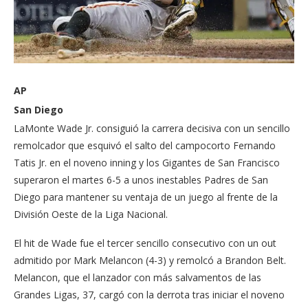
AP
San Diego
LaMonte Wade Jr. consiguió la carrera decisiva con un sencillo
remolcador que esquivó el salto del campocorto Fernando
Tatis Jr. en el noveno inning y los Gigantes de San Francisco
superaron el martes 6-5 a unos inestables Padres de San
Diego para mantener su ventaja de un juego al frente de la
División Oeste de la Liga Nacional.
El hit de Wade fue el tercer sencillo consecutivo con un out
admitido por Mark Melancon (4-3) y remolcó a Brandon Belt.
Melancon, que el lanzador con más salvamentos de las
Grandes Ligas, 37, cargó con la derrota tras iniciar el noveno