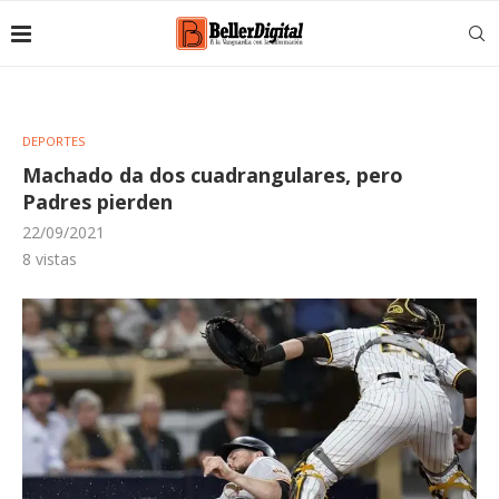
DEPORTES
Machado da dos cuadrangulares, pero
Padres pierden
22/09/2021
8
vistas