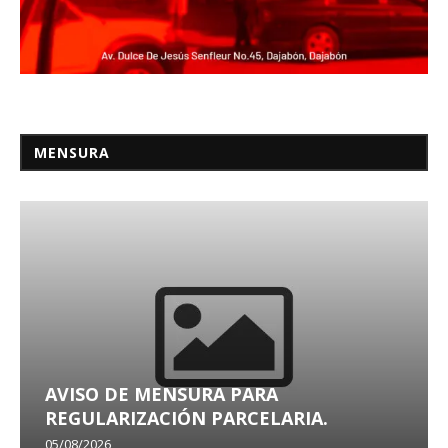
MENSURA
AVISO DE MENSURA PARA
REGULARIZACIÓN PARCELARIA.
05/08/2026