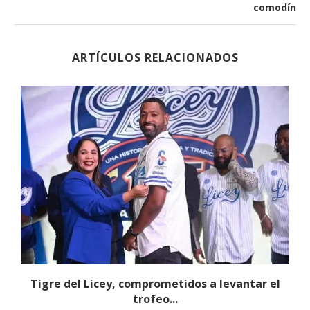
comodín
ARTÍCULOS RELACIONADOS
Tigre del Licey, comprometidos a levantar el
trofeo...