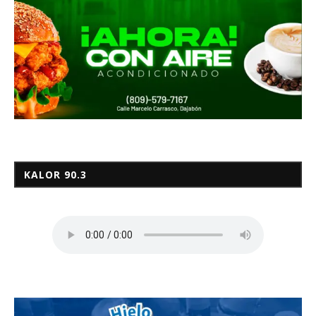
KALOR 90.3