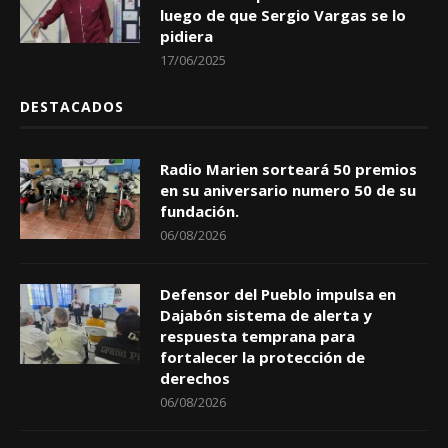
luego de que Sergio Vargas se lo
pidiera
17/06/2025
DESTACADOS
Radio Marien sorteará 50 premios
en su aniversario numero 50 de su
fundación.
06/08/2026
Defensor del Pueblo impulsa en
Dajabón sistema de alerta y
respuesta temprana para
fortalecer la protección de
derechos
06/08/2026