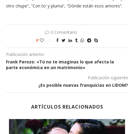
otro chupe”, “Con to’ y pluma”, “Dónde están esos amores”.
0 Comentario
0
Publicación anterior
Frank Perozo: «Tú no te imaginas lo que afecta la
parte económica en un matrimonio»
Publicación siguiente
¿Es posible nuevas franquicias en LIDOM?
ARTÍCULOS RELACIONADOS