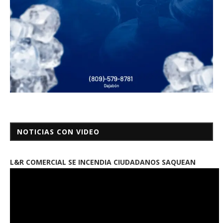
NOTICIAS CON VIDEO
L&R COMERCIAL SE INCENDIA CIUDADANOS SAQUEAN