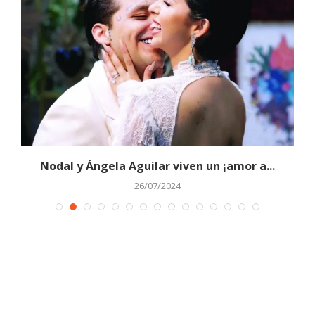
Nodal y Ángela Aguilar viven un ¡amor a...
26/07/2024