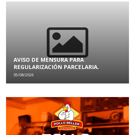
AVISO DE MENSURA PARA
REGULARIZACIÓN PARCELARIA.
05/08/2026