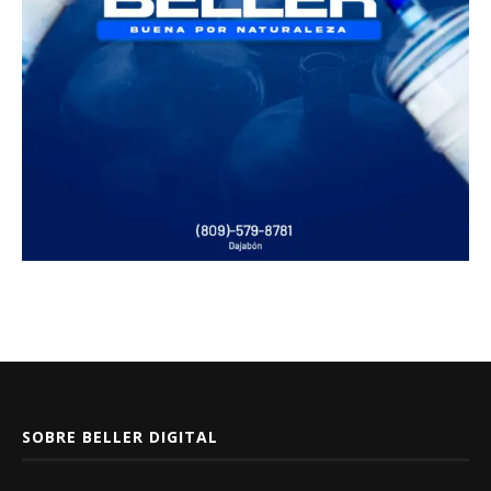
SOBRE BELLER DIGITAL