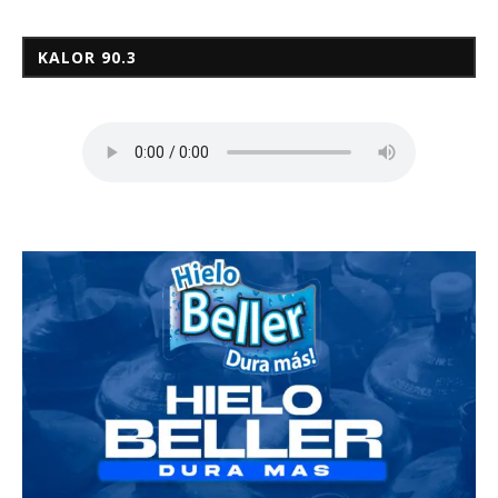
KALOR 90.3