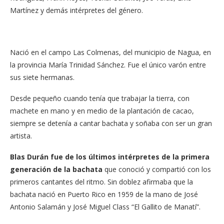
Martínez y demás intérpretes del género.
Nació en el campo Las Colmenas, del municipio de Nagua, en
la provincia María Trinidad Sánchez. Fue el único varón entre
sus siete hermanas.
Desde pequeño cuando tenía que trabajar la tierra, con
machete en mano y en medio de la plantación de cacao,
siempre se detenía a cantar bachata y soñaba con ser un gran
artista.
Blas Durán fue de los últimos intérpretes de la primera
generación de la bachata
que conoció y compartió con los
primeros cantantes del ritmo. Sin doblez afirmaba que la
bachata nació en Puerto Rico en 1959 de la mano de José
Antonio Salamán y José Miguel Class “El Gallito de Manatí”.