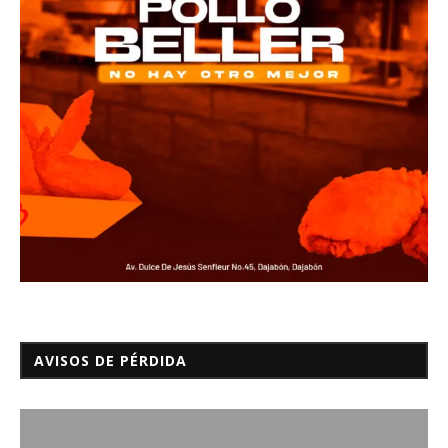
AVISOS DE PÉRDIDA