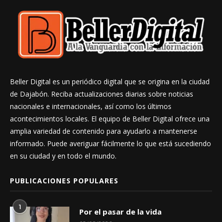
Beller Digital es un periódico digital que se origina en la ciudad
de Dajabón. Reciba actualizaciones diarias sobre noticias
nacionales e internacionales, así como los últimos
acontecimientos locales. El equipo de Beller Digital ofrece una
amplia variedad de contenido para ayudarlo a mantenerse
informado. Puede averiguar fácilmente lo que está sucediendo
en su ciudad y en todo el mundo.
PUBLICACIONES POPULARES
1
Por el pasar de la vida