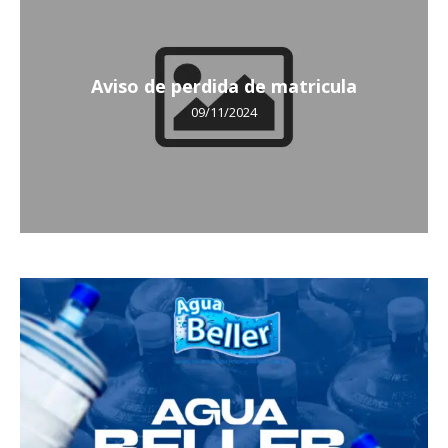
Aviso de perdida de matricula
09/11/2024