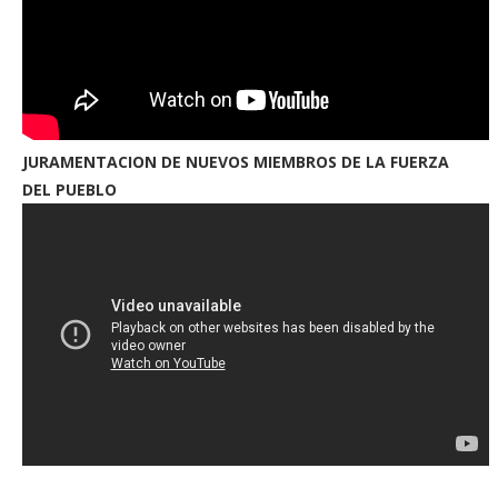
JURAMENTACION DE NUEVOS MIEMBROS DE LA FUERZA
DEL PUEBLO