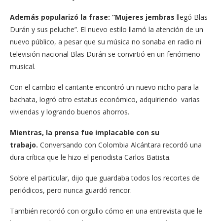
Además popularizó la frase: “Mujeres jembras
llegó Blas
Durán y sus peluche”. El nuevo estilo llamó la atención de un
nuevo público, a pesar que su música no sonaba en radio ni
televisión nacional Blas Durán se convirtió en un fenómeno
musical.
Con el cambio el cantante encontró un nuevo nicho para la
bachata, logró otro estatus económico, adquiriendo varias
viviendas y logrando buenos ahorros.
Mientras, la prensa fue implacable con su
trabajo.
Conversando con Colombia Alcántara recordó una
dura crítica que le hizo el periodista Carlos Batista.
Sobre el particular, dijo que guardaba todos los recortes de
periódicos, pero nunca guardó rencor.
También recordó con orgullo cómo en una entrevista que le