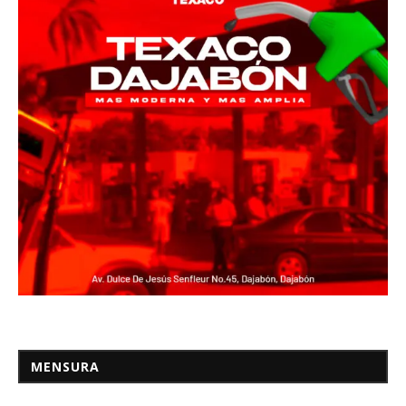
MENSURA