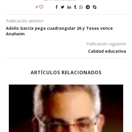
0
Publicación anterior
Adolis García pega cuadrangular 26 y Texas vence
Anaheim
Publicación siguiente
Calidad educativa
ARTÍCULOS RELACIONADOS