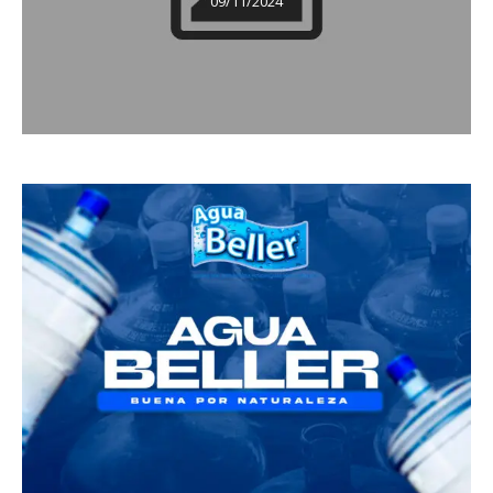
09/11/2024