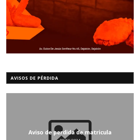
AVISOS DE PÉRDIDA
Aviso de perdida de matricula