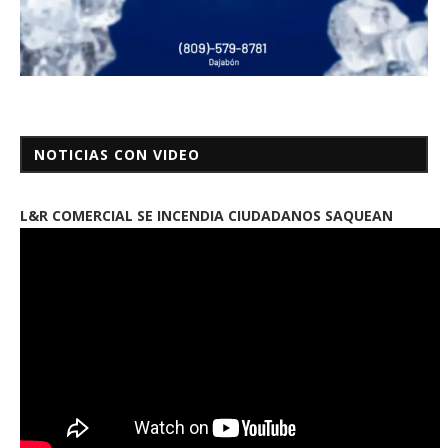
NOTICIAS CON VIDEO
L&R COMERCIAL SE INCENDIA CIUDADANOS SAQUEAN