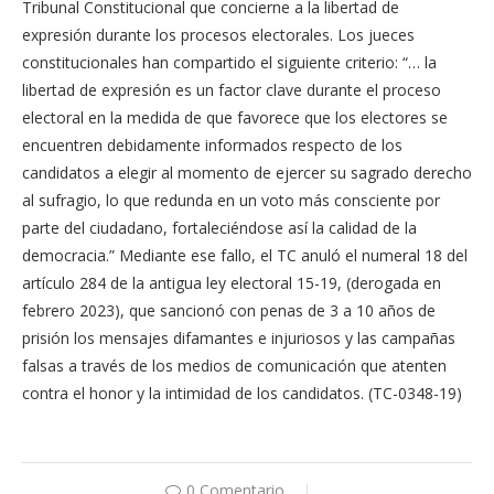
Tribunal Constitucional que concierne a la libertad de
expresión durante los procesos electorales. Los jueces
constitucionales han compartido el siguiente criterio: “… la
libertad de expresión es un factor clave durante el proceso
electoral en la medida de que favorece que los electores se
encuentren debidamente informados respecto de los
candidatos a elegir al momento de ejercer su sagrado derecho
al sufragio, lo que redunda en un voto más consciente por
parte del ciudadano, fortaleciéndose así la calidad de la
democracia.” Mediante ese fallo, el TC anuló el numeral 18 del
artículo 284 de la antigua ley electoral 15-19, (derogada en
febrero 2023), que sancionó con penas de 3 a 10 años de
prisión los mensajes difamantes e injuriosos y las campañas
falsas a través de los medios de comunicación que atenten
contra el honor y la intimidad de los candidatos. (TC-0348-19)
0 Comentario