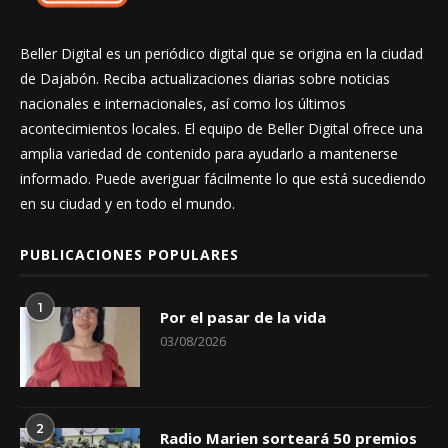
Beller Digital es un periódico digital que se origina en la ciudad
de Dajabón. Reciba actualizaciones diarias sobre noticias
nacionales e internacionales, así como los últimos
acontecimientos locales. El equipo de Beller Digital ofrece una
amplia variedad de contenido para ayudarlo a mantenerse
informado. Puede averiguar fácilmente lo que está sucediendo
en su ciudad y en todo el mundo.
PUBLICACIONES POPULARES
1
Por el pasar de la vida
03/08/2026
2
Radio Marien sorteará 50 premios