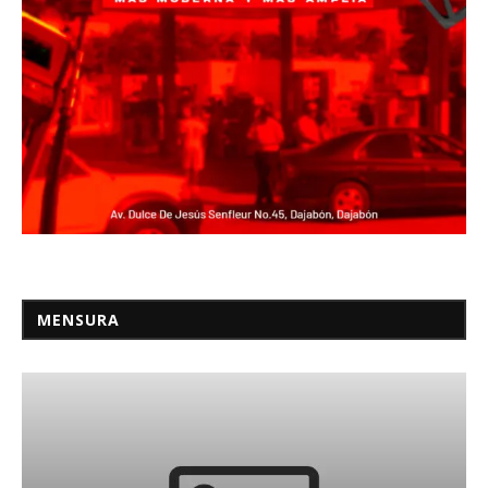
MENSURA