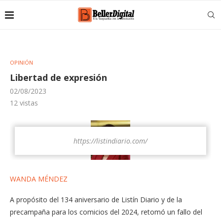
OPINIÓN
Libertad de expresión
02/08/2023
12
vistas
https://listindiario.com/
WANDA MÉNDEZ
A propósito del 134 aniversario de Listín Diario y de la
precampaña para los comicios del 2024, retomó un fallo del