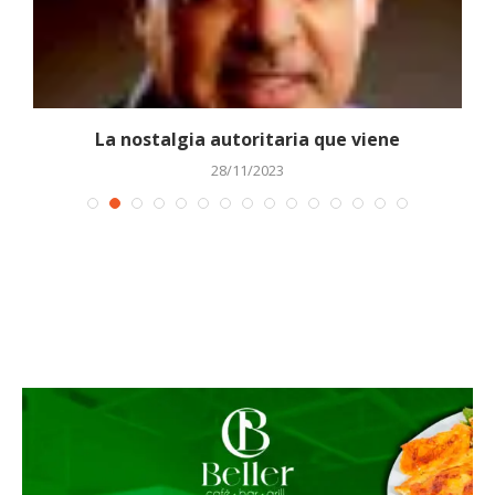
La nostalgia autoritaria que viene
28/11/2023