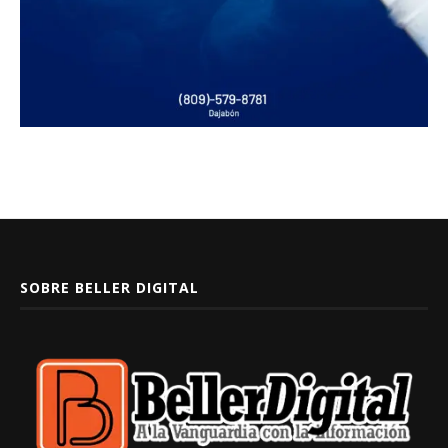
SOBRE BELLER DIGITAL