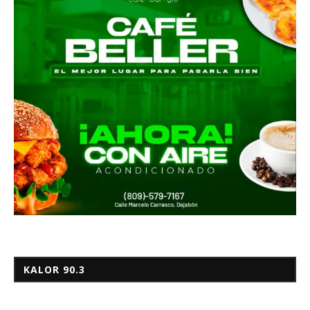
KALOR 90.3