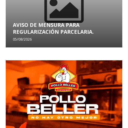
AVISO DE MENSURA PARA
REGULARIZACIÓN PARCELARIA.
05/08/2026