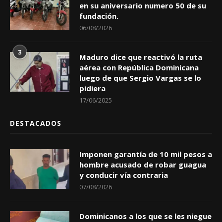
en su aniversario numero 50 de su
fundación.
06/08/2026
3
Maduro dice que reactivó la ruta
aérea con República Dominicana
luego de que Sergio Vargas se lo
pidiera
17/06/2025
DESTACADOS
Imponen garantía de 10 mil pesos a
hombre acusado de robar guagua
y conducir vía contraria
07/08/2026
Dominicanos a los que se les niegue