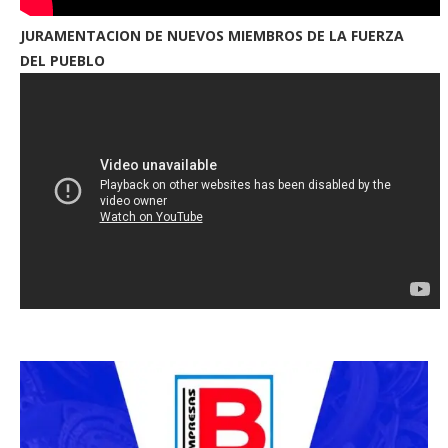
JURAMENTACION DE NUEVOS MIEMBROS DE LA FUERZA
DEL PUEBLO