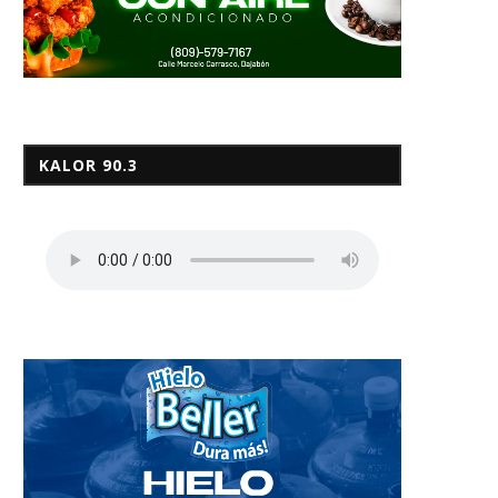
KALOR 90.3