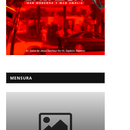
MENSURA