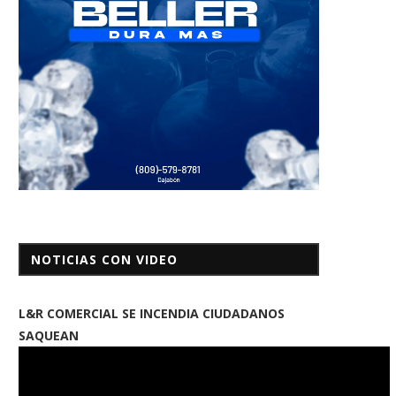
NOTICIAS CON VIDEO
L&R COMERCIAL SE INCENDIA CIUDADANOS
SAQUEAN