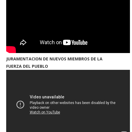
JURAMENTACION DE NUEVOS MIEMBROS DE LA
FUERZA DEL PUEBLO