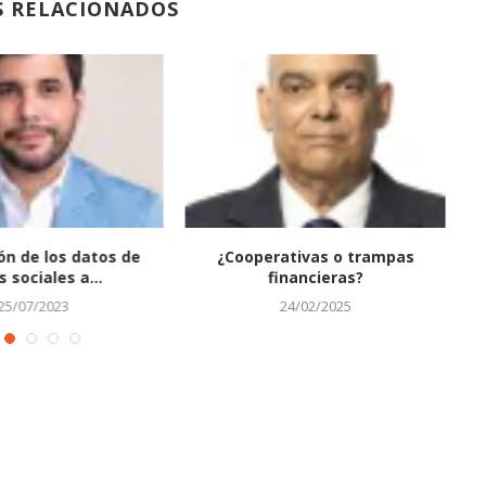
S RELACIONADOS
ón de los datos de
¿Cooperativas o trampas
 sociales a...
financieras?
25/07/2023
24/02/2025