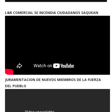
L&R COMERCIAL SE INCENDIA CIUDADANOS SAQUEAN
JURAMENTACION DE NUEVOS MIEMBROS DE LA FUERZA
DEL PUEBLO