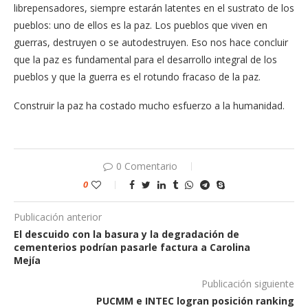
librepensadores, siempre estarán latentes en el sustrato de los
pueblos: uno de ellos es la paz. Los pueblos que viven en
guerras, destruyen o se autodestruyen. Eso nos hace concluir
que la paz es fundamental para el desarrollo integral de los
pueblos y que la guerra es el rotundo fracaso de la paz.
Construir la paz ha costado mucho esfuerzo a la humanidad.
0 Comentario
0
Publicación anterior
El descuido con la basura y la degradación de
cementerios podrían pasarle factura a Carolina
Mejía
Publicación siguiente
PUCMM e INTEC logran posición ranking