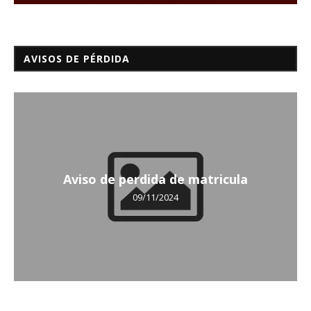
AVISOS DE PÉRDIDA
Aviso de perdida de matricula
09/11/2024