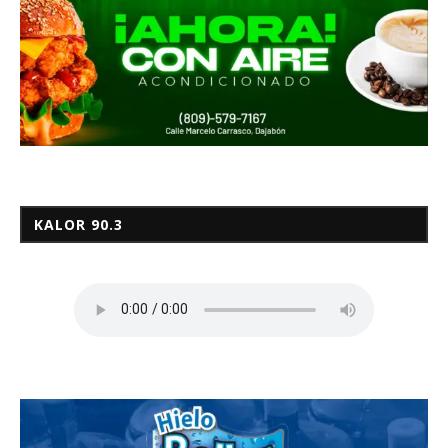
KALOR 90.3