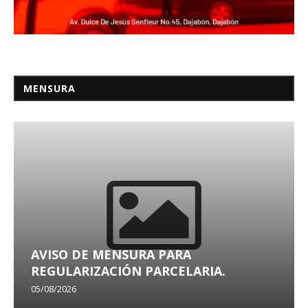
MENSURA
AVISO DE MENSURA PARA
REGULARIZACIÓN PARCELARIA.
05/08/2026