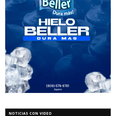
NOTICIAS CON VIDEO