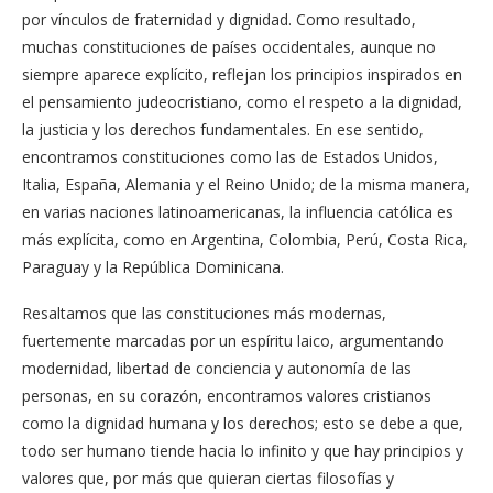
por vínculos de fraternidad y dignidad. Como resultado,
muchas constituciones de países occidentales, aunque no
siempre aparece explícito, reflejan los principios inspirados en
el pensamiento judeocristiano, como el respeto a la dignidad,
la justicia y los derechos fundamentales. En ese sentido,
encontramos constituciones como las de Estados Unidos,
Italia, España, Alemania y el Reino Unido; de la misma manera,
en varias naciones latinoamericanas, la influencia católica es
más explícita, como en Argentina, Colombia, Perú, Costa Rica,
Paraguay y la República Dominicana.
Resaltamos que las constituciones más modernas,
fuertemente marcadas por un espíritu laico, argumentando
modernidad, libertad de conciencia y autonomía de las
personas, en su corazón, encontramos valores cristianos
como la dignidad humana y los derechos; esto se debe a que,
todo ser humano tiende hacia lo infinito y que hay principios y
valores que, por más que quieran ciertas filosofías y