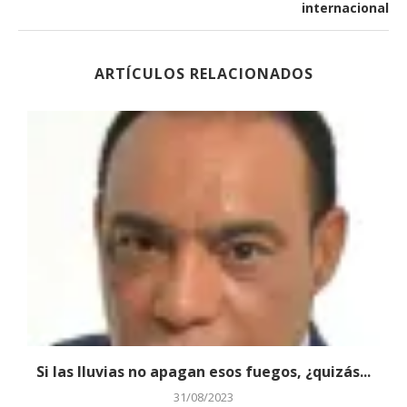
internacional
ARTÍCULOS RELACIONADOS
e
Si las lluvias no apagan esos fuegos, ¿quizás...
31/08/2023