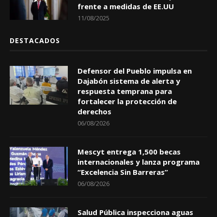
frente a medidas de EE.UU
11/08/2025
DESTACADOS
Defensor del Pueblo impulsa en
Dajabón sistema de alerta y
respuesta temprana para
fortalecer la protección de
derechos
06/08/2026
Mescyt entrega 1,500 becas
internacionales y lanza programa
“Excelencia Sin Barreras”
06/08/2026
Salud Pública inspecciona aguas