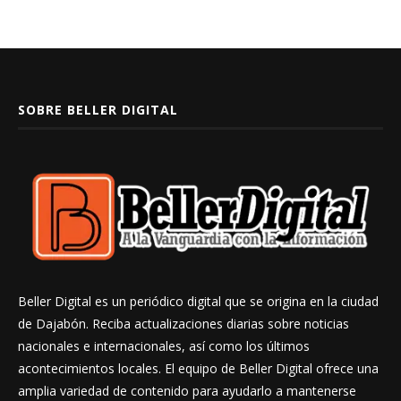
SOBRE BELLER DIGITAL
Beller Digital es un periódico digital que se origina en la ciudad
de Dajabón. Reciba actualizaciones diarias sobre noticias
nacionales e internacionales, así como los últimos
acontecimientos locales. El equipo de Beller Digital ofrece una
amplia variedad de contenido para ayudarlo a mantenerse