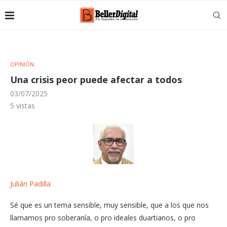
OPINIÓN
Una crisis peor puede afectar a todos
03/07/2025
5
vistas
Julián Padilla
Sé que es un tema sensible, muy sensible, que a los que nos
llamamos pro soberanía, o pro ideales duartianos, o pro