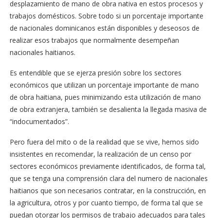
desplazamiento de mano de obra nativa en estos procesos y
trabajos domésticos. Sobre todo si un porcentaje importante
de nacionales dominicanos están disponibles y deseosos de
realizar esos trabajos que normalmente desempeñan
nacionales haitianos.
Es entendible que se ejerza presión sobre los sectores
económicos que utilizan un porcentaje importante de mano
de obra haitiana, pues minimizando esta utilización de mano
de obra extranjera, también se desalienta la llegada masiva de
“indocumentados”.
Pero fuera del mito o de la realidad que se vive, hemos sido
insistentes en recomendar, la realización de un censo por
sectores económicos previamente identificados, de forma tal,
que se tenga una comprensión clara del numero de nacionales
haitianos que son necesarios contratar, en la construcción, en
la agricultura, otros y por cuanto tiempo, de forma tal que se
puedan otorgar los permisos de trabajo adecuados para tales