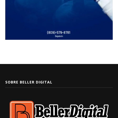
SOBRE BELLER DIGITAL