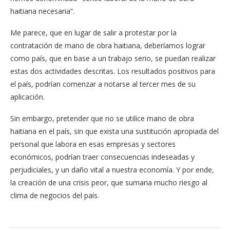
haitiana necesaria”.
Me parece, que en lugar de salir a protestar por la
contratación de mano de obra haitiana, deberíamos lograr
como país, que en base a un trabajo serio, se puedan realizar
estas dos actividades descritas. Los resultados positivos para
el país, podrían comenzar a notarse al tercer mes de su
aplicación.
Sin embargo, pretender que no se utilice mano de obra
haitiana en el país, sin que exista una sustitución apropiada del
personal que labora en esas empresas y sectores
económicos, podrían traer consecuencias indeseadas y
perjudiciales, y un daño vital a nuestra economía. Y por ende,
la creación de una crisis peor, que sumaria mucho riesgo al
clima de negocios del país.