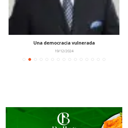
Una democracia vulnerada
19/12/2024