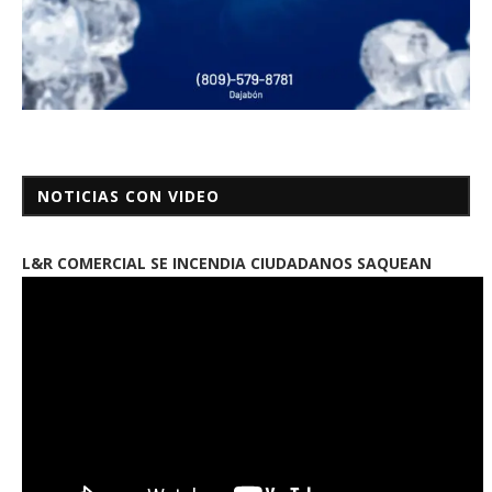
NOTICIAS CON VIDEO
L&R COMERCIAL SE INCENDIA CIUDADANOS SAQUEAN