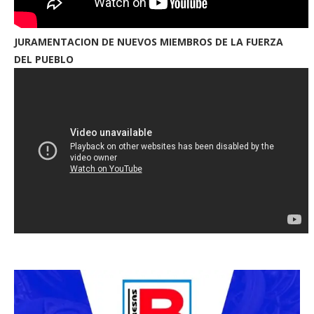
JURAMENTACION DE NUEVOS MIEMBROS DE LA FUERZA
DEL PUEBLO