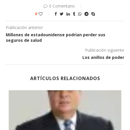
0 Comentario
0
Publicación anterior
Millones de estadounidense podrían perder sus
seguros de salud
Publicación siguiente
Los anillos de poder
ARTÍCULOS RELACIONADOS