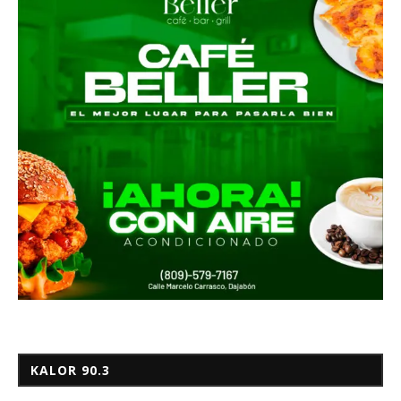
KALOR 90.3