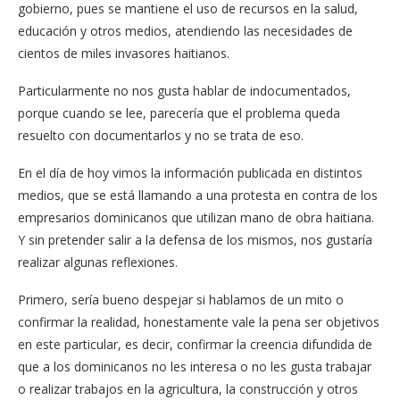
gobierno, pues se mantiene el uso de recursos en la salud,
educación y otros medios, atendiendo las necesidades de
cientos de miles invasores haitianos.
Particularmente no nos gusta hablar de indocumentados,
porque cuando se lee, parecería que el problema queda
resuelto con documentarlos y no se trata de eso.
En el día de hoy vimos la información publicada en distintos
medios, que se está llamando a una protesta en contra de los
empresarios dominicanos que utilizan mano de obra haitiana.
Y sin pretender salir a la defensa de los mismos, nos gustaría
realizar algunas reflexiones.
Primero, sería bueno despejar si hablamos de un mito o
confirmar la realidad, honestamente vale la pena ser objetivos
en este particular, es decir, confirmar la creencia difundida de
que a los dominicanos no les interesa o no les gusta trabajar
o realizar trabajos en la agricultura, la construcción y otros