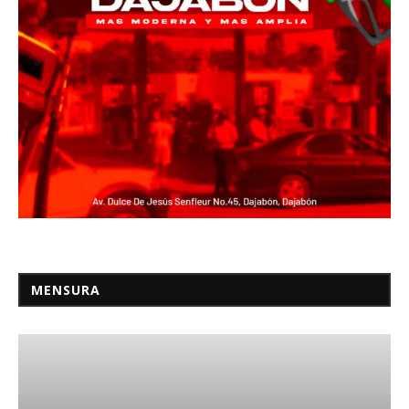
MENSURA