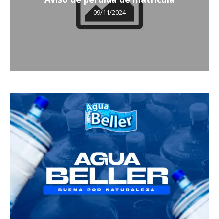
09/11/2024