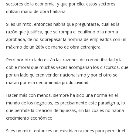
sectores de la economía, y que por ello, estos sectores
utilizan mano de obra haitiana.
Si es un mito, entonces habría que preguntarse, cual es la
razón que justifica, que se rompa el equilibrio o la norma
aprobada, de no sobrepasar la nomina de empleados con un
máximo de un 20% de mano de obra extranjera.
Pero por otro lado están las razones de competitividad y la
doble moral que muchas veces acompañan los discursos, que
por un lado quieren vender nacionalismo y por el otro se
matan por esa denominada productividad.
Hacer más con menos, siempre ha sido una norma en el
mundo de los negocios, es precisamente este paradigma, lo
que permite la creación de riquezas, sin las cuales no habría
crecimiento económico.
Si es un mito, entonces no existirían razones para permitir el