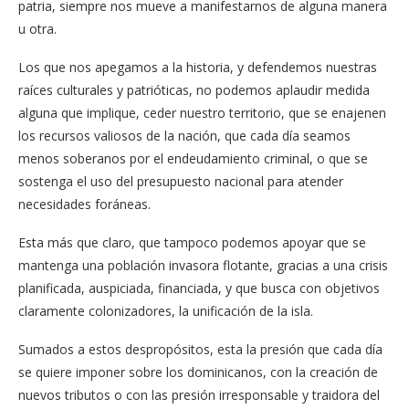
patria, siempre nos mueve a manifestarnos de alguna manera
u otra.
Los que nos apegamos a la historia, y defendemos nuestras
raíces culturales y patrióticas, no podemos aplaudir medida
alguna que implique, ceder nuestro territorio, que se enajenen
los recursos valiosos de la nación, que cada día seamos
menos soberanos por el endeudamiento criminal, o que se
sostenga el uso del presupuesto nacional para atender
necesidades foráneas.
Esta más que claro, que tampoco podemos apoyar que se
mantenga una población invasora flotante, gracias a una crisis
planificada, auspiciada, financiada, y que busca con objetivos
claramente colonizadores, la unificación de la isla.
Sumados a estos despropósitos, esta la presión que cada día
se quiere imponer sobre los dominicanos, con la creación de
nuevos tributos o con las presión irresponsable y traidora del