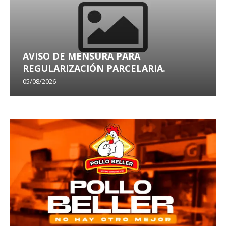
AVISO DE MENSURA PARA
REGULARIZACIÓN PARCELARIA.
05/08/2026