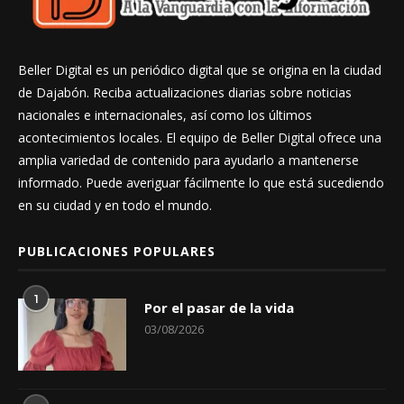
Beller Digital es un periódico digital que se origina en la ciudad
de Dajabón. Reciba actualizaciones diarias sobre noticias
nacionales e internacionales, así como los últimos
acontecimientos locales. El equipo de Beller Digital ofrece una
amplia variedad de contenido para ayudarlo a mantenerse
informado. Puede averiguar fácilmente lo que está sucediendo
en su ciudad y en todo el mundo.
PUBLICACIONES POPULARES
1
Por el pasar de la vida
03/08/2026