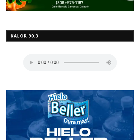
KALOR 90.3