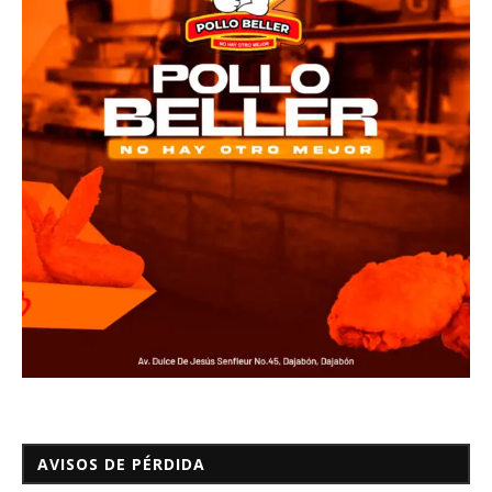
AVISOS DE PÉRDIDA