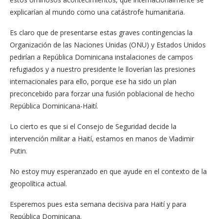
explicarían al mundo como una catástrofe humanitaria.
Es claro que de presentarse estas graves contingencias la
Organización de las Naciones Unidas (ONU) y Estados Unidos
pedirían a República Dominicana instalaciones de campos
refugiados y a nuestro presidente le lloverían las presiones
internacionales para ello, porque ese ha sido un plan
preconcebido para forzar una fusión poblacional de hecho
República Dominicana-Haití.
Lo cierto es que si el Consejo de Seguridad decide la
intervención militar a Haití, estamos en manos de Vladimir
Putin.
No estoy muy esperanzado en que ayude en el contexto de la
geopolítica actual.
Esperemos pues esta semana decisiva para Haití y para
República Dominicana.