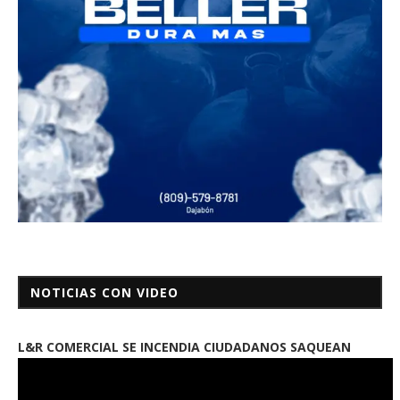
NOTICIAS CON VIDEO
L&R COMERCIAL SE INCENDIA CIUDADANOS SAQUEAN