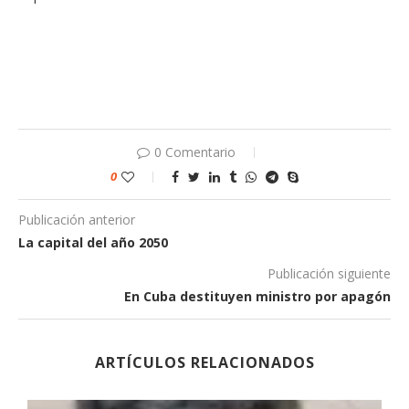
0 Comentario
0
Publicación anterior
La capital del año 2050
Publicación siguiente
En Cuba destituyen ministro por apagón
ARTÍCULOS RELACIONADOS