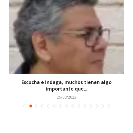
Escucha e indaga, muchos tienen algo
importante que...
26/08/2023