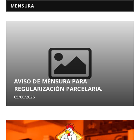
MENSURA
AVISO DE MENSURA PARA
REGULARIZACIÓN PARCELARIA.
05/08/2026