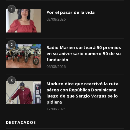
1
Por el pasar de la vida
03/08/2026
2
Radio Marien sorteará 50 premios
en su aniversario numero 50 de su
fundación.
06/08/2026
3
Maduro dice que reactivó la ruta
aérea con República Dominicana
luego de que Sergio Vargas se lo
pidiera
17/06/2025
DESTACADOS