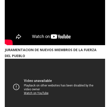
JURAMENTACION DE NUEVOS MIEMBROS DE LA FUERZA
DEL PUEBLO