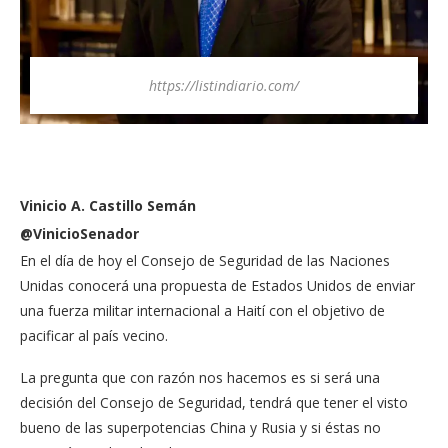
https://listindiario.com/
Vinicio A. Castillo Semán
@VinicioSenador
En el día de hoy el Consejo de Seguridad de las Naciones
Unidas conocerá una propuesta de Estados Unidos de enviar
una fuerza militar internacional a Haití con el objetivo de
pacificar al país vecino.
La pregunta que con razón nos hacemos es si será una
decisión del Consejo de Seguridad, tendrá que tener el visto
bueno de las superpotencias China y Rusia y si éstas no