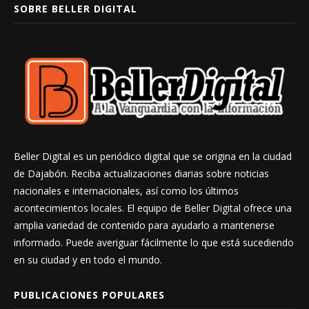
SOBRE BELLER DIGITAL
Beller Digital es un periódico digital que se origina en la ciudad
de Dajabón. Reciba actualizaciones diarias sobre noticias
nacionales e internacionales, así como los últimos
acontecimientos locales. El equipo de Beller Digital ofrece una
amplia variedad de contenido para ayudarlo a mantenerse
informado. Puede averiguar fácilmente lo que está sucediendo
en su ciudad y en todo el mundo.
PUBLICACIONES POPULARES