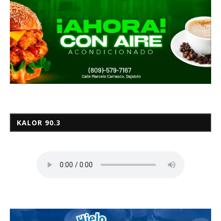
KALOR 90.3