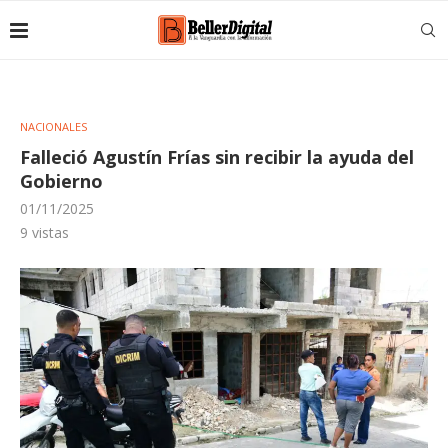
NACIONALES
Falleció Agustín Frías sin recibir la ayuda del
Gobierno
01/11/2025
9
vistas