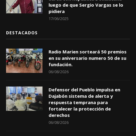
luego de que Sergio Vargas se lo
pidiera
17/06/2025
DESTACADOS
Radio Marien sorteará 50 premios
en su aniversario numero 50 de su
fundación.
06/08/2026
Defensor del Pueblo impulsa en
Dajabón sistema de alerta y
respuesta temprana para
fortalecer la protección de
derechos
06/08/2026