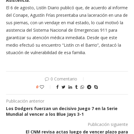
Asistencia.
El 6 de agosto, Listín Diario publicó que, de acuerdo al informe
del Conape, Agustín Frías presentaba una laceración en una de
sus piernas, con un vendaje en mal estado, lo cual motivó la
asistencia del Sistema Nacional de Emergencias 911 para
garantizar su atención médica inmediata. Desde que este
medio efectuó su encuentro “Listín cn el Barrio”, destacó la
situación de vulnerabilidad de esa familia.
0 Comentario
0
Publicación anterior
Los Dodgers fuerzan un decisivo Juego 7 en la Serie
Mundial al vencer a los Blue Jays 3-1
Publicación siguiente
El CNM revisa actas luego de vencer plazo para