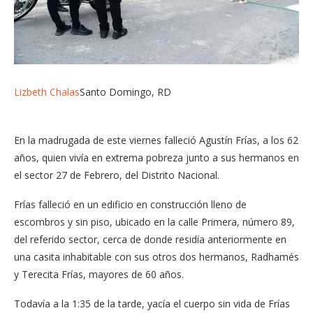
Lizbeth Chalas
Santo Domingo, RD
En la madrugada de este viernes falleció Agustín Frías, a los 62
años, quien vivía en extrema pobreza junto a sus hermanos en
el sector 27 de Febrero, del Distrito Nacional.
Frías falleció en un edificio en construcción lleno de
escombros y sin piso, ubicado en la calle Primera, número 89,
del referido sector, cerca de donde residía anteriormente en
una casita inhabitable con sus otros dos hermanos, Radhamés
y Terecita Frías, mayores de 60 años.
Todavía a la 1:35 de la tarde, yacía el cuerpo sin vida de Frías