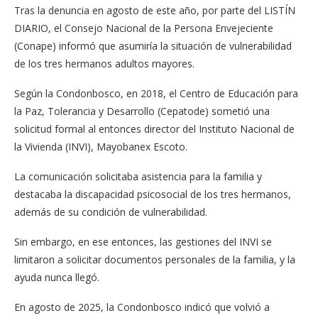
Tras la denuncia en agosto de este año, por parte del LISTÍN
DIARIO, el Consejo Nacional de la Persona Envejeciente
(Conape) informó que asumiría la situación de vulnerabilidad
de los tres hermanos adultos mayores.
Según la Condonbosco, en 2018, el Centro de Educación para
la Paz, Tolerancia y Desarrollo (Cepatode) sometió una
solicitud formal al entonces director del Instituto Nacional de
la Vivienda (INVI), Mayobanex Escoto.
La comunicación solicitaba asistencia para la familia y
destacaba la discapacidad psicosocial de los tres hermanos,
además de su condición de vulnerabilidad.
Sin embargo, en ese entonces, las gestiones del INVI se
limitaron a solicitar documentos personales de la familia, y la
ayuda nunca llegó.
En agosto de 2025, la Condonbosco indicó que volvió a