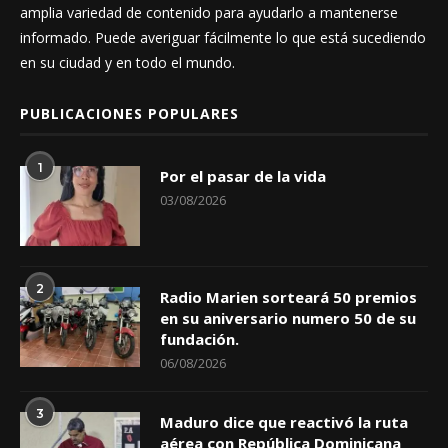
amplia variedad de contenido para ayudarlo a mantenerse
informado. Puede averiguar fácilmente lo que está sucediendo
en su ciudad y en todo el mundo.
PUBLICACIONES POPULARES
1
Por el pasar de la vida
03/08/2026
2
Radio Marien sorteará 50 premios
en su aniversario numero 50 de su
fundación.
06/08/2026
3
Maduro dice que reactivó la ruta
aérea con República Dominicana