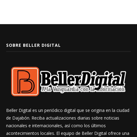
SOBRE BELLER DIGITAL
Beller Digital es un periódico digital que se origina en la ciudad
de Dajabón. Reciba actualizaciones diarias sobre noticias
nacionales e internacionales, así como los últimos
acontecimientos locales. El equipo de Beller Digital ofrece una