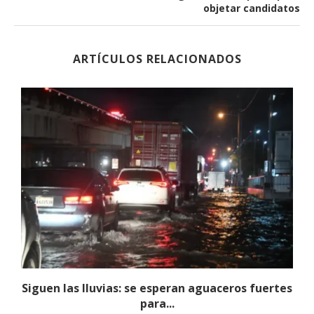
objetar candidatos
ARTÍCULOS RELACIONADOS
Siguen las lluvias: se esperan aguaceros fuertes
para...