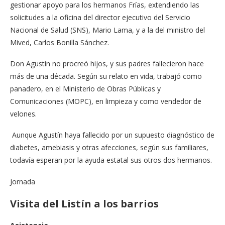
gestionar apoyo para los hermanos Frías, extendiendo las
solicitudes a la oficina del director ejecutivo del Servicio
Nacional de Salud (SNS), Mario Lama, y a la del ministro del
Mived, Carlos Bonilla Sánchez.
Don Agustín no procreó hijos, y sus padres fallecieron hace
más de una década. Según su relato en vida, trabajó como
panadero, en el Ministerio de Obras Públicas y
Comunicaciones (MOPC), en limpieza y como vendedor de
velones.
Aunque Agustín haya fallecido por un supuesto diagnóstico de
diabetes, amebiasis y otras afecciones, según sus familiares,
todavía esperan por la ayuda estatal sus otros dos hermanos.
Jornada
Visita del Listín a los barrios