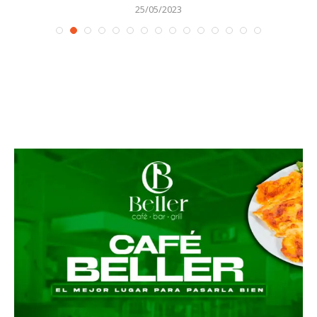
25/05/2023