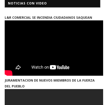
NOTICIAS CON VIDEO
L&R COMERCIAL SE INCENDIA CIUDADANOS SAQUEAN
JURAMENTACION DE NUEVOS MIEMBROS DE LA FUERZA
DEL PUEBLO