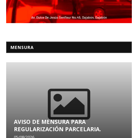
MENSURA
AVISO DE MENSURA PARA
REGULARIZACIÓN PARCELARIA.
05/08/2026